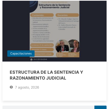
Capacitaciones
ESTRUCTURA DE LA SENTENCIA Y
RAZONAMIENTO JUDICIAL
7 agosto, 2026