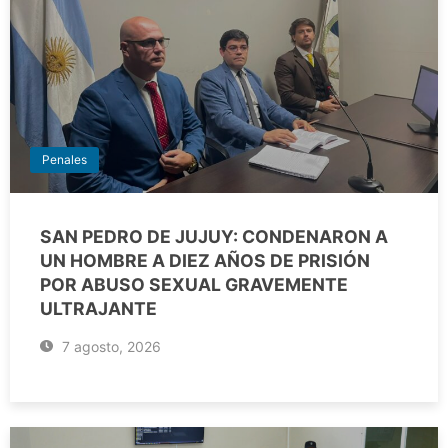
Penales
SAN PEDRO DE JUJUY: CONDENARON A
UN HOMBRE A DIEZ AÑOS DE PRISIÓN
POR ABUSO SEXUAL GRAVEMENTE
ULTRAJANTE
7 agosto, 2026