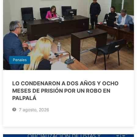
Penales
LO CONDENARON A DOS AÑOS Y OCHO
MESES DE PRISIÓN POR UN ROBO EN
PALPALÁ
7 agosto, 2026