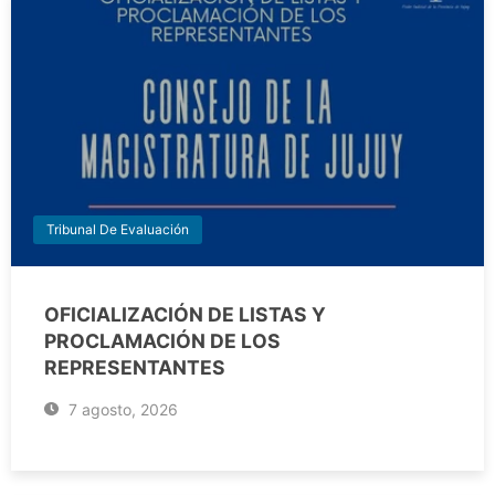
Tribunal De Evaluación
OFICIALIZACIÓN DE LISTAS Y
PROCLAMACIÓN DE LOS
REPRESENTANTES
7 agosto, 2026