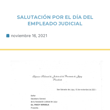
SALUTACIÓN POR EL DÍA DEL
EMPLEADO JUDICIAL
noviembre 16, 2021