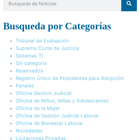
Busqueda por Categorías
Tribunal de Evaluación
Suprema Corte de Justicia
Sistemas TI
Sin categoría
Reservados
Registro Único de Postulantes para Adopción
Penales
Oficina Gestion Judicial
Oficina de Niños, Niñas y Adolescentes
Oficina de la Mujer
Oficina de Gestión Judicial Laboral
Oficina de Bienestar Laboral
Novedades
Licitaciones Privadas