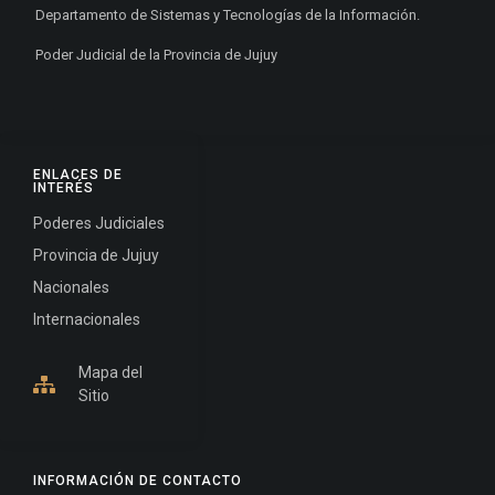
Departamento de Sistemas y Tecnologías de la Información.
Poder Judicial de la Provincia de Jujuy
ENLACES DE
INTERÉS
Poderes Judiciales
Provincia de Jujuy
Nacionales
Internacionales
Mapa del
Sitio
INFORMACIÓN DE CONTACTO