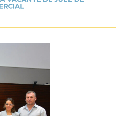
MERCIAL