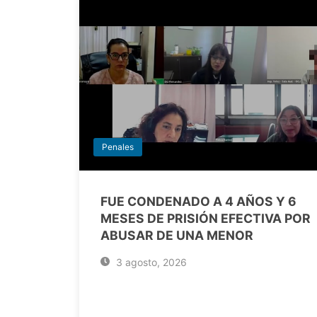
Penales
FUE CONDENADO A 4 AÑOS Y 6
MESES DE PRISIÓN EFECTIVA POR
ABUSAR DE UNA MENOR
3 agosto, 2026