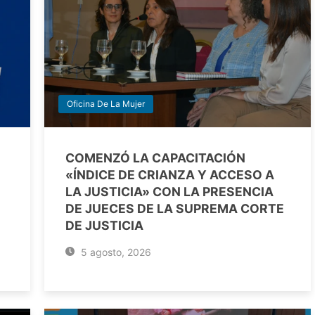
Oficina De La Mujer
COMENZÓ LA CAPACITACIÓN
«ÍNDICE DE CRIANZA Y ACCESO A
LA JUSTICIA» CON LA PRESENCIA
DE JUECES DE LA SUPREMA CORTE
DE JUSTICIA
5 agosto, 2026