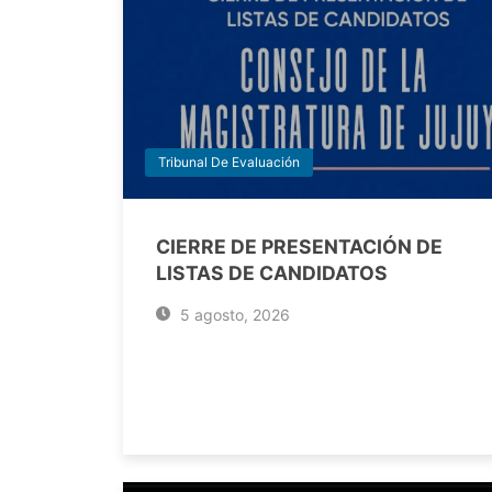
Tribunal De Evaluación
CIERRE DE PRESENTACIÓN DE
LISTAS DE CANDIDATOS
5 agosto, 2026