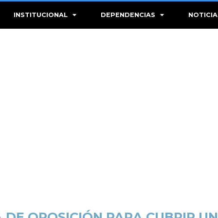
INSTITUCIONAL
DEPENDENCIAS
NOTICIA
 DE OPOSICIÓN PARA CUBRIR U