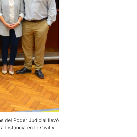
s del Poder Judicial llevó
 Instancia en lo Civil y