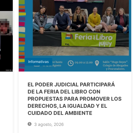
Informativas
EL PODER JUDICIAL PARTICIPARÁ
DE LA FERIA DEL LIBRO CON
PROPUESTAS PARA PROMOVER LOS
DERECHOS, LA IGUALDAD Y EL
CUIDADO DEL AMBIENTE
3 agosto, 2026