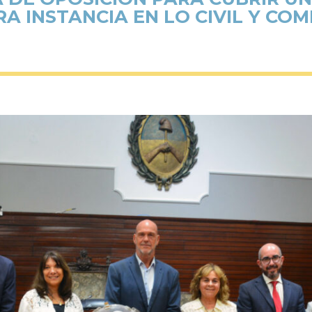
A INSTANCIA EN LO CIVIL Y CO