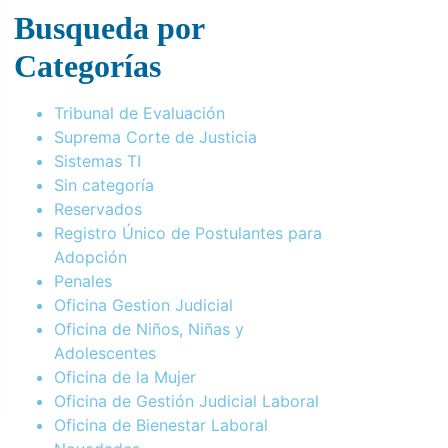
Busqueda por
Categorías
Tribunal de Evaluación
Suprema Corte de Justicia
Sistemas TI
Sin categoría
Reservados
Registro Único de Postulantes para
Adopción
Penales
Oficina Gestion Judicial
Oficina de Niños, Niñas y
Adolescentes
Oficina de la Mujer
Oficina de Gestión Judicial Laboral
Oficina de Bienestar Laboral