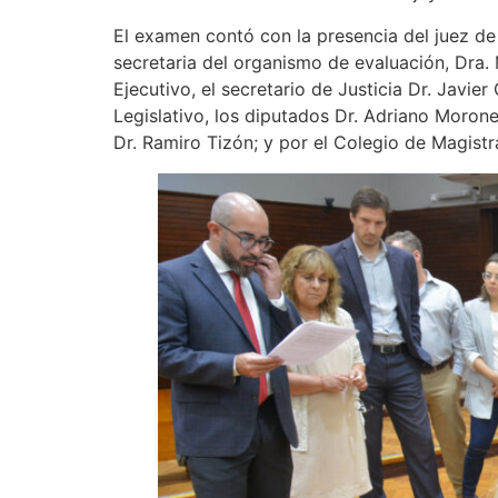
El examen contó con la presencia del juez de 
secretaria del organismo de evaluación, Dra. 
Ejecutivo, el secretario de Justicia Dr. Javi
Legislativo, los diputados Dr. Adriano Moron
Dr. Ramiro Tizón; y por el Colegio de Magistr