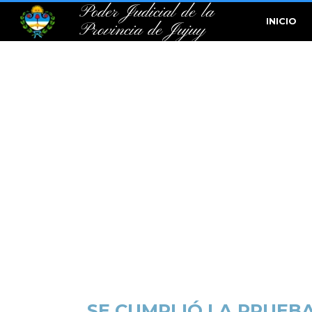
Poder Judicial de la
INICIO
Provincia de Jujuy
SE CUMPLIÓ LA PRUEBA