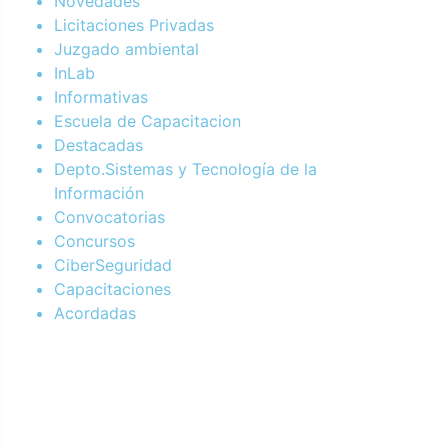
Novedades
Licitaciones Privadas
Juzgado ambiental
InLab
Informativas
Escuela de Capacitacion
Destacadas
Depto.Sistemas y Tecnología de la
Información
Convocatorias
Concursos
CiberSeguridad
Capacitaciones
Acordadas