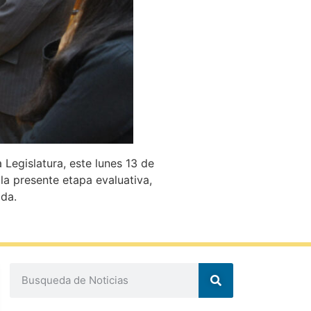
 Legislatura, este lunes 13 de
la presente etapa evaluativa,
ada.