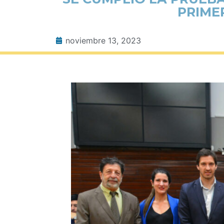
PRIMER
noviembre 13, 2023