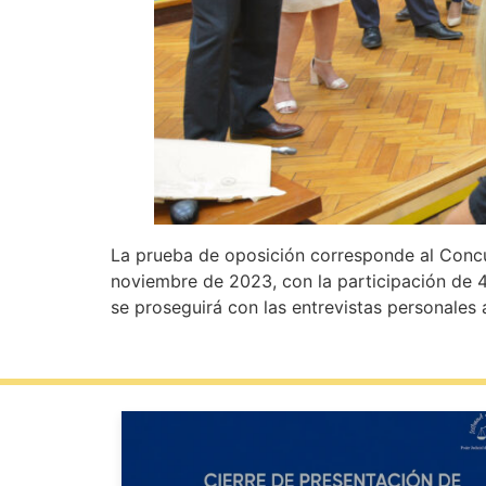
La prueba de oposición corresponde al Concurs
noviembre de 2023, con la participación de 4 
se proseguirá con las entrevistas personales