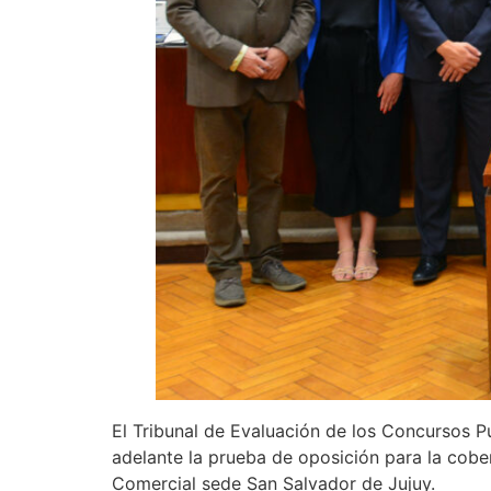
El Tribunal de Evaluación de los Concursos Pú
adelante la prueba de oposición para la cobe
Comercial sede San Salvador de Jujuy.