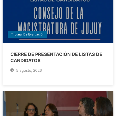
Tribunal De Evaluación
CIERRE DE PRESENTACIÓN DE LISTAS DE
CANDIDATOS
5 agosto, 2026