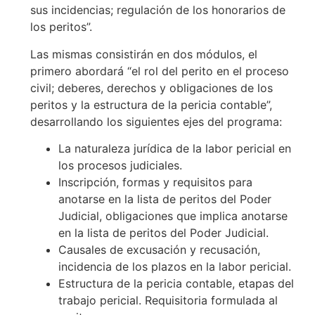
sus incidencias; regulación de los honorarios de
los peritos”.
Las mismas consistirán en dos módulos, el
primero abordará “el rol del perito en el proceso
civil; deberes, derechos y obligaciones de los
peritos y la estructura de la pericia contable”,
desarrollando los siguientes ejes del programa:
La naturaleza jurídica de la labor pericial en
los procesos judiciales.
Inscripción, formas y requisitos para
anotarse en la lista de peritos del Poder
Judicial, obligaciones que implica anotarse
en la lista de peritos del Poder Judicial.
Causales de excusación y recusación,
incidencia de los plazos en la labor pericial.
Estructura de la pericia contable, etapas del
trabajo pericial. Requisitoria formulada al