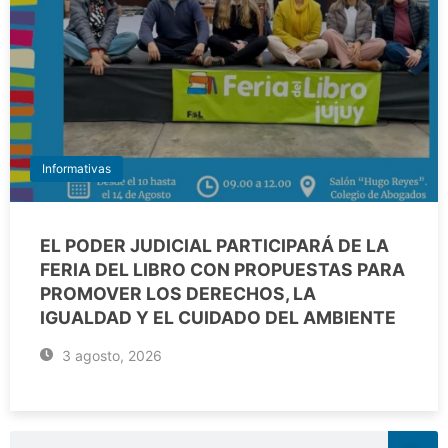
Informativas
EL PODER JUDICIAL PARTICIPARÁ DE LA
FERIA DEL LIBRO CON PROPUESTAS PARA
PROMOVER LOS DERECHOS, LA
IGUALDAD Y EL CUIDADO DEL AMBIENTE
3 agosto, 2026