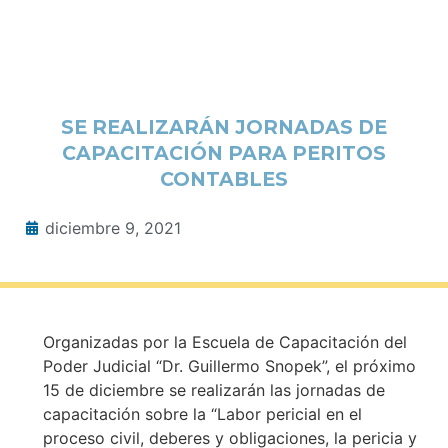
SE REALIZARÁN JORNADAS DE
CAPACITACIÓN PARA PERITOS
CONTABLES
diciembre 9, 2021
Organizadas por la Escuela de Capacitación del
Poder Judicial “Dr. Guillermo Snopek”, el próximo
15 de diciembre se realizarán las jornadas de
capacitación sobre la “Labor pericial en el
proceso civil, deberes y obligaciones, la pericia y