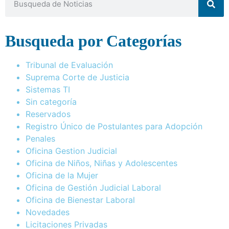
Busqueda por Categorías
Tribunal de Evaluación
Suprema Corte de Justicia
Sistemas TI
Sin categoría
Reservados
Registro Único de Postulantes para Adopción
Penales
Oficina Gestion Judicial
Oficina de Niños, Niñas y Adolescentes
Oficina de la Mujer
Oficina de Gestión Judicial Laboral
Oficina de Bienestar Laboral
Novedades
Licitaciones Privadas