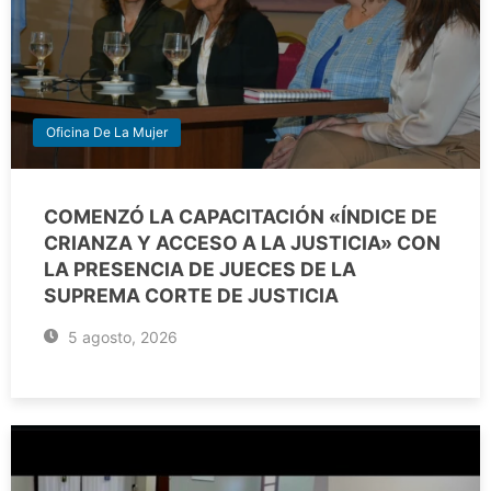
Oficina De La Mujer
COMENZÓ LA CAPACITACIÓN «ÍNDICE DE
CRIANZA Y ACCESO A LA JUSTICIA» CON
LA PRESENCIA DE JUECES DE LA
SUPREMA CORTE DE JUSTICIA
5 agosto, 2026