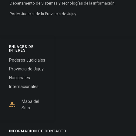
Departamento de Sistemas y Tecnologías de la Información.
Poder Judicial de la Provincia de Jujuy
ENLACES DE
INTERÉS
Poderes Judiciales
Provincia de Jujuy
Nacionales
Internacionales
Mapa del
Sitio
INFORMACIÓN DE CONTACTO