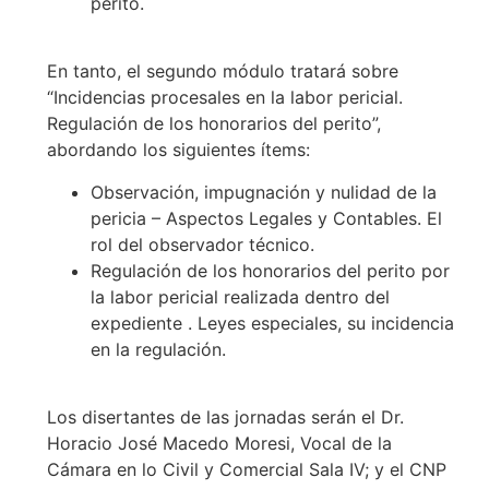
perito.
En tanto, el segundo módulo tratará sobre
“Incidencias procesales en la labor pericial.
Regulación de los honorarios del perito”,
abordando los siguientes ítems:
Observación, impugnación y nulidad de la
pericia – Aspectos Legales y Contables. El
rol del observador técnico.
Regulación de los honorarios del perito por
la labor pericial realizada dentro del
expediente . Leyes especiales, su incidencia
en la regulación.
Los disertantes de las jornadas serán el Dr.
Horacio José Macedo Moresi, Vocal de la
Cámara en lo Civil y Comercial Sala IV; y el CNP