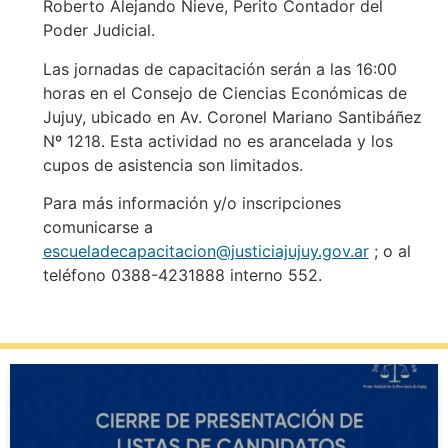
Roberto Alejando Nieve, Perito Contador del
Poder Judicial.
Las jornadas de capacitación serán a las 16:00
horas en el Consejo de Ciencias Económicas de
Jujuy, ubicado en Av. Coronel Mariano Santibáñez
Nº 1218. Esta actividad no es arancelada y los
cupos de asistencia son limitados.
Para más información y/o inscripciones
comunicarse a
escueladecapacitacion@justiciajujuy.gov.ar
; o al
teléfono 0388-4231888 interno 552.