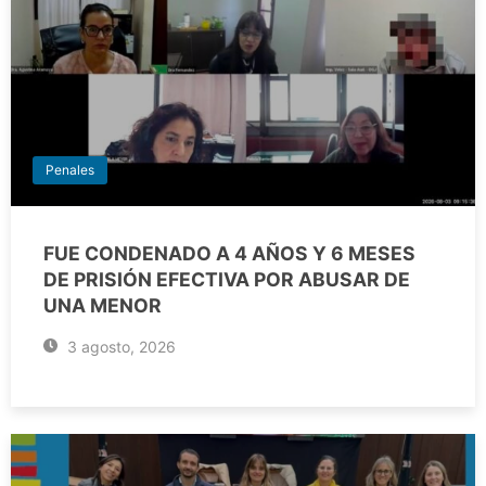
Penales
FUE CONDENADO A 4 AÑOS Y 6 MESES
DE PRISIÓN EFECTIVA POR ABUSAR DE
UNA MENOR
3 agosto, 2026