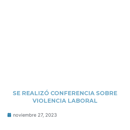
SE REALIZÓ CONFERENCIA SOBRE
VIOLENCIA LABORAL
noviembre 27, 2023