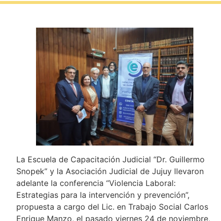
La Escuela de Capacitación Judicial “Dr. Guillermo
Snopek” y la Asociación Judicial de Jujuy llevaron
adelante la conferencia “Violencia Laboral:
Estrategias para la intervención y prevención”,
propuesta a cargo del Lic. en Trabajo Social Carlos
Enrique Manzo, el pasado viernes 24 de noviembre,