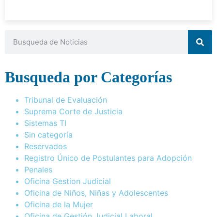
Busqueda por Categorías
Tribunal de Evaluación
Suprema Corte de Justicia
Sistemas TI
Sin categoría
Reservados
Registro Único de Postulantes para Adopción
Penales
Oficina Gestion Judicial
Oficina de Niños, Niñas y Adolescentes
Oficina de la Mujer
Oficina de Gestión Judicial Laboral