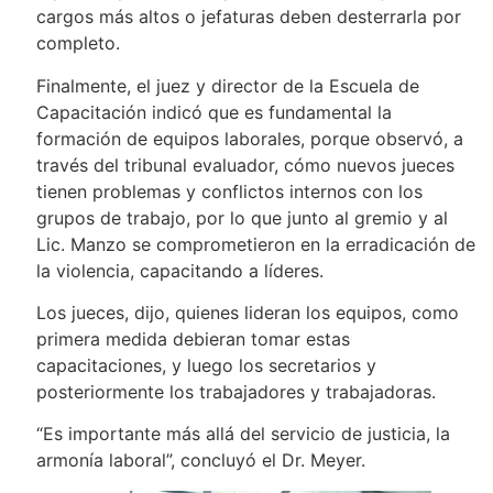
cargos más altos o jefaturas deben desterrarla por
completo.
Finalmente, el juez y director de la Escuela de
Capacitación indicó que es fundamental la
formación de equipos laborales, porque observó, a
través del tribunal evaluador, cómo nuevos jueces
tienen problemas y conflictos internos con los
grupos de trabajo, por lo que junto al gremio y al
Lic. Manzo se comprometieron en la erradicación de
la violencia, capacitando a líderes.
Los jueces, dijo, quienes lideran los equipos, como
primera medida debieran tomar estas
capacitaciones, y luego los secretarios y
posteriormente los trabajadores y trabajadoras.
“Es importante más allá del servicio de justicia, la
armonía laboral”, concluyó el Dr. Meyer.