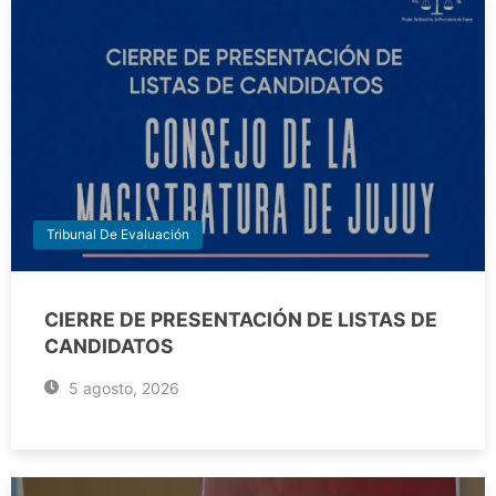
Tribunal De Evaluación
CIERRE DE PRESENTACIÓN DE LISTAS DE
CANDIDATOS
5 agosto, 2026