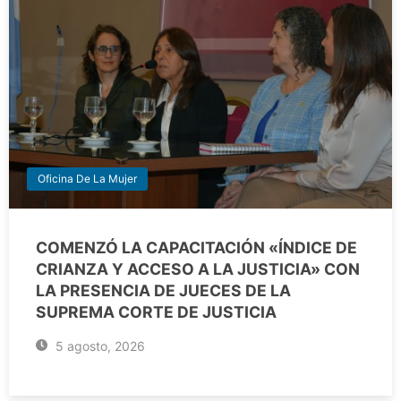
Oficina De La Mujer
COMENZÓ LA CAPACITACIÓN «ÍNDICE DE
CRIANZA Y ACCESO A LA JUSTICIA» CON
LA PRESENCIA DE JUECES DE LA
SUPREMA CORTE DE JUSTICIA
5 agosto, 2026