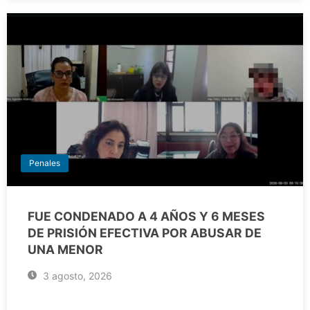
Penales
FUE CONDENADO A 4 AÑOS Y 6 MESES
DE PRISIÓN EFECTIVA POR ABUSAR DE
UNA MENOR
3 agosto, 2026