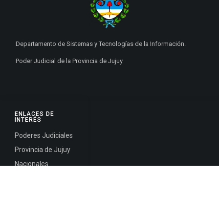
Departamento de Sistemas y Tecnologías de la Información.
Poder Judicial de la Provincia de Jujuy
ENLACES DE
INTERÉS
Poderes Judiciales
Provincia de Jujuy
Nacionales
Internacionales
Mapa del
Sitio