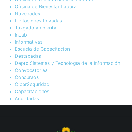
Oficina de Bienestar Laboral
Novedades
Licitaciones Privadas
Juzgado ambiental
InLab
Informativas
Escuela de Capacitacion
Destacadas
Depto.Sistemas y Tecnología de la Información
Convocatorias
Concursos
CiberSeguridad
Capacitaciones
Acordadas