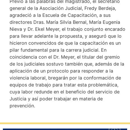
Previo a las palabras del magistrado, el secretario
general de la Asociación Judicial, Fredy Berdeja,
agradeció a la Escuela de Capacitación, a sus
directores Dras. María Silvia Bernal, María Eugenia
Nieva y Dr. Ekel Meyer, el trabajo conjunto encarado
para llevar adelante la propuesta, y aseguró que lo
hicieron convencidos de que la capacitación es un
pilar fundamental para la carrera judicial. En
coincidencia con el Dr. Meyer, el titular del gremio
de los judiciales sostuvo también que, además de la
aplicación de un protocolo para responder a la
violencia laboral, bregarán por la conformación de
equipos de trabajo para tratar esta problemática,
cuya labor redunde en el beneficio del servicio de
Justicia y así poder trabajar en materia de
prevención.