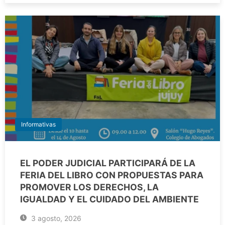
Informativas
EL PODER JUDICIAL PARTICIPARÁ DE LA
FERIA DEL LIBRO CON PROPUESTAS PARA
PROMOVER LOS DERECHOS, LA
IGUALDAD Y EL CUIDADO DEL AMBIENTE
3 agosto, 2026