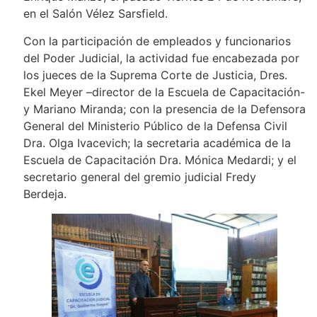
en el Salón Vélez Sarsfield.
Con la participación de empleados y funcionarios
del Poder Judicial, la actividad fue encabezada por
los jueces de la Suprema Corte de Justicia, Dres.
Ekel Meyer –director de la Escuela de Capacitación-
y Mariano Miranda; con la presencia de la Defensora
General del Ministerio Público de la Defensa Civil
Dra. Olga Ivacevich; la secretaria académica de la
Escuela de Capacitación Dra. Mónica Medardi; y el
secretario general del gremio judicial Fredy
Berdeja.