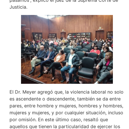
Justicia.
El Dr. Meyer agregó que, la violencia laboral no solo
es ascendente o descendente, también se da entre
pares, entre hombre y mujeres, hombres y hombres,
mujeres y mujeres, y por cualquier situación, incluso
por omisión. En este último caso, resaltó que
aquellos que tienen la particularidad de ejercer los