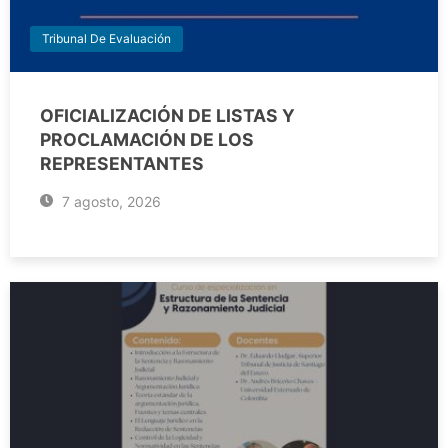
Tribunal De Evaluación
OFICIALIZACIÓN DE LISTAS Y
PROCLAMACIÓN DE LOS
REPRESENTANTES
7 agosto, 2026