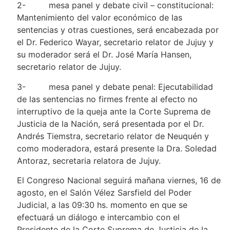
2- mesa panel y debate civil – constitucional:
Mantenimiento del valor económico de las
sentencias y otras cuestiones, será encabezada por
el Dr. Federico Wayar, secretario relator de Jujuy y
su moderador será el Dr. José María Hansen,
secretario relator de Jujuy.
3- mesa panel y debate penal: Ejecutabilidad
de las sentencias no firmes frente al efecto no
interruptivo de la queja ante la Corte Suprema de
Justicia de la Nación, será presentada por el Dr.
Andrés Tiemstra, secretario relator de Neuquén y
como moderadora, estará presente la Dra. Soledad
Antoraz, secretaria relatora de Jujuy.
El Congreso Nacional seguirá mañana viernes, 16 de
agosto, en el Salón Vélez Sarsfield del Poder
Judicial, a las 09:30 hs. momento en que se
efectuará un diálogo e intercambio con el
Presidente de la Corte Suprema de Justicia de la