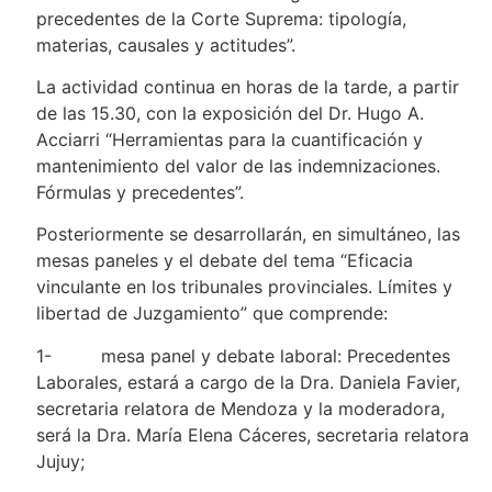
precedentes de la Corte Suprema: tipología,
materias, causales y actitudes”.
La actividad continua en horas de la tarde, a partir
de las 15.30, con la exposición del Dr. Hugo A.
Acciarri “Herramientas para la cuantificación y
mantenimiento del valor de las indemnizaciones.
Fórmulas y precedentes”.
Posteriormente se desarrollarán, en simultáneo, las
mesas paneles y el debate del tema “Eficacia
vinculante en los tribunales provinciales. Límites y
libertad de Juzgamiento” que comprende:
1- mesa panel y debate laboral: Precedentes
Laborales, estará a cargo de la Dra. Daniela Favier,
secretaria relatora de Mendoza y la moderadora,
será la Dra. María Elena Cáceres, secretaria relatora
Jujuy;