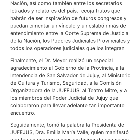
Nación, así como también entre los secretarios
letrados y relatores del país, recoja frutos que
habrán de ser inspiración de futuros congresos y
puedan cimentar un vínculo y un eslabón más de
entendimiento entre la Corte Suprema de Justicia
de la Nación, los Poderes Judiciales Provinciales y
todos los operadores judiciales que los integran.
Finalmente, el Dr. Meyer realizó un especial
agradecimiento al Gobierno de la Provincia, a la
Intendencia de San Salvador de Jujuy, al Ministerio
de Cultura y Turismo, Seguridad, a la Comisión
Organizadora de la JUFEJUS, al Teatro Mitre, y a
los miembros del Poder Judicial de Jujuy que
colaboraron para llevar adelante tan importante
encuentro.
Seguidamente, tomó la palabra la Presidenta de
JUFEJUS, Dra. Emilia María Valle, quien manifestó
que fue un enorme placer participar de una nueva