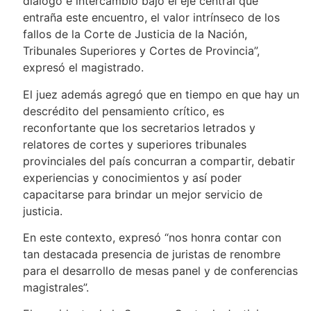
diálogo e intercambio bajo el eje central que
entraña este encuentro, el valor intrínseco de los
fallos de la Corte de Justicia de la Nación,
Tribunales Superiores y Cortes de Provincia”,
expresó el magistrado.
El juez además agregó que en tiempo en que hay un
descrédito del pensamiento crítico, es
reconfortante que los secretarios letrados y
relatores de cortes y superiores tribunales
provinciales del país concurran a compartir, debatir
experiencias y conocimientos y así poder
capacitarse para brindar un mejor servicio de
justicia.
En este contexto, expresó “nos honra contar con
tan destacada presencia de juristas de renombre
para el desarrollo de mesas panel y de conferencias
magistrales”.