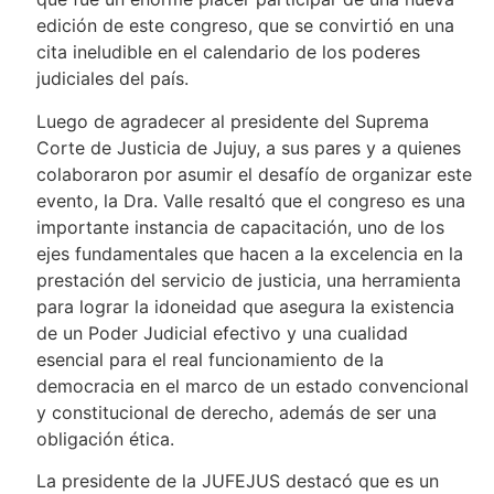
edición de este congreso, que se convirtió en una
cita ineludible en el calendario de los poderes
judiciales del país.
Luego de agradecer al presidente del Suprema
Corte de Justicia de Jujuy, a sus pares y a quienes
colaboraron por asumir el desafío de organizar este
evento, la Dra. Valle resaltó que el congreso es una
importante instancia de capacitación, uno de los
ejes fundamentales que hacen a la excelencia en la
prestación del servicio de justicia, una herramienta
para lograr la idoneidad que asegura la existencia
de un Poder Judicial efectivo y una cualidad
esencial para el real funcionamiento de la
democracia en el marco de un estado convencional
y constitucional de derecho, además de ser una
obligación ética.
La presidente de la JUFEJUS destacó que es un