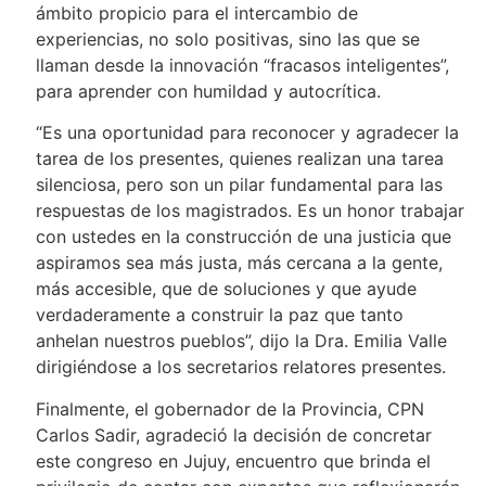
ámbito propicio para el intercambio de
experiencias, no solo positivas, sino las que se
llaman desde la innovación “fracasos inteligentes”,
para aprender con humildad y autocrítica.
“Es una oportunidad para reconocer y agradecer la
tarea de los presentes, quienes realizan una tarea
silenciosa, pero son un pilar fundamental para las
respuestas de los magistrados. Es un honor trabajar
con ustedes en la construcción de una justicia que
aspiramos sea más justa, más cercana a la gente,
más accesible, que de soluciones y que ayude
verdaderamente a construir la paz que tanto
anhelan nuestros pueblos”, dijo la Dra. Emilia Valle
dirigiéndose a los secretarios relatores presentes.
Finalmente, el gobernador de la Provincia, CPN
Carlos Sadir, agradeció la decisión de concretar
este congreso en Jujuy, encuentro que brinda el