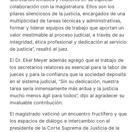
colaboración con la magistratura. Ellos son los
pilares silenciosos de la justicia, encargados de una
multiplicidad de tareas técnicas y administrativas,
formar y liderar equipos de trabajo que aportan un
valor inestimable al proceso judicial, a través de su
integridad, ética profesional y dedicación al servicio
de justicia”, resaltó el juez.
El Dr. Ekel Meyer además agregó que el trabajo de
los secretarios relatores es esencial para la labor de
jueces y para la confianza que la sociedad deposita
en el sistema judicial, “Sin su dedicación, nuestra
tarea sería inmensamente más ardua y la justicia
mucho menos ágil para todos”, dijo al agradecer su
invaluable contribución.
El magistrado vaticinó un encuentro fructífero y que
los espacios de diálogo e intercambio con el
presidente de la Corte Suprema de Justicia de la