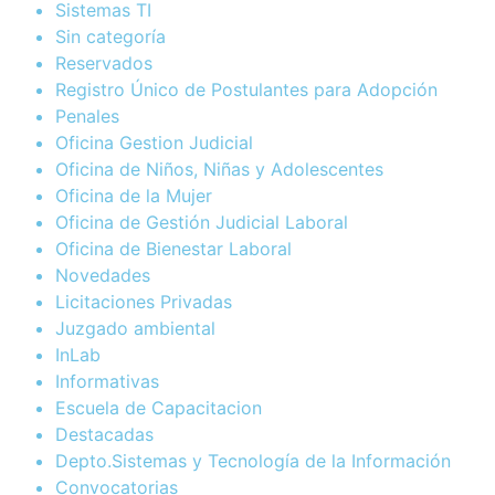
Sistemas TI
Sin categoría
Reservados
Registro Único de Postulantes para Adopción
Penales
Oficina Gestion Judicial
Oficina de Niños, Niñas y Adolescentes
Oficina de la Mujer
Oficina de Gestión Judicial Laboral
Oficina de Bienestar Laboral
Novedades
Licitaciones Privadas
Juzgado ambiental
InLab
Informativas
Escuela de Capacitacion
Destacadas
Depto.Sistemas y Tecnología de la Información
Convocatorias