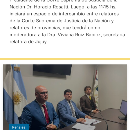
Nación Dr. Horacio Rosatti. Luego, a las 11:15 hs.
iniciará un espacio de intercambio entre relatores
de la Corte Suprema de Justicia de la Nación y
relatores de provincias, que tendrá como
moderadora a la Dra. Viviana Ruiz Babicz, secretaria
relatora de Jujuy.
Penales