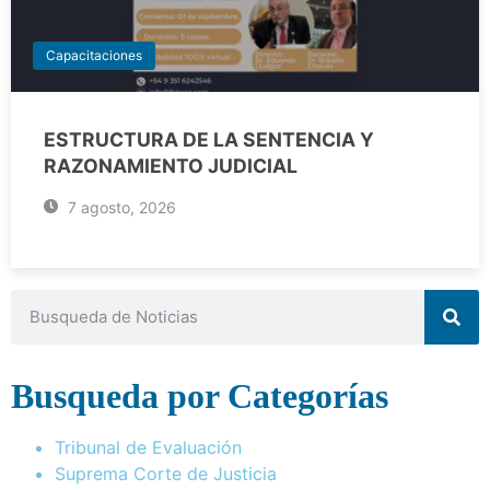
Capacitaciones
ESTRUCTURA DE LA SENTENCIA Y
RAZONAMIENTO JUDICIAL
7 agosto, 2026
Busqueda por Categorías
Tribunal de Evaluación
Suprema Corte de Justicia