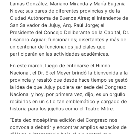
Lamas González, Mariano Miranda y María Eugenia
Nieva; sus pares de diferentes provincias y de la
Ciudad Autónoma de Buenos Aires; el Intendente de
San Salvador de Jujuy, Arq. Raúl Jorge; el
Presidente del Concejo Deliberante de la Capital, Dr.
Lisandro Aguiar; funcionarios; disertantes y más de
un centenar de funcionarios judiciales que
participarán en las actividades académicas.
En este marco, luego de entonarse el Himno
Nacional, el Dr. Ekel Meyer brindó la bienvenida a la
provincia y resaltó que desde hace tiempo se gestó
la idea de que Jujuy pudiera ser sede del Congreso
Nacional y hoy, por primera vez, dijo, es un orgullo
recibirlos en un sitio tan emblemático y cargado de
historia para los jujeños como el Teatro Mitre.
“Esta decimoséptima edición del Congreso nos
convoca a debatir y encontrar amplios espacios de