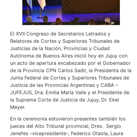
El XVII Congreso de Secretarios Letrados y
Relatores de Cortes y Superiores Tribunales de
Justicias de la Nación, Provincias y Ciudad
Autónoma de Buenos Aires inició hoy en Jujuy con
un acto de apertura encabezado por el Gobernador
de la Provincia CPN Carlos Sadir, la Presidenta de la
Junta Federal de Cortes y Superiores Tribunales de
Justicia de las Provincias Argentinas y CABA –
JUFEJUS, Dra. Emilia María Valle y el Presidente de
la Suprema Corte de Justicia de Jujuy, Dr. Ekel
Meyer.
En la ceremonia estuvieron presentes también los
jueces del Alto Tribunal provincial, Dres. Sergio
Jenefes –vicepresidente-, Federico Otaola, Laura