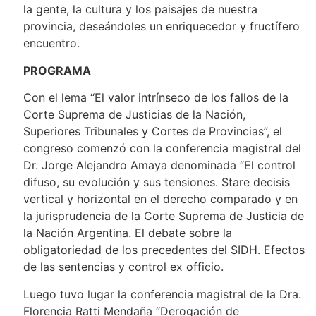
la gente, la cultura y los paisajes de nuestra
provincia, deseándoles un enriquecedor y fructífero
encuentro.
PROGRAMA
Con el lema “El valor intrínseco de los fallos de la
Corte Suprema de Justicias de la Nación,
Superiores Tribunales y Cortes de Provincias”, el
congreso comenzó con la conferencia magistral del
Dr. Jorge Alejandro Amaya denominada “El control
difuso, su evolución y sus tensiones. Stare decisis
vertical y horizontal en el derecho comparado y en
la jurisprudencia de la Corte Suprema de Justicia de
la Nación Argentina. El debate sobre la
obligatoriedad de los precedentes del SIDH. Efectos
de las sentencias y control ex officio.
Luego tuvo lugar la conferencia magistral de la Dra.
Florencia Ratti Mendaña “Derogación de