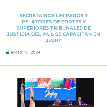
SECRETARIOS LETRADOS Y
RELATORES DE CORTES Y
SUPERIORES TRIBUNALES DE
JUSTICIA DEL PAÍS SE CAPACITAN EN
JUJUY
agosto 15, 2024