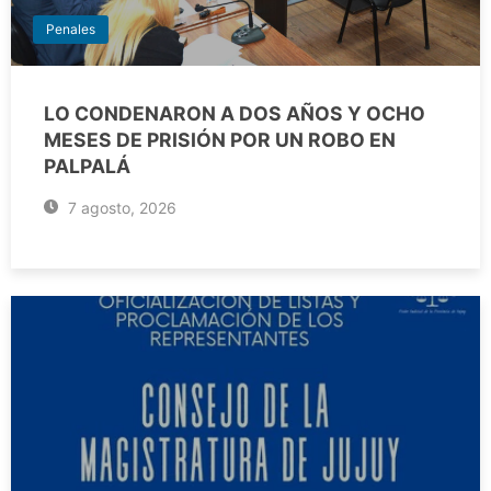
Penales
LO CONDENARON A DOS AÑOS Y OCHO
MESES DE PRISIÓN POR UN ROBO EN
PALPALÁ
7 agosto, 2026