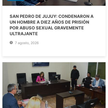
SAN PEDRO DE JUJUY: CONDENARON A
UN HOMBRE A DIEZ AÑOS DE PRISIÓN
POR ABUSO SEXUAL GRAVEMENTE
ULTRAJANTE
7 agosto, 2026