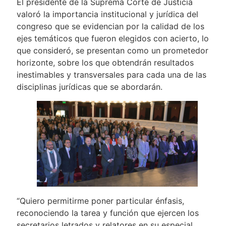
El presidente de la Suprema Corte de Justicia
valoró la importancia institucional y jurídica del
congreso que se evidencian por la calidad de los
ejes temáticos que fueron elegidos con acierto, lo
que consideró, se presentan como un prometedor
horizonte, sobre los que obtendrán resultados
inestimables y transversales para cada una de las
disciplinas jurídicas que se abordarán.
“Quiero permitirme poner particular énfasis,
reconociendo la tarea y función que ejercen los
secretarios letrados y relatores en su especial