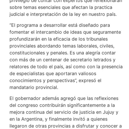
privilegio de contar con expertos que reflexionarán
sobre temas esenciales que afectan la practica
judicial e interpretación de la ley en nuestro país.
“El programa a desarrollar está diseñado para
fomentar el intercambio de ideas que seguramente
profundizarán en la eficacia de los tribunales
provinciales abordando temas laborales, civiles,
constitucionales y penales. Es una alegría contar
con más de un centenar de secretario letrados y
relatores de todo el país, así como con la presencia
de especialistas que aportaran valiosos
conocimientos y perspectivas”, expresó el
mandatario provincial.
El gobernador además agregó que las reflexiones
del congreso contribuirán significantemente a la
mejora continua del servicio de justicia en Jujuy y
en la Argentina, y finalmente invitó a quienes
llegaron de otras provincias a disfrutar y conocer a