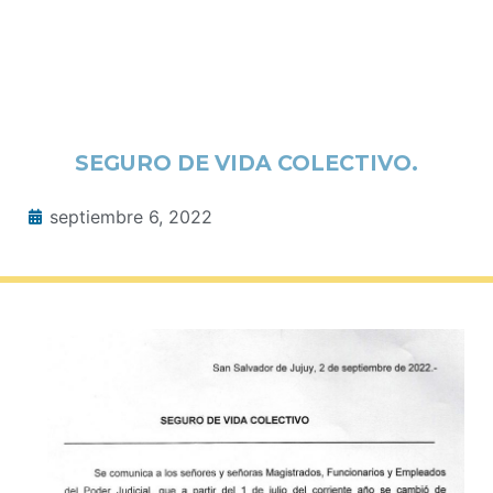
SEGURO DE VIDA COLECTIVO.
septiembre 6, 2022