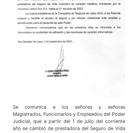
Se comunica a los señores y señoras
Magistrados, Funcionarios y Empleados del Poder
Judicial, que a partir del 1 de julio del corriente
año se cambió de prestadora del Seguro de Vida