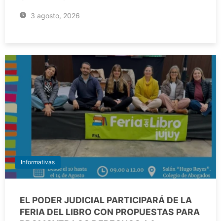
3 agosto, 2026
Informativas
EL PODER JUDICIAL PARTICIPARÁ DE LA
FERIA DEL LIBRO CON PROPUESTAS PARA