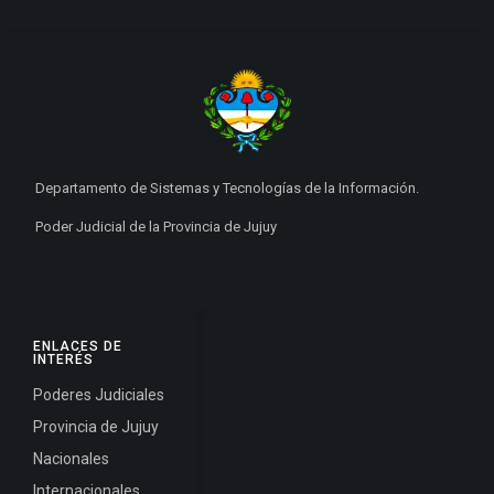
Departamento de Sistemas y Tecnologías de la Información.
Poder Judicial de la Provincia de Jujuy
ENLACES DE
INTERÉS
Poderes Judiciales
Provincia de Jujuy
Nacionales
Internacionales