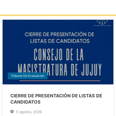
Tribunal De Evaluación
CIERRE DE PRESENTACIÓN DE LISTAS DE
CANDIDATOS
5 agosto, 2026