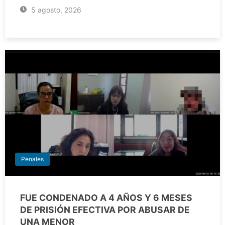
5 agosto, 2026
Penales
FUE CONDENADO A 4 AÑOS Y 6 MESES
DE PRISIÓN EFECTIVA POR ABUSAR DE
UNA MENOR