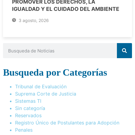
PROMOVER LOS DERECHOS, LA
IGUALDAD Y EL CUIDADO DEL AMBIENTE
3 agosto, 2026
Busqueda por Categorías
Tribunal de Evaluación
Suprema Corte de Justicia
Sistemas TI
Sin categoría
Reservados
Registro Único de Postulantes para Adopción
Penales