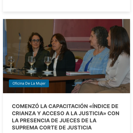
Oficina De La Mujer
COMENZÓ LA CAPACITACIÓN «ÍNDICE DE
CRIANZA Y ACCESO A LA JUSTICIA» CON
LA PRESENCIA DE JUECES DE LA
SUPREMA CORTE DE JUSTICIA