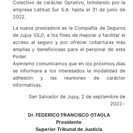
Colectivo de carácter Optativo, brindando por la
empresa Latitud Sur S.A. hasta el 31 de junio de
2022.
La nueva prestadora es la Compañía de Seguros
de Jujuy (ISJ), a los fines de mejorar y facilitar el
acceso al seguro y por ofrecer coberturas más
amplias y beneficiosas para el personal de este
Poder.
Asimismo comunicamos que en los próximos días
se informara a los interesados la modalidad de
adhesión y las reuniones de carácter
informativas.
San Salvador de Jujuy, 2 de septiembre de
2022.-
Dr. FEDERICO FRANCISCO OTAOLA
Presidente
Superior Tribunal de Justicia