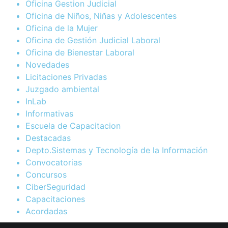
Oficina Gestion Judicial
Oficina de Niños, Niñas y Adolescentes
Oficina de la Mujer
Oficina de Gestión Judicial Laboral
Oficina de Bienestar Laboral
Novedades
Licitaciones Privadas
Juzgado ambiental
InLab
Informativas
Escuela de Capacitacion
Destacadas
Depto.Sistemas y Tecnología de la Información
Convocatorias
Concursos
CiberSeguridad
Capacitaciones
Acordadas