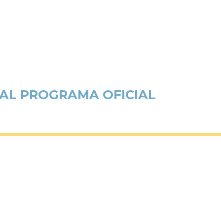
 AL PROGRAMA OFICIAL