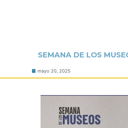
SEMANA DE LOS MUSEO
mayo 20, 2025