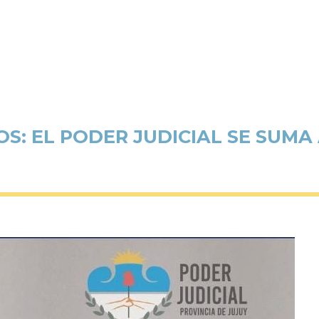
S: EL PODER JUDICIAL SE SUMA