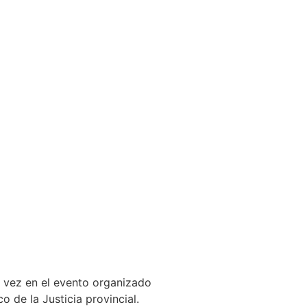
a vez en el evento organizado
o de la Justicia provincial.