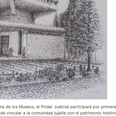
a de los Museos, el Poder Judicial participará por primer
e vincular a la comunidad jujeña con el patrimonio históric