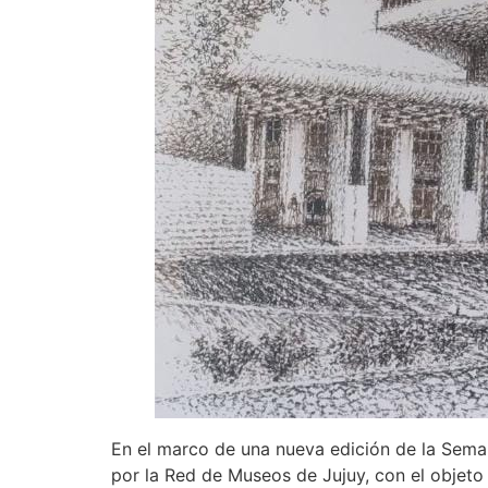
En el marco de una nueva edición de la Seman
por la Red de Museos de Jujuy, con el objeto d