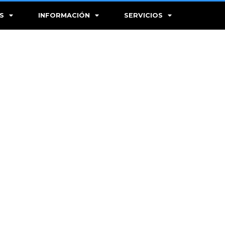
S
INFORMACIÓN
SERVICIOS