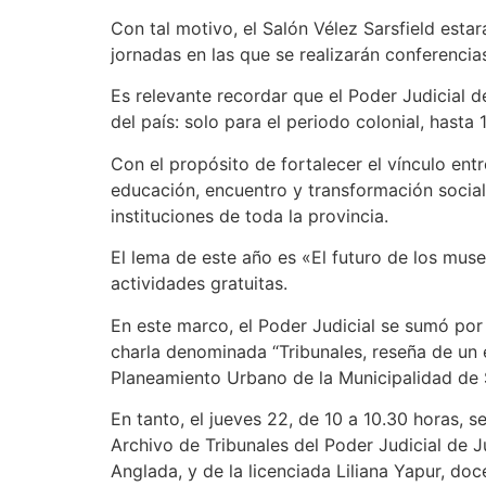
Con tal motivo, el Salón Vélez Sarsfield estar
jornadas en las que se realizarán conferencia
Es relevante recordar que el Poder Judicial 
del país: solo para el periodo colonial, hasta
Con el propósito de fortalecer el vínculo en
educación, encuentro y transformación social
instituciones de toda la provincia.
El lema de este año es «El futuro de los mu
actividades gratuitas.
En este marco, el Poder Judicial se sumó por 
charla denominada “Tribunales, reseña de un e
Planeamiento Urbano de la Municipalidad de 
En tanto, el jueves 22, de 10 a 10.30 horas, s
Archivo de Tribunales del Poder Judicial de Ju
Anglada, y de la licenciada Liliana Yapur, do