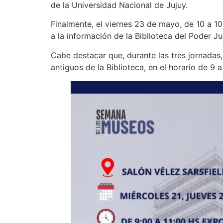
de la Universidad Nacional de Jujuy.
Finalmente, el viernes 23 de mayo, de 10 a 1
a la información de la Biblioteca del Poder Ju
Cabe destacar que, durante las tres jornadas,
antiguos de la Biblioteca, en el horario de 9 a