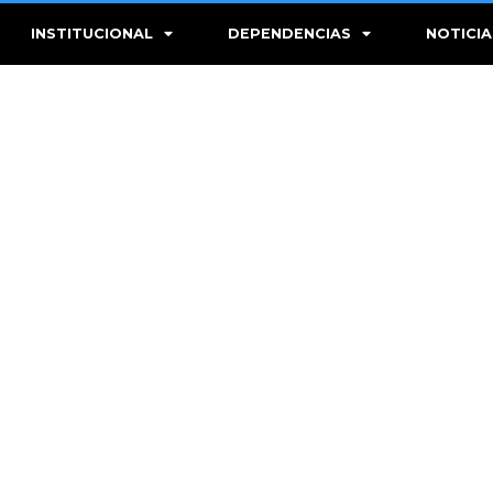
INSTITUCIONAL
DEPENDENCIAS
NOTICIA