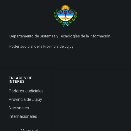
Departamento de Sistemas y Tecnologías de la Información.
Poder Judicial de la Provincia de Jujuy
ENLACES DE
INTERÉS
Poderes Judiciales
Provincia de Jujuy
Nacionales
Internacionales
Mapa del