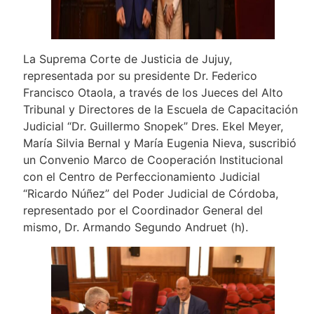
La Suprema Corte de Justicia de Jujuy,
representada por su presidente Dr. Federico
Francisco Otaola, a través de los Jueces del Alto
Tribunal y Directores de la Escuela de Capacitación
Judicial “Dr. Guillermo Snopek” Dres. Ekel Meyer,
María Silvia Bernal y María Eugenia Nieva, suscribió
un Convenio Marco de Cooperación Institucional
con el Centro de Perfeccionamiento Judicial
“Ricardo Núñez” del Poder Judicial de Córdoba,
representado por el Coordinador General del
mismo, Dr. Armando Segundo Andruet (h).