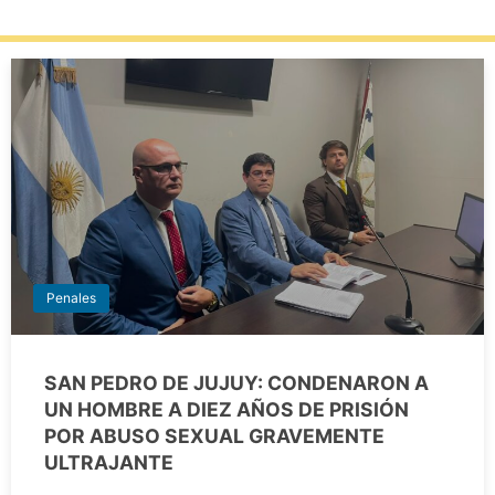
Penales
SAN PEDRO DE JUJUY: CONDENARON A
UN HOMBRE A DIEZ AÑOS DE PRISIÓN
POR ABUSO SEXUAL GRAVEMENTE
ULTRAJANTE