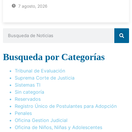
7 agosto, 2026
Busqueda por Categorías
Tribunal de Evaluación
Suprema Corte de Justicia
Sistemas TI
Sin categoría
Reservados
Registro Único de Postulantes para Adopción
Penales
Oficina Gestion Judicial
Oficina de Niños, Niñas y Adolescentes