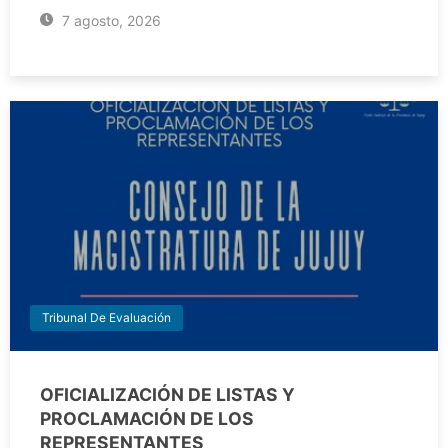
7 agosto, 2026
Tribunal De Evaluación
OFICIALIZACIÓN DE LISTAS Y
PROCLAMACIÓN DE LOS
REPRESENTANTES