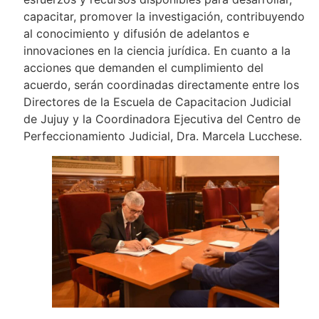
capacitar, promover la investigación, contribuyendo
al conocimiento y difusión de adelantos e
innovaciones en la ciencia jurídica. En cuanto a la
acciones que demanden el cumplimiento del
acuerdo, serán coordinadas directamente entre los
Directores de la Escuela de Capacitacion Judicial
de Jujuy y la Coordinadora Ejecutiva del Centro de
Perfeccionamiento Judicial, Dra. Marcela Lucchese.