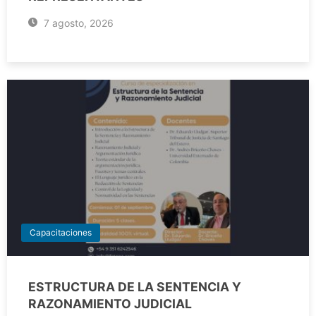
7 agosto, 2026
Capacitaciones
ESTRUCTURA DE LA SENTENCIA Y
RAZONAMIENTO JUDICIAL