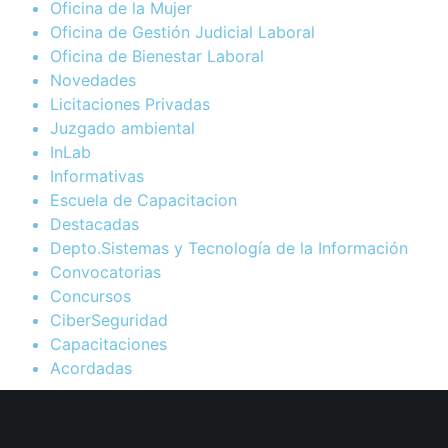
Oficina de la Mujer
Oficina de Gestión Judicial Laboral
Oficina de Bienestar Laboral
Novedades
Licitaciones Privadas
Juzgado ambiental
InLab
Informativas
Escuela de Capacitacion
Destacadas
Depto.Sistemas y Tecnología de la Información
Convocatorias
Concursos
CiberSeguridad
Capacitaciones
Acordadas