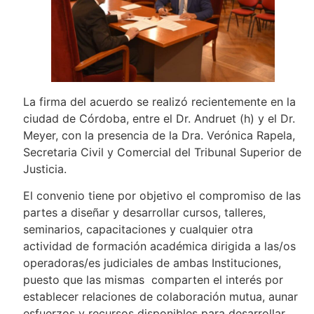
La firma del acuerdo se realizó recientemente en la
ciudad de Córdoba, entre el Dr. Andruet (h) y el Dr.
Meyer, con la presencia de la Dra. Verónica Rapela,
Secretaria Civil y Comercial del Tribunal Superior de
Justicia.
El convenio tiene por objetivo el compromiso de las
partes a diseñar y desarrollar cursos, talleres,
seminarios, capacitaciones y cualquier otra
actividad de formación académica dirigida a las/os
operadoras/es judiciales de ambas Instituciones,
puesto que las mismas comparten el interés por
establecer relaciones de colaboración mutua, aunar
esfuerzos y recursos disponibles para desarrollar,