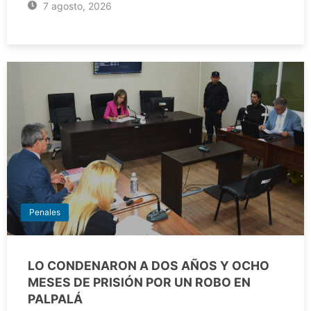
7 agosto, 2026
Penales
LO CONDENARON A DOS AÑOS Y OCHO
MESES DE PRISIÓN POR UN ROBO EN
PALPALÁ