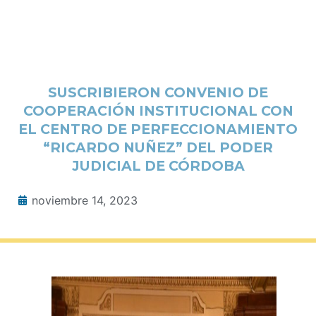
SUSCRIBIERON CONVENIO DE
COOPERACIÓN INSTITUCIONAL CON
EL CENTRO DE PERFECCIONAMIENTO
“RICARDO NUÑEZ” DEL PODER
JUDICIAL DE CÓRDOBA
noviembre 14, 2023