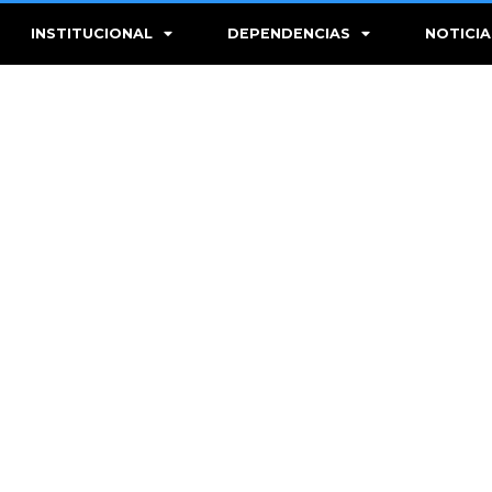
INSTITUCIONAL
DEPENDENCIAS
NOTICIA