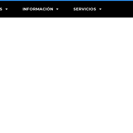
S
INFORMACIÓN
SERVICIOS