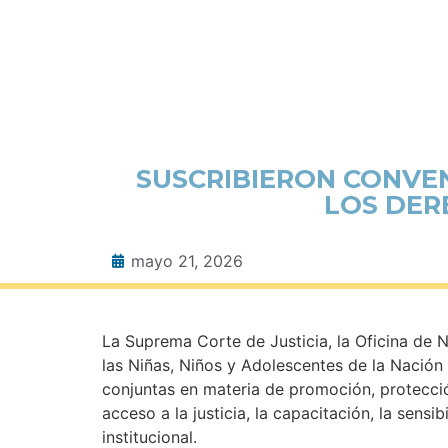
SUSCRIBIERON CONVE
LOS DER
mayo 21, 2026
La Suprema Corte de Justicia, la Oficina de 
las Niñas, Niños y Adolescentes de la Nación 
conjuntas en materia de promoción, protección
acceso a la justicia, la capacitación, la sensib
institucional.