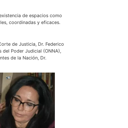
 existencia de espacios como
les, coordinadas y eficaces.
orte de Justicia, Dr. Federico
es del Poder Judicial (ONNA),
ntes de la Nación, Dr.