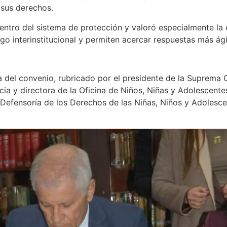
 sus derechos.
dentro del sistema de protección y valoró especialmente la
go interinstitucional y permiten acercar respuestas más ági
ma del convenio, rubricado por el presidente de la Suprema C
cia y directora de la Oficina de Niños, Niñas y Adolescent
 Defensoría de los Derechos de las Niñas, Niños y Adolesce