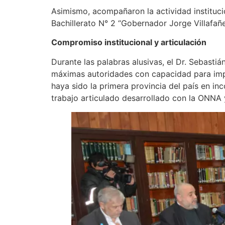
Asimismo, acompañaron la actividad instituc
Bachillerato N° 2 “Gobernador Jorge Villafañe
Compromiso institucional y articulación
Durante las palabras alusivas, el Dr. Sebastiá
máximas autoridades con capacidad para impu
haya sido la primera provincia del país en in
trabajo articulado desarrollado con la ONNA 