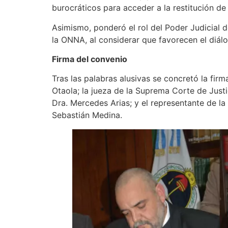
burocráticos para acceder a la restitución de
Asimismo, ponderó el rol del Poder Judicial 
la ONNA, al considerar que favorecen el diálo
Firma del convenio
Tras las palabras alusivas se concretó la fir
Otaola; la jueza de la Suprema Corte de Justi
Dra. Mercedes Arias; y el representante de la
Sebastián Medina.