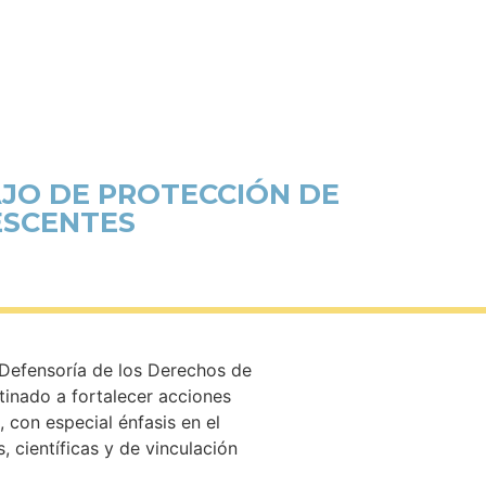
JO DE PROTECCIÓN DE
ESCENTES
 Defensoría de los Derechos de
tinado a fortalecer acciones
 con especial énfasis en el
s, científicas y de vinculación