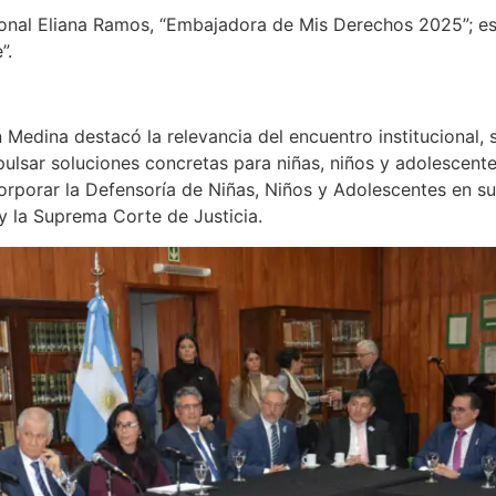
ional Eliana Ramos, “Embajadora de Mis Derechos 2025”; es
”.
n Medina destacó la relevancia del encuentro institucional,
lsar soluciones concretas para niñas, niños y adolescente
corporar la Defensoría de Niñas, Niños y Adolescentes en s
y la Suprema Corte de Justicia.