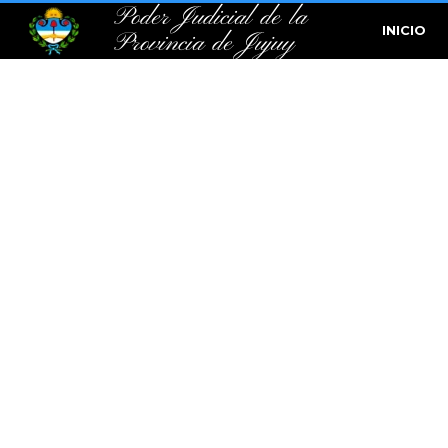
Poder Judicial de la
INICIO
Provincia de Jujuy