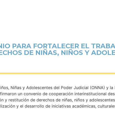
NIO PARA FORTALECER EL TRABA
ECHOS DE NIÑAS, NIÑOS Y ADOL
Niños, Niñas y Adolescentes del Poder Judicial (ONNA) y la
firmaron un convenio de cooperación interinstitucional des
 y restitución de derechos de niñas, niños y adolescentes,
ilización y el desarrollo de iniciativas académicas, culturale