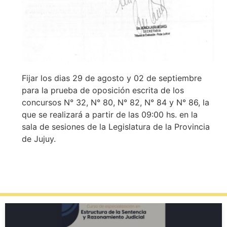
Fijar los dias 29 de agosto y 02 de septiembre
para la prueba de oposición escrita de los
concursos N° 32, N° 80, N° 82, N° 84 y N° 86, la
que se realizará a partir de las 09:00 hs. en la
sala de sesiones de la Legislatura de la Provincia
de Jujuy.