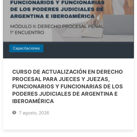
Capacitaciones
CURSO DE ACTUALIZACIÓN EN DERECHO
PROCESAL PARA JUECES Y JUEZAS,
FUNCIONARIOS Y FUNCIONARIAS DE LOS
PODERES JUDICIALES DE ARGENTINA E
IBEROAMÉRICA
7 agosto, 2026