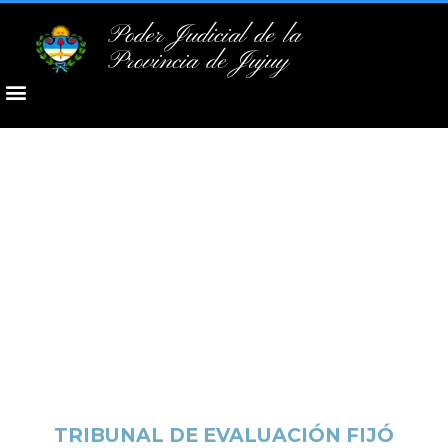
Poder Judicial de la
Provincia de Jujuy
TRIBUNAL DE EVALUACIÓN FIJÓ