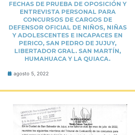
FECHAS DE PRUEBA DE OPOSICIÓN Y
ENTREVISTA PERSONAL PARA
CONCURSOS DE CARGOS DE
DEFENSOR OFICIAL DE NIÑOS, NIÑAS
Y ADOLESCENTES E INCAPACES EN
PERICO, SAN PEDRO DE JUJUY,
LIBERTADOR GRAL. SAN MARTÍN,
HUMAHUACA Y LA QUIACA.
agosto 5, 2022