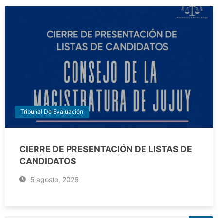
Tribunal De Evaluación
CIERRE DE PRESENTACIÓN DE LISTAS DE
CANDIDATOS
5 agosto, 2026