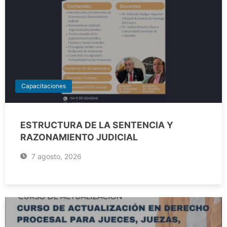
Capacitaciones
ESTRUCTURA DE LA SENTENCIA Y
RAZONAMIENTO JUDICIAL
7 agosto, 2026