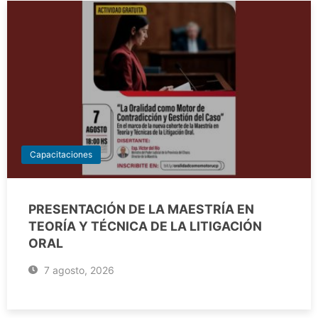
Capacitaciones
PRESENTACIÓN DE LA MAESTRÍA EN
TEORÍA Y TÉCNICA DE LA LITIGACIÓN
ORAL
7 agosto, 2026