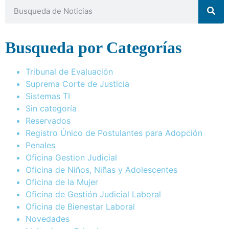
Busqueda por Categorías
Tribunal de Evaluación
Suprema Corte de Justicia
Sistemas TI
Sin categoría
Reservados
Registro Único de Postulantes para Adopción
Penales
Oficina Gestion Judicial
Oficina de Niños, Niñas y Adolescentes
Oficina de la Mujer
Oficina de Gestión Judicial Laboral
Oficina de Bienestar Laboral
Novedades