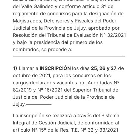
del Valle Galindez y conforme artículo 3º del
reglamento de concursos para la designación de
Magistrados, Defensores y Fiscales del Poder
Judicial de la Provincia de Jujuy, aprobado por
Resolución del Tribunal de Evaluación Nº 32/2021
y bajo la presidencia del primero de los
nombrados, se procede a:
———————————————————————-
1)
Llamar a
INSCRIPCIÓN
los días
25, 26 y 27
de
octubre de 2021, para los concursos en los
cargos declarados vacantes por Acordadas Nº
82/2019 y Nº 16/2021 del Superior Tribunal de
Justicia del Poder Judicial de la Provincia de
Jujuy.—————-
La inscripción se realizará a través del Sistema
Integral de Gestión Judicial, de conformidad al
artículo Nº 15º de la Res. T.E. Nº 32 y 33/2021