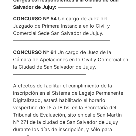
Salvador de Jujuy:
———————
CONCURSO Nº 54
Un cargo de Juez del
Juzgado de Primera Instancia en lo Civil y
Comercial Sede San Salvador de Jujuy.
————————————————————
CONCURSO Nº 61
Un cargo de Juez de la
Cámara de Apelaciones en lo Civil y Comercial en
la Ciudad de San Salvador de Jujuy.
———————————————
A efectos de facilitar el cumplimiento de la
inscripción en el Sistema de Legajo Permanente
Digitalizado, estará habilitado el horario
vespertino de 15 a 18 hs. en la Secretaría del
Tribunal de Evaluación, sito en calle San Martín
Nº 271 de la ciudad de San Salvador de Jujuy
durante los días de inscripción, y sólo para