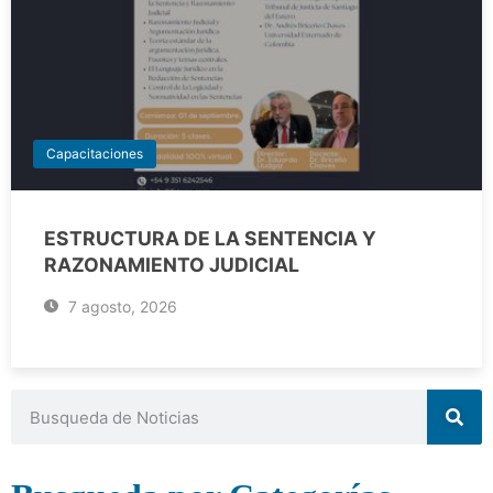
Capacitaciones
ESTRUCTURA DE LA SENTENCIA Y
RAZONAMIENTO JUDICIAL
7 agosto, 2026