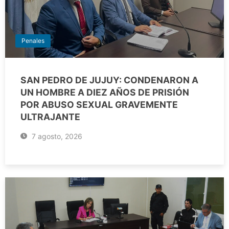
Penales
SAN PEDRO DE JUJUY: CONDENARON A
UN HOMBRE A DIEZ AÑOS DE PRISIÓN
POR ABUSO SEXUAL GRAVEMENTE
ULTRAJANTE
7 agosto, 2026