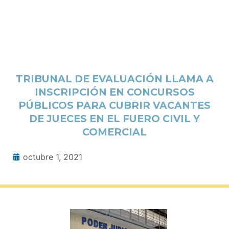
TRIBUNAL DE EVALUACIÓN LLAMA A
INSCRIPCIÓN EN CONCURSOS
PÚBLICOS PARA CUBRIR VACANTES
DE JUECES EN EL FUERO CIVIL Y
COMERCIAL
octubre 1, 2021