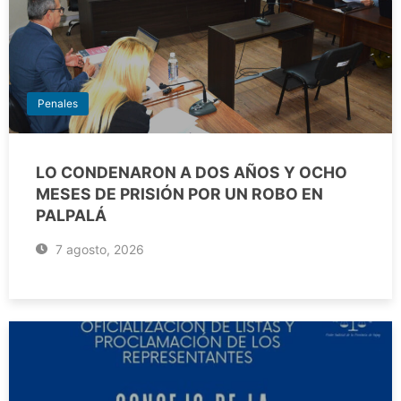
Penales
LO CONDENARON A DOS AÑOS Y OCHO
MESES DE PRISIÓN POR UN ROBO EN
PALPALÁ
7 agosto, 2026