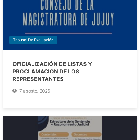
Tribunal De Evaluación
OFICIALIZACIÓN DE LISTAS Y
PROCLAMACIÓN DE LOS
REPRESENTANTES
7 agosto, 2026