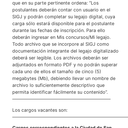
que en su parte pertinente ordena: “Los
postulantes deberán contar con usuario en el
SIGJ y podrán completar su legajo digital, cuya
carga sólo estará disponible para el postulante
durante las fechas de inscripción. Para ello
deberán ingresar en Mis concursos/Mi legajo.
Todo archivo que se incorpore al SIGJ como
documentación integrante del legajo digitalizado
deberá ser legible. Los archivos deberán ser
adjuntados en formato PDF y no podrán superar
cada uno de ellos el tamaño de cinco (5)
megabytes (Mb), debiendo llevar un nombre de
archivo lo suficientemente descriptivo que
permita identificar fácilmente su contenido”.
—————————————————————–
Los cargos vacantes son:
—————————————————————————
Cargos correspondientes a la Ciudad de San