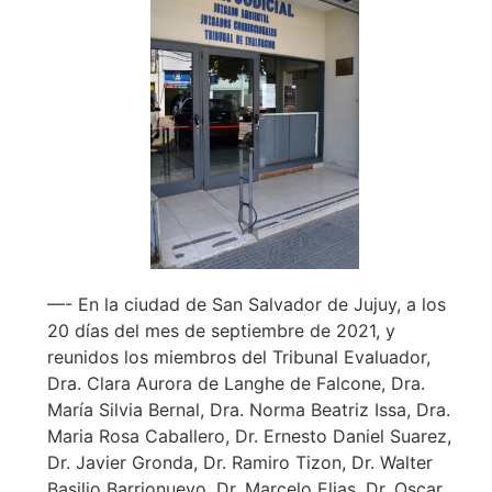
—- En la ciudad de San Salvador de Jujuy, a los
20 días del mes de septiembre de 2021, y
reunidos los miembros del Tribunal Evaluador,
Dra. Clara Aurora de Langhe de Falcone, Dra.
María Silvia Bernal, Dra. Norma Beatriz Issa, Dra.
Maria Rosa Caballero, Dr. Ernesto Daniel Suarez,
Dr. Javier Gronda, Dr. Ramiro Tizon, Dr. Walter
Basilio Barrionuevo, Dr. Marcelo Elias, Dr. Oscar