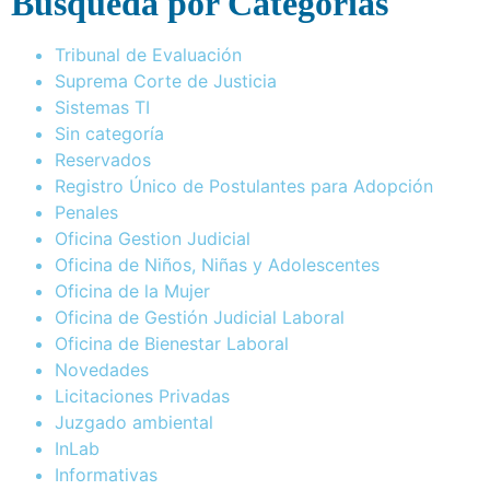
Busqueda por Categorías
Tribunal de Evaluación
Suprema Corte de Justicia
Sistemas TI
Sin categoría
Reservados
Registro Único de Postulantes para Adopción
Penales
Oficina Gestion Judicial
Oficina de Niños, Niñas y Adolescentes
Oficina de la Mujer
Oficina de Gestión Judicial Laboral
Oficina de Bienestar Laboral
Novedades
Licitaciones Privadas
Juzgado ambiental
InLab
Informativas