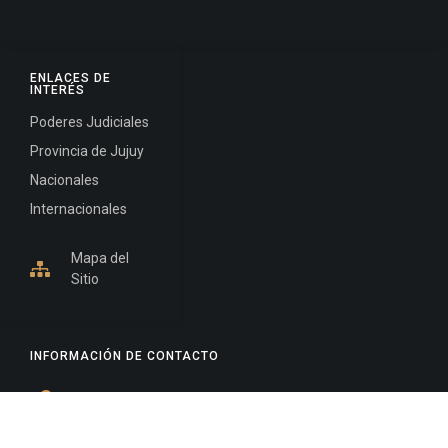
ENLACES DE
INTERÉS
Poderes Judiciales
Provincia de Jujuy
Nacionales
Internacionales
Mapa del
Sitio
INFORMACIÓN DE CONTACTO
Jujuy, Argentina
0388-4245300