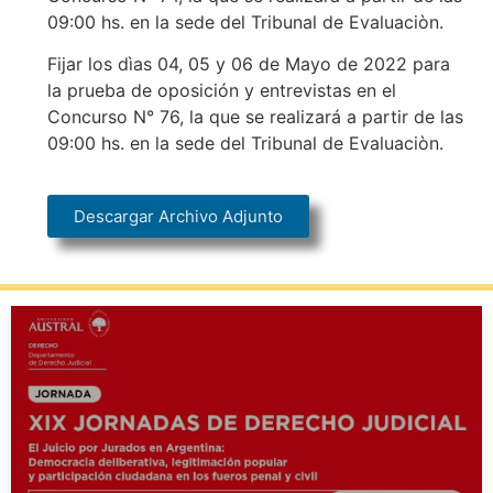
09:00 hs. en la sede del Tribunal de Evaluaciòn.
Fijar los dìas 04, 05 y 06 de Mayo de 2022 para
la prueba de oposición y entrevistas en el
Concurso N° 76, la que se realizará a partir de las
09:00 hs. en la sede del Tribunal de Evaluaciòn.
Descargar Archivo Adjunto