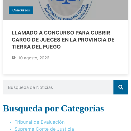
Concursos
LLAMADO A CONCURSO PARA CUBRIR
CARGO DE JUECES EN LA PROVINCIA DE
TIERRA DEL FUEGO
10 agosto, 2026
Busqueda por Categorías
Tribunal de Evaluación
Suprema Corte de Justicia