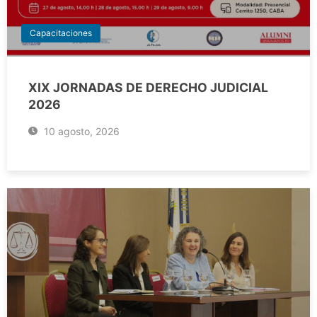
Capacitaciones
XIX JORNADAS DE DERECHO JUDICIAL
2026
10 agosto, 2026