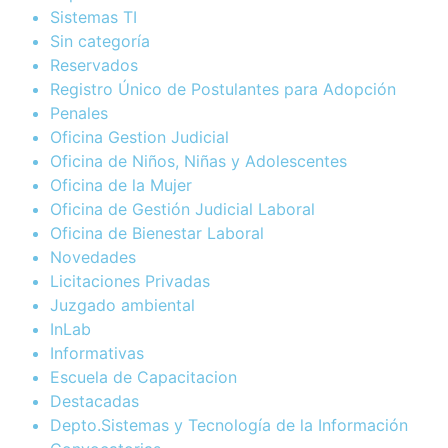
Sistemas TI
Sin categoría
Reservados
Registro Único de Postulantes para Adopción
Penales
Oficina Gestion Judicial
Oficina de Niños, Niñas y Adolescentes
Oficina de la Mujer
Oficina de Gestión Judicial Laboral
Oficina de Bienestar Laboral
Novedades
Licitaciones Privadas
Juzgado ambiental
InLab
Informativas
Escuela de Capacitacion
Destacadas
Depto.Sistemas y Tecnología de la Información