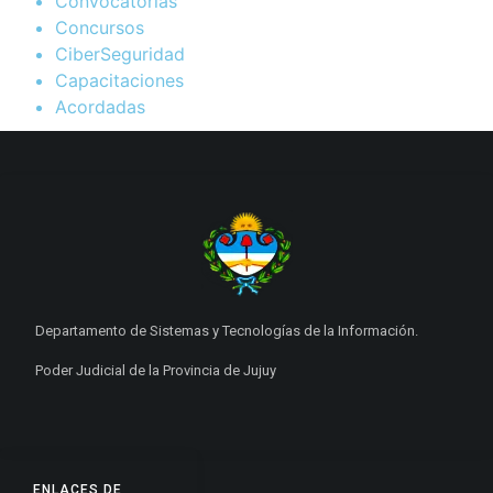
Convocatorias
Concursos
CiberSeguridad
Capacitaciones
Acordadas
Departamento de Sistemas y Tecnologías de la Información.
Poder Judicial de la Provincia de Jujuy
ENLACES DE