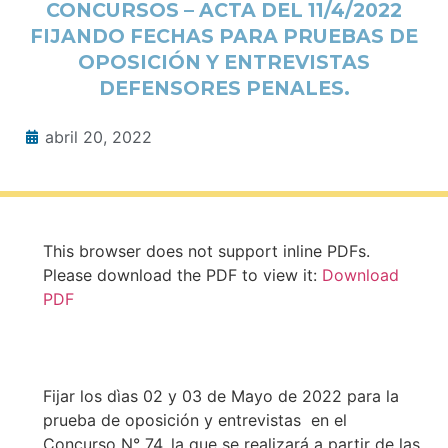
CONCURSOS – ACTA DEL 11/4/2022
FIJANDO FECHAS PARA PRUEBAS DE
OPOSICIÓN Y ENTREVISTAS
DEFENSORES PENALES.
abril 20, 2022
This browser does not support inline PDFs.
Please download the PDF to view it:
Download
PDF
Fijar los dìas 02 y 03 de Mayo de 2022 para la
prueba de oposición y entrevistas en el
Concurso N° 74, la que se realizará a partir de las