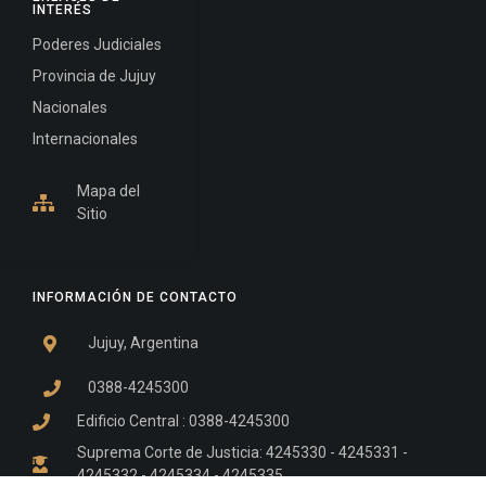
INTERÉS
Poderes Judiciales
Provincia de Jujuy
Nacionales
Internacionales
Mapa del
Sitio
INFORMACIÓN DE CONTACTO
Jujuy, Argentina
0388-4245300
Edificio Central : 0388-4245300
Suprema Corte de Justicia: 4245330 - 4245331 -
4245332 - 4245334 - 4245335