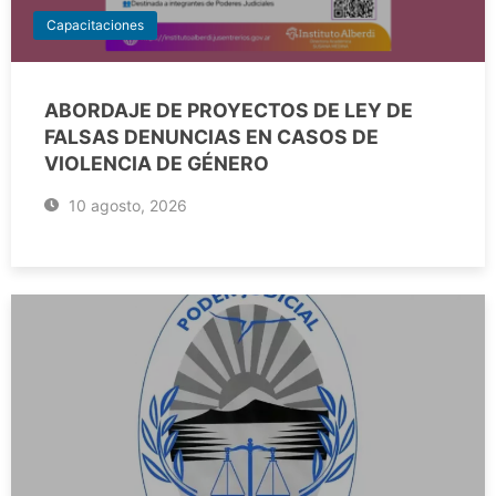
Capacitaciones
ABORDAJE DE PROYECTOS DE LEY DE
FALSAS DENUNCIAS EN CASOS DE
VIOLENCIA DE GÉNERO
10 agosto, 2026