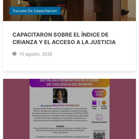
Escuela De Capacitacion
CAPACITARON SOBRE EL ÍNDICE DE
CRIANZA Y EL ACCESO A LA JUSTICIA
10 agosto, 2026