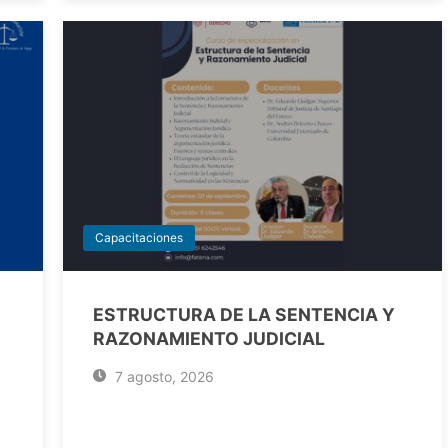
Capacitaciones
ESTRUCTURA DE LA SENTENCIA Y
RAZONAMIENTO JUDICIAL
7 agosto, 2026