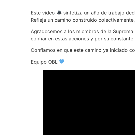
Este video
sintetiza un año de trabajo de
Refleja un camino construido colectivament
Agradecemos a los miembros de la Suprema Cor
confiar en estas acciones y por su constant
Confiamos en que este camino ya iniciado co
Equipo OBL