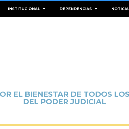
INSTITUCIONAL
DEPENDENCIAS
NOTICIA
OR EL BIENESTAR DE TODOS LO
DEL PODER JUDICIAL