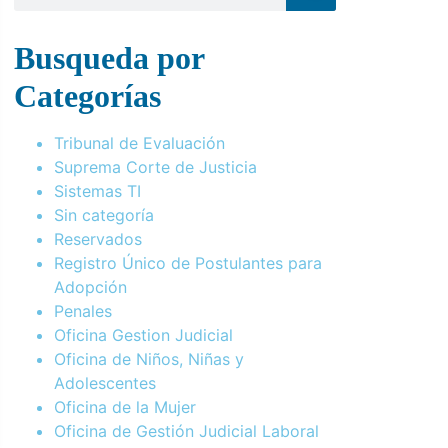
Busqueda por
Categorías
Tribunal de Evaluación
Suprema Corte de Justicia
Sistemas TI
Sin categoría
Reservados
Registro Único de Postulantes para
Adopción
Penales
Oficina Gestion Judicial
Oficina de Niños, Niñas y
Adolescentes
Oficina de la Mujer
Oficina de Gestión Judicial Laboral