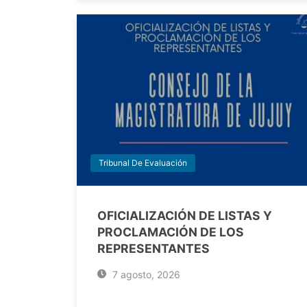
Tribunal De Evaluación
OFICIALIZACIÓN DE LISTAS Y
PROCLAMACIÓN DE LOS
REPRESENTANTES
7 agosto, 2026