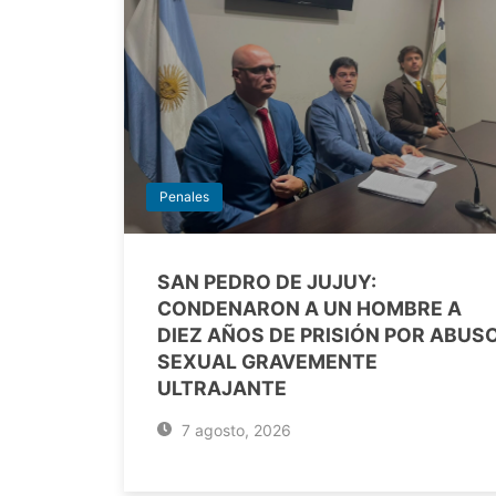
Penales
SAN PEDRO DE JUJUY:
CONDENARON A UN HOMBRE A
DIEZ AÑOS DE PRISIÓN POR ABUS
SEXUAL GRAVEMENTE
ULTRAJANTE
7 agosto, 2026