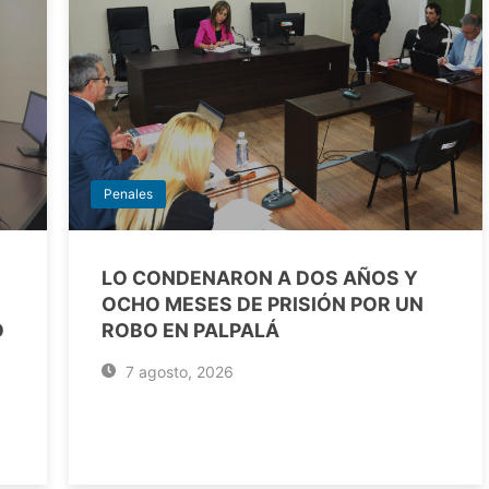
Penales
LO CONDENARON A DOS AÑOS Y
OCHO MESES DE PRISIÓN POR UN
O
ROBO EN PALPALÁ
7 agosto, 2026