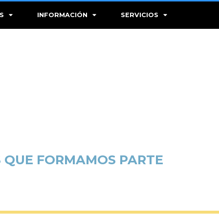
S
INFORMACIÓN
SERVICIOS
S QUE FORMAMOS PARTE