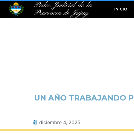
Poder Judicial de la
INICIO
Provincia de Jujuy
UN AÑO TRABAJANDO P
diciembre 4, 2025