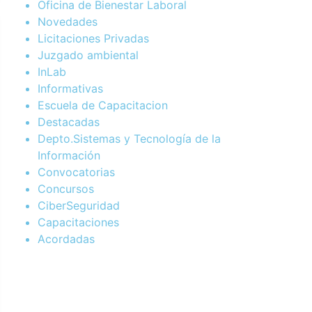
Oficina de Bienestar Laboral
Novedades
Licitaciones Privadas
Juzgado ambiental
InLab
Informativas
Escuela de Capacitacion
Destacadas
Depto.Sistemas y Tecnología de la
Información
Convocatorias
Concursos
CiberSeguridad
Capacitaciones
Acordadas