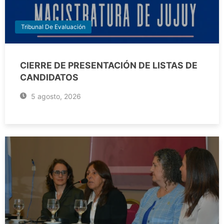
Tribunal De Evaluación
CIERRE DE PRESENTACIÓN DE LISTAS DE
CANDIDATOS
5 agosto, 2026