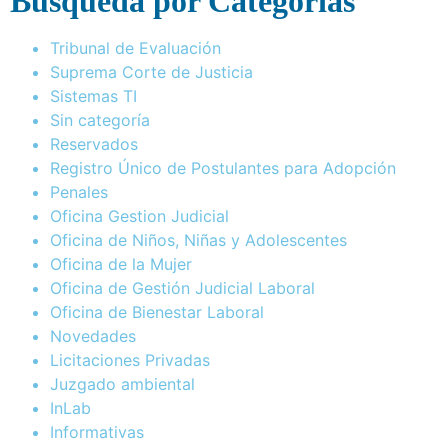
Busqueda por Categorías
Tribunal de Evaluación
Suprema Corte de Justicia
Sistemas TI
Sin categoría
Reservados
Registro Único de Postulantes para Adopción
Penales
Oficina Gestion Judicial
Oficina de Niños, Niñas y Adolescentes
Oficina de la Mujer
Oficina de Gestión Judicial Laboral
Oficina de Bienestar Laboral
Novedades
Licitaciones Privadas
Juzgado ambiental
InLab
Informativas