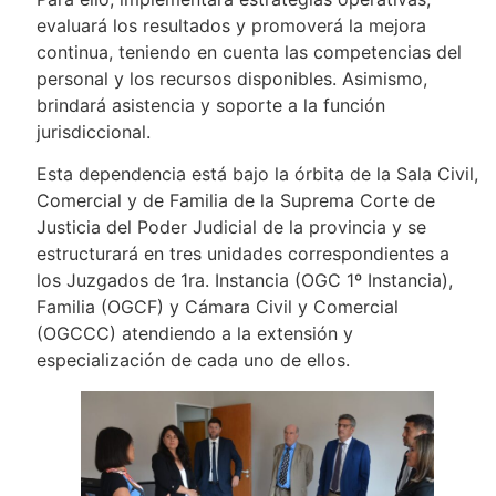
evaluará los resultados y promoverá la mejora
continua, teniendo en cuenta las competencias del
personal y los recursos disponibles. Asimismo,
brindará asistencia y soporte a la función
jurisdiccional.
Esta dependencia está bajo la órbita de la Sala Civil,
Comercial y de Familia de la Suprema Corte de
Justicia del Poder Judicial de la provincia y se
estructurará en tres unidades correspondientes a
los Juzgados de 1ra. Instancia (OGC 1º Instancia),
Familia (OGCF) y Cámara Civil y Comercial
(OGCCC) atendiendo a la extensión y
especialización de cada uno de ellos.