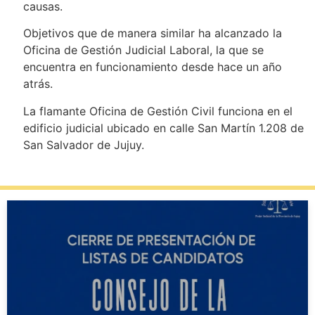
causas.
Objetivos que de manera similar ha alcanzado la
Oficina de Gestión Judicial Laboral, la que se
encuentra en funcionamiento desde hace un año
atrás.
La flamante Oficina de Gestión Civil funciona en el
edificio judicial ubicado en calle San Martín 1.208 de
San Salvador de Jujuy.