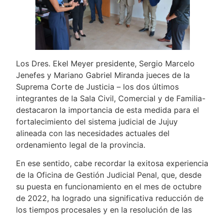
Los Dres. Ekel Meyer presidente, Sergio Marcelo
Jenefes y Mariano Gabriel Miranda jueces de la
Suprema Corte de Justicia – los dos últimos
integrantes de la Sala Civil, Comercial y de Familia-
destacaron la importancia de esta medida para el
fortalecimiento del sistema judicial de Jujuy
alineada con las necesidades actuales del
ordenamiento legal de la provincia.
En ese sentido, cabe recordar la exitosa experiencia
de la Oficina de Gestión Judicial Penal, que, desde
su puesta en funcionamiento en el mes de octubre
de 2022, ha logrado una significativa reducción de
los tiempos procesales y en la resolución de las