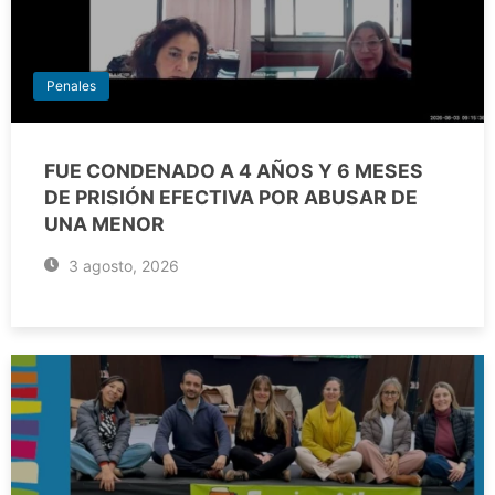
Penales
FUE CONDENADO A 4 AÑOS Y 6 MESES
DE PRISIÓN EFECTIVA POR ABUSAR DE
UNA MENOR
3 agosto, 2026