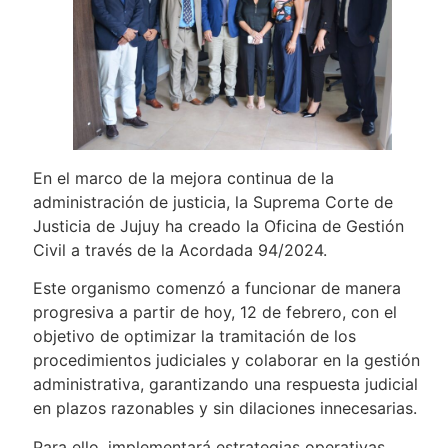
En el marco de la mejora continua de la
administración de justicia, la Suprema Corte de
Justicia de Jujuy ha creado la Oficina de Gestión
Civil a través de la Acordada 94/2024.
Este organismo comenzó a funcionar de manera
progresiva a partir de hoy, 12 de febrero, con el
objetivo de optimizar la tramitación de los
procedimientos judiciales y colaborar en la gestión
administrativa, garantizando una respuesta judicial
en plazos razonables y sin dilaciones innecesarias.
Para ello, implementará estrategias operativas,