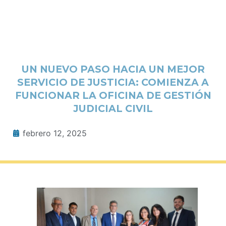
UN NUEVO PASO HACIA UN MEJOR
SERVICIO DE JUSTICIA: COMIENZA A
FUNCIONAR LA OFICINA DE GESTIÓN
JUDICIAL CIVIL
febrero 12, 2025