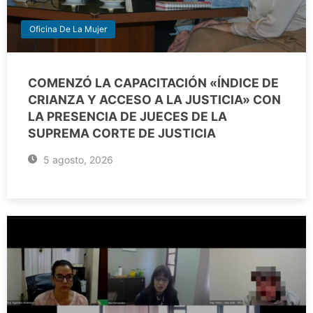
Oficina De La Mujer
COMENZÓ LA CAPACITACIÓN «ÍNDICE DE
CRIANZA Y ACCESO A LA JUSTICIA» CON
LA PRESENCIA DE JUECES DE LA
SUPREMA CORTE DE JUSTICIA
5 agosto, 2026