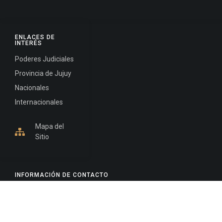
ENLACES DE
INTERÉS
Poderes Judiciales
Provincia de Jujuy
Nacionales
Internacionales
Mapa del
Sitio
INFORMACIÓN DE CONTACTO
Jujuy, Argentina
0388-4245300