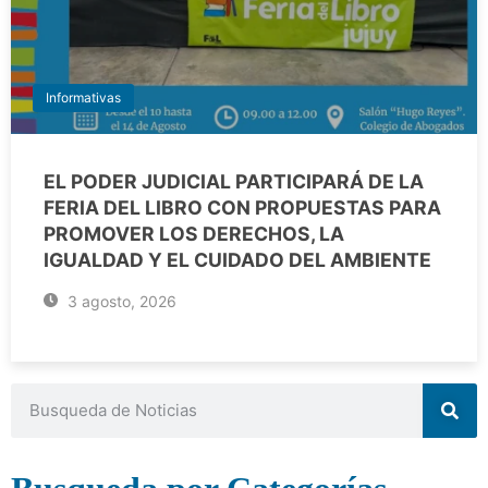
Informativas
EL PODER JUDICIAL PARTICIPARÁ DE LA
FERIA DEL LIBRO CON PROPUESTAS PARA
PROMOVER LOS DERECHOS, LA
IGUALDAD Y EL CUIDADO DEL AMBIENTE
3 agosto, 2026