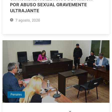
POR ABUSO SEXUAL GRAVEMENTE
ULTRAJANTE
7 agosto, 2026
Penales