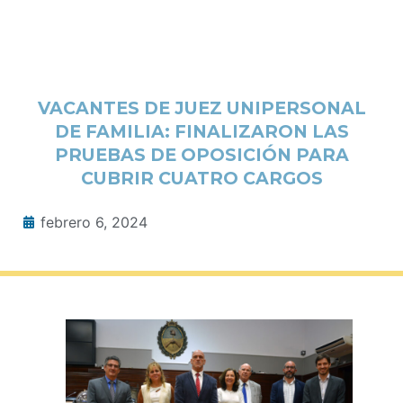
VACANTES DE JUEZ UNIPERSONAL
DE FAMILIA: FINALIZARON LAS
PRUEBAS DE OPOSICIÓN PARA
CUBRIR CUATRO CARGOS
febrero 6, 2024