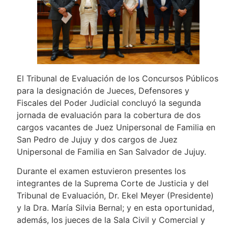
El Tribunal de Evaluación de los Concursos Públicos
para la designación de Jueces, Defensores y
Fiscales del Poder Judicial concluyó la segunda
jornada de evaluación para la cobertura de dos
cargos vacantes de Juez Unipersonal de Familia en
San Pedro de Jujuy y dos cargos de Juez
Unipersonal de Familia en San Salvador de Jujuy.
Durante el examen estuvieron presentes los
integrantes de la Suprema Corte de Justicia y del
Tribunal de Evaluación, Dr. Ekel Meyer (Presidente)
y la Dra. María Silvia Bernal; y en esta oportunidad,
además, los jueces de la Sala Civil y Comercial y