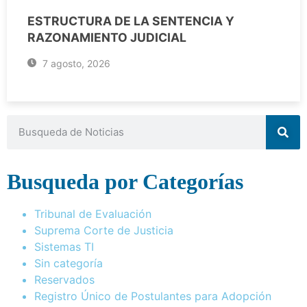
ESTRUCTURA DE LA SENTENCIA Y
RAZONAMIENTO JUDICIAL
7 agosto, 2026
Busqueda por Categorías
Tribunal de Evaluación
Suprema Corte de Justicia
Sistemas TI
Sin categoría
Reservados
Registro Único de Postulantes para Adopción