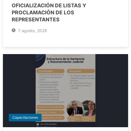
OFICIALIZACIÓN DE LISTAS Y
PROCLAMACIÓN DE LOS
REPRESENTANTES
7 agosto, 2026
Capacitaciones