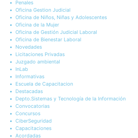
Penales
Oficina Gestion Judicial
Oficina de Niños, Niñas y Adolescentes
Oficina de la Mujer
Oficina de Gestión Judicial Laboral
Oficina de Bienestar Laboral
Novedades
Licitaciones Privadas
Juzgado ambiental
InLab
Informativas
Escuela de Capacitacion
Destacadas
Depto.Sistemas y Tecnología de la Información
Convocatorias
Concursos
CiberSeguridad
Capacitaciones
Acordadas