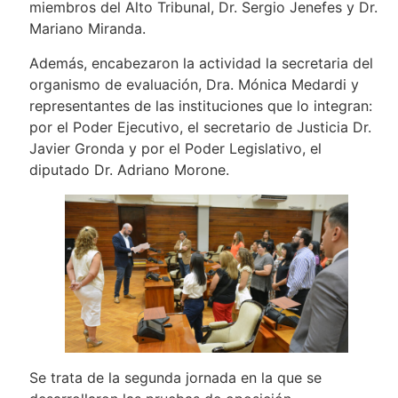
miembros del Alto Tribunal, Dr. Sergio Jenefes y Dr.
Mariano Miranda.
Además, encabezaron la actividad la secretaria del
organismo de evaluación, Dra. Mónica Medardi y
representantes de las instituciones que lo integran:
por el Poder Ejecutivo, el secretario de Justicia Dr.
Javier Gronda y por el Poder Legislativo, el
diputado Dr. Adriano Morone.
Se trata de la segunda jornada en la que se