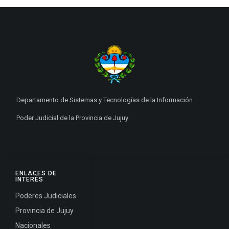
Departamento de Sistemas y Tecnologías de la Información.
Poder Judicial de la Provincia de Jujuy
ENLACES DE
INTERÉS
Poderes Judiciales
Provincia de Jujuy
Nacionales