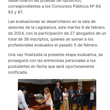
desarrollaron las pruebas de oposición,
correspondientes a los Concursos Públicos Nº 64,
93 y 97.
Las evaluaciones se desarrollaron en la sala de
sesiones de la Legislatura, este martes 6 de febrero
de 2024, con la participación de 27 abogados de un
total de 39 inscriptos, quienes se suman a los
profesionales evaluados el pasado 5 de febrero.
Una vez finalizada la presente etapa evaluativa, se
proseguirá con las entrevistas personales a los
postulantes en fecha que será oportunamente
notificada.