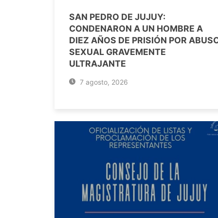
SAN PEDRO DE JUJUY:
CONDENARON A UN HOMBRE A
DIEZ AÑOS DE PRISIÓN POR ABUS
SEXUAL GRAVEMENTE
ULTRAJANTE
7 agosto, 2026