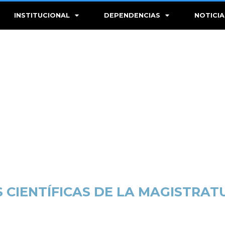
INSTITUCIONAL
DEPENDENCIAS
NOTICIA
 CIENTÍFICAS DE LA MAGISTRA