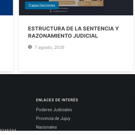
Capacitaciones
ESTRUCTURA DE LA SENTENCIA Y
RAZONAMIENTO JUDICIAL
7 agosto, 2026
ENLACES DE INTERÉS
Poderes Judiciales
Provincia de Jujuy
Nacionales
- 4245334