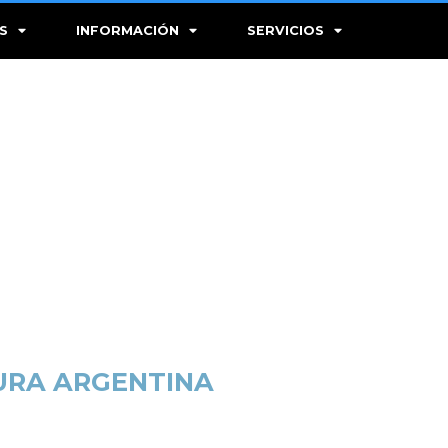
S
INFORMACIÓN
SERVICIOS
TURA ARGENTINA