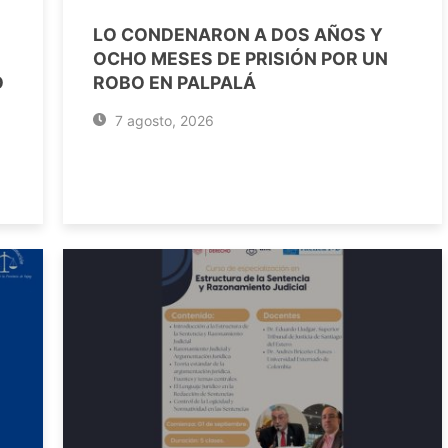
LO CONDENARON A DOS AÑOS Y
OCHO MESES DE PRISIÓN POR UN
O
ROBO EN PALPALÁ
7 agosto, 2026