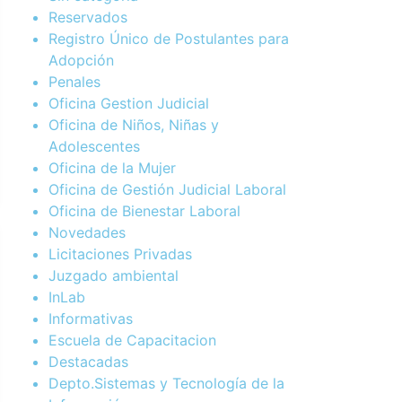
Reservados
Registro Único de Postulantes para
Adopción
Penales
Oficina Gestion Judicial
Oficina de Niños, Niñas y
Adolescentes
Oficina de la Mujer
Oficina de Gestión Judicial Laboral
Oficina de Bienestar Laboral
Novedades
Licitaciones Privadas
Juzgado ambiental
InLab
Informativas
Escuela de Capacitacion
Destacadas
Depto.Sistemas y Tecnología de la