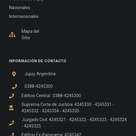
Nacionales
Internacionales
Mapa del
Sitio
INFORMACIÓN DE CONTACTO
Jujuy, Argentina
0388-4245300
Edificio Central : 0388-4245300
Suprema Corte de Justicia: 4245330 - 4245331 -
4245332 - 4245334 - 4245335
Juzgado Civil: 4245321 - 4245322 - 4245323 - 4245324
- 4245325
Edificio Ex-Panorama: 4245342