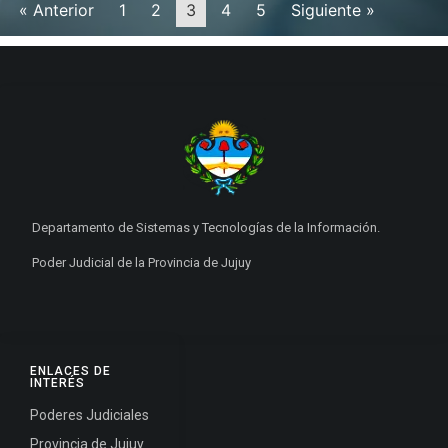
« Anterior
1
2
3
4
5
Siguiente »
Departamento de Sistemas y Tecnologías de la Información.
Poder Judicial de la Provincia de Jujuy
ENLACES DE
INTERÉS
Poderes Judiciales
Provincia de Jujuy