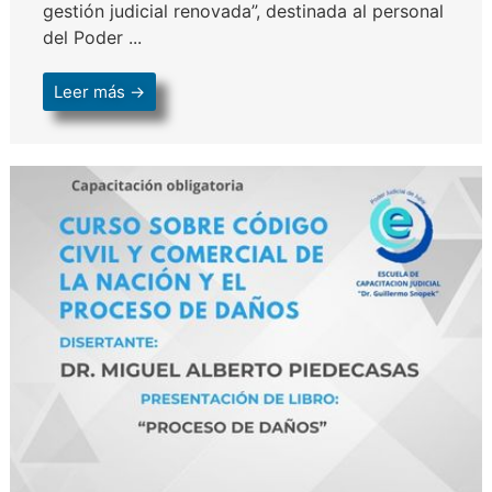
gestión judicial renovada”, destinada al personal
del Poder ...
Leer más →