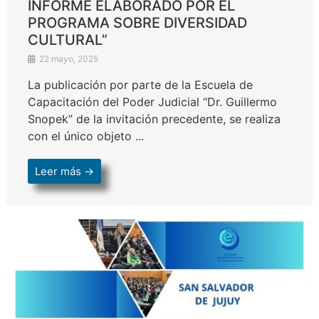
INFORME ELABORADO POR EL
PROGRAMA SOBRE DIVERSIDAD
CULTURAL”
22 mayo, 2025
La publicación por parte de la Escuela de
Capacitación del Poder Judicial “Dr. Guillermo
Snopek” de la invitación precedente, se realiza
con el único objeto ...
Leer más →