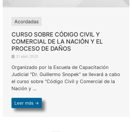
Acordadas
CURSO SOBRE CÓDIGO CIVIL Y
COMERCIAL DE LA NACIÓN Y EL
PROCESO DE DAÑOS
21 abril, 2025
Organizado por la Escuela de Capacitación
Judicial “Dr. Guillermo Snopek” se llevará a cabo
el curso sobre “Código Civil y Comercial de la
Nación y ...
Leer más →