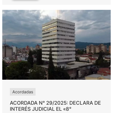
Acordadas
ACORDADA N° 29/2025: DECLARA DE
INTERÉS JUDICIAL EL «8°