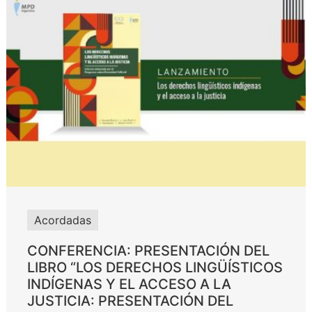
Acordadas
CONFERENCIA: PRESENTACIÓN DEL
LIBRO “LOS DERECHOS LINGÜÍSTICOS
INDÍGENAS Y EL ACCESO A LA
JUSTICIA: PRESENTACIÓN DEL