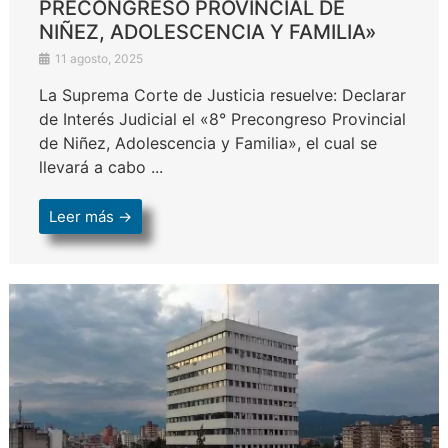
PRECONGRESO PROVINCIAL DE
NIÑEZ, ADOLESCENCIA Y FAMILIA»
11 agosto, 2025
La Suprema Corte de Justicia resuelve: Declarar
de Interés Judicial el «8° Precongreso Provincial
de Niñez, Adolescencia y Familia», el cual se
llevará a cabo ...
Leer más →