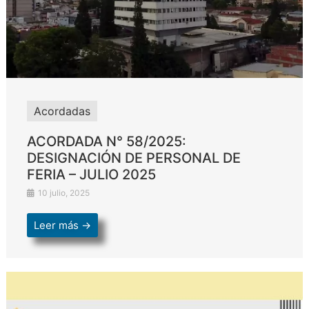
Acordadas
ACORDADA N° 58/2025:
DESIGNACIÓN DE PERSONAL DE
FERIA – JULIO 2025
10 julio, 2025
Leer más →