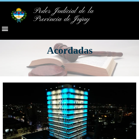
Poder Judicial de la
Provincia de Jujuy
Acordadas