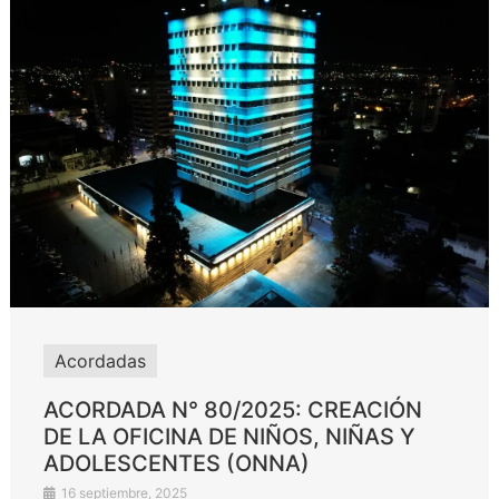
Acordadas
ACORDADA N° 80/2025: CREACIÓN
DE LA OFICINA DE NIÑOS, NIÑAS Y
ADOLESCENTES (ONNA)
16 septiembre, 2025