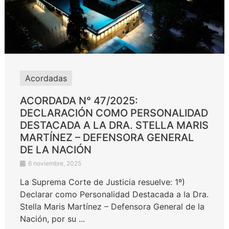
Acordadas
ACORDADA N° 47/2025:
DECLARACIÓN COMO PERSONALIDAD
DESTACADA A LA DRA. STELLA MARIS
MARTÍNEZ – DEFENSORA GENERAL
DE LA NACIÓN
6 noviembre, 2025
La Suprema Corte de Justicia resuelve: 1º)
Declarar como Personalidad Destacada a la Dra.
Stella Maris Martínez – Defensora General de la
Nación, por su ...