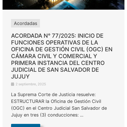
Acordadas
ACORDADA N° 77/2025: INICIO DE
FUNCIONES OPERATIVAS DE LA
OFICINA DE GESTIÓN CIVIL (OGC) EN
CÁMARA CIVIL Y COMERCIAL Y
PRIMERA INSTANCIA DEL CENTRO
JUDICIAL DE SAN SALVADOR DE
JUJUY
2 septiembre, 2025
La Suprema Corte de Justicia resuelve:
ESTRUCTURAR la Oficina de Gestión Civil
(OGC) en el Centro Judicial San Salvador de
Jujuy en tres (3) conducciones: ...