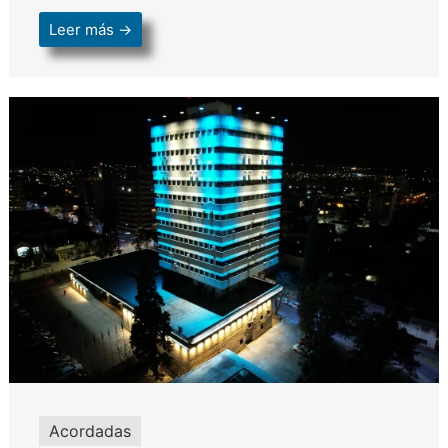
Leer más →
Acordadas