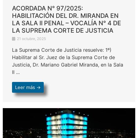
ACORDADA N° 97/2025:
HABILITACIÓN DEL DR. MIRANDA EN
LA SALA II PENAL – VOCALÍA N° 4 DE
LA SUPREMA CORTE DE JUSTICIA
21 octubre, 2025
La Suprema Corte de Justicia resuelve: 1º)
Habilitar al Sr. Juez de la Suprema Corte de
Justicia, Dr. Mariano Gabriel Miranda, en la Sala
II ...
Leer más →