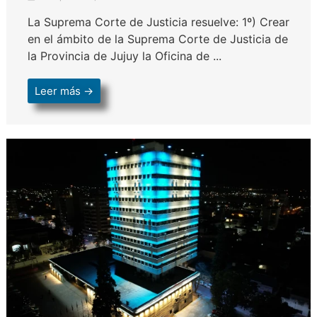
La Suprema Corte de Justicia resuelve: 1º) Crear
en el ámbito de la Suprema Corte de Justicia de
la Provincia de Jujuy la Oficina de ...
Leer más →