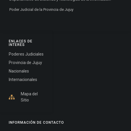
Poder Judicial de la Provincia de Jujuy
ENLACES DE
INTERÉS
Poderes Judiciales
Provincia de Jujuy
Nacionales
Internacionales
Mapa del
Sitio
INFORMACIÓN DE CONTACTO