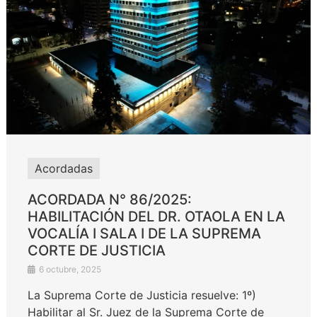
Acordadas
ACORDADA N° 86/2025:
HABILITACIÓN DEL DR. OTAOLA EN LA
VOCALÍA I SALA I DE LA SUPREMA
CORTE DE JUSTICIA
6 octubre, 2025
La Suprema Corte de Justicia resuelve: 1º)
Habilitar al Sr. Juez de la Suprema Corte de