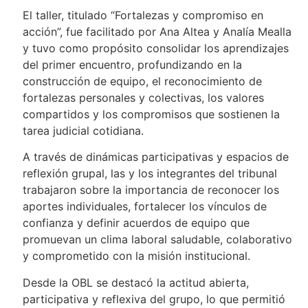
El taller, titulado “Fortalezas y compromiso en
acción”, fue facilitado por Ana Altea y Analía Mealla
y tuvo como propósito consolidar los aprendizajes
del primer encuentro, profundizando en la
construcción de equipo, el reconocimiento de
fortalezas personales y colectivas, los valores
compartidos y los compromisos que sostienen la
tarea judicial cotidiana.
A través de dinámicas participativas y espacios de
reflexión grupal, las y los integrantes del tribunal
trabajaron sobre la importancia de reconocer los
aportes individuales, fortalecer los vínculos de
confianza y definir acuerdos de equipo que
promuevan un clima laboral saludable, colaborativo
y comprometido con la misión institucional.
Desde la OBL se destacó la actitud abierta,
participativa y reflexiva del grupo, lo que permitió