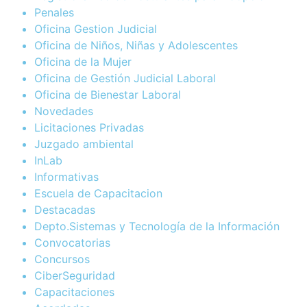
Penales
Oficina Gestion Judicial
Oficina de Niños, Niñas y Adolescentes
Oficina de la Mujer
Oficina de Gestión Judicial Laboral
Oficina de Bienestar Laboral
Novedades
Licitaciones Privadas
Juzgado ambiental
InLab
Informativas
Escuela de Capacitacion
Destacadas
Depto.Sistemas y Tecnología de la Información
Convocatorias
Concursos
CiberSeguridad
Capacitaciones