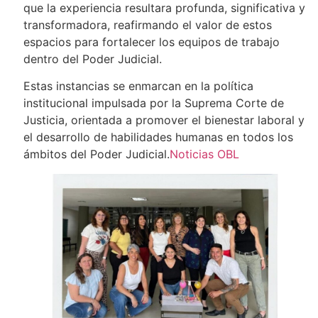
que la experiencia resultara profunda, significativa y
transformadora, reafirmando el valor de estos
espacios para fortalecer los equipos de trabajo
dentro del Poder Judicial.
Estas instancias se enmarcan en la política
institucional impulsada por la Suprema Corte de
Justicia, orientada a promover el bienestar laboral y
el desarrollo de habilidades humanas en todos los
ámbitos del Poder Judicial.
Noticias OBL