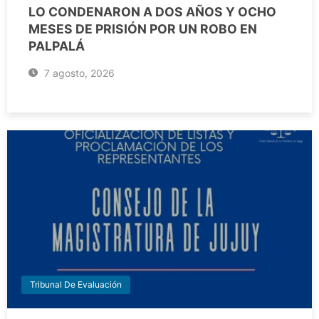
LO CONDENARON A DOS AÑOS Y OCHO
MESES DE PRISIÓN POR UN ROBO EN
PALPALÁ
7 agosto, 2026
Tribunal De Evaluación