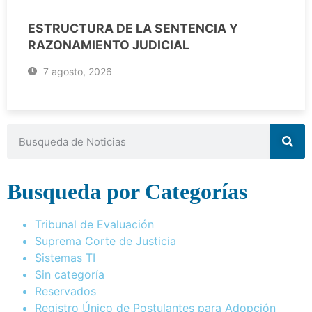
ESTRUCTURA DE LA SENTENCIA Y
RAZONAMIENTO JUDICIAL
7 agosto, 2026
Busqueda por Categorías
Tribunal de Evaluación
Suprema Corte de Justicia
Sistemas TI
Sin categoría
Reservados
Registro Único de Postulantes para Adopción