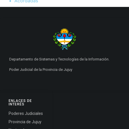
Acordadas
Departamento de Sistemas y Tecnologías de la Información.
Poder Judicial de la Provincia de Jujuy
ENLACES DE
INTERÉS
Poderes Judiciales
Provincia de Jujuy