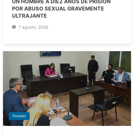
UN HOMBRE A DIEZ AÑOS DE PRISIÓN
POR ABUSO SEXUAL GRAVEMENTE
ULTRAJANTE
7 agosto, 2026
Penales