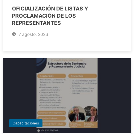
OFICIALIZACIÓN DE LISTAS Y
PROCLAMACIÓN DE LOS
REPRESENTANTES
7 agosto, 2026
Capacitaciones