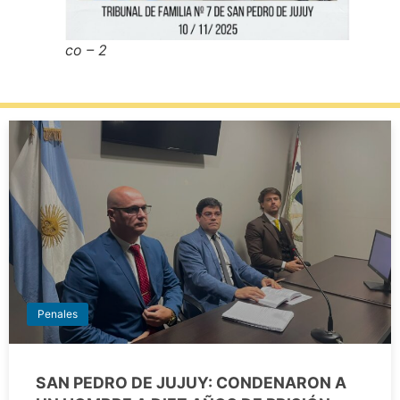
co – 2
Penales
SAN PEDRO DE JUJUY: CONDENARON A