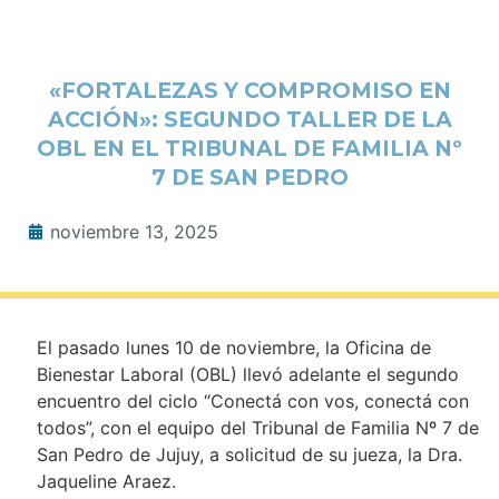
«FORTALEZAS Y COMPROMISO EN
ACCIÓN»: SEGUNDO TALLER DE LA
OBL EN EL TRIBUNAL DE FAMILIA Nº
7 DE SAN PEDRO
noviembre 13, 2025
El pasado lunes 10 de noviembre, la Oficina de
Bienestar Laboral (OBL) llevó adelante el segundo
encuentro del ciclo “Conectá con vos, conectá con
todos”, con el equipo del Tribunal de Familia Nº 7 de
San Pedro de Jujuy, a solicitud de su jueza, la Dra.
Jaqueline Araez.