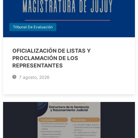
Tribunal De Evaluación
OFICIALIZACIÓN DE LISTAS Y
PROCLAMACIÓN DE LOS
REPRESENTANTES
7 agosto, 2026