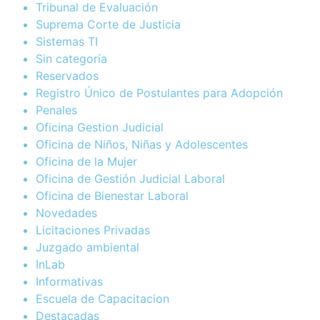
Tribunal de Evaluación
Suprema Corte de Justicia
Sistemas TI
Sin categoría
Reservados
Registro Único de Postulantes para Adopción
Penales
Oficina Gestion Judicial
Oficina de Niños, Niñas y Adolescentes
Oficina de la Mujer
Oficina de Gestión Judicial Laboral
Oficina de Bienestar Laboral
Novedades
Licitaciones Privadas
Juzgado ambiental
InLab
Informativas
Escuela de Capacitacion
Destacadas