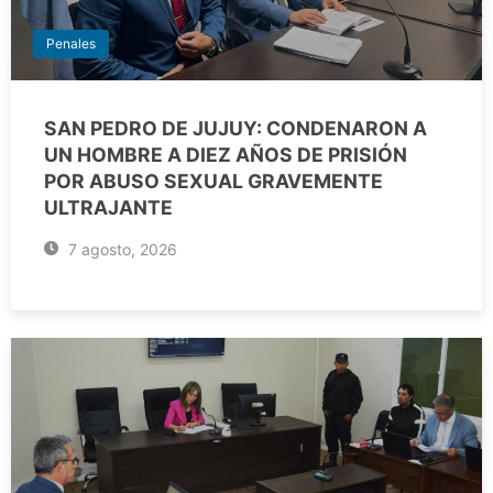
Penales
SAN PEDRO DE JUJUY: CONDENARON A
UN HOMBRE A DIEZ AÑOS DE PRISIÓN
POR ABUSO SEXUAL GRAVEMENTE
ULTRAJANTE
7 agosto, 2026