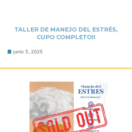
TALLER DE MANEJO DEL ESTRÉS,
CUPO COMPLETO!!
junio 5, 2025