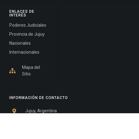
ENLACES DE
INTERÉS
Poderes Judiciales
Provincia de Jujuy
Nacionales
Internacionales
Mapa del
Sitio
INFORMACIÓN DE CONTACTO
Jujuy, Argentina
0388-4245300
Edificio Central : 0388-4245300