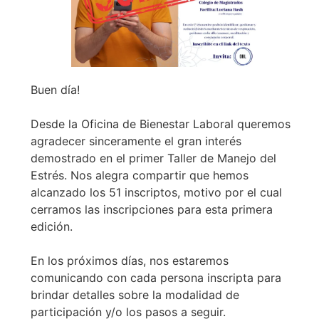
Buen día!
Desde la Oficina de Bienestar Laboral queremos
agradecer sinceramente el gran interés
demostrado en el primer Taller de Manejo del
Estrés. Nos alegra compartir que hemos
alcanzado los 51 inscriptos, motivo por el cual
cerramos las inscripciones para esta primera
edición.
En los próximos días, nos estaremos
comunicando con cada persona inscripta para
brindar detalles sobre la modalidad de
participación y/o los pasos a seguir.