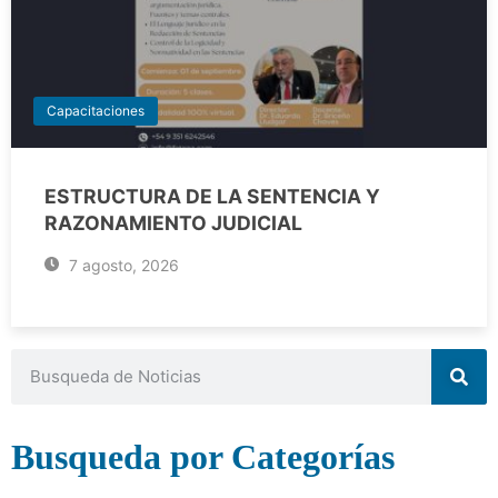
Capacitaciones
ESTRUCTURA DE LA SENTENCIA Y
RAZONAMIENTO JUDICIAL
7 agosto, 2026
Busqueda por Categorías