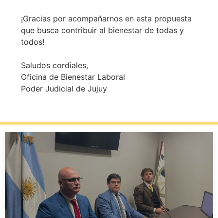
¡Gracias por acompañarnos en esta propuesta
que busca contribuir al bienestar de todas y
todos!
Saludos cordiales,
Oficina de Bienestar Laboral
Poder Judicial de Jujuy