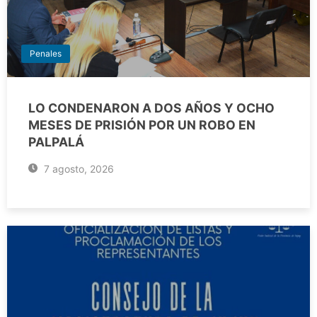
Penales
LO CONDENARON A DOS AÑOS Y OCHO
MESES DE PRISIÓN POR UN ROBO EN
PALPALÁ
7 agosto, 2026