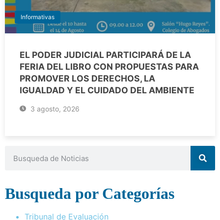
Informativas
EL PODER JUDICIAL PARTICIPARÁ DE LA
FERIA DEL LIBRO CON PROPUESTAS PARA
PROMOVER LOS DERECHOS, LA
IGUALDAD Y EL CUIDADO DEL AMBIENTE
3 agosto, 2026
Busqueda por Categorías
Tribunal de Evaluación