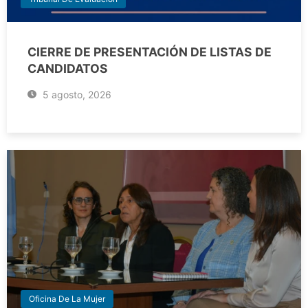
CIERRE DE PRESENTACIÓN DE LISTAS DE
CANDIDATOS
5 agosto, 2026
Oficina De La Mujer