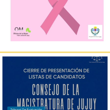
Tribunal De Evaluación