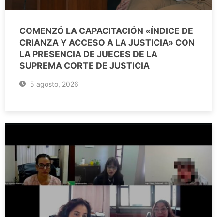
COMENZÓ LA CAPACITACIÓN «ÍNDICE DE
CRIANZA Y ACCESO A LA JUSTICIA» CON
LA PRESENCIA DE JUECES DE LA
SUPREMA CORTE DE JUSTICIA
5 agosto, 2026