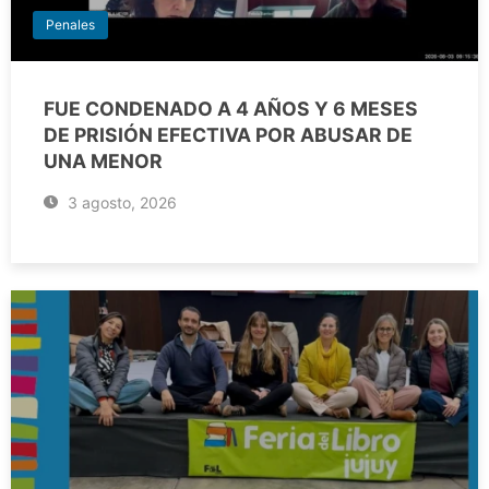
Penales
FUE CONDENADO A 4 AÑOS Y 6 MESES
DE PRISIÓN EFECTIVA POR ABUSAR DE
UNA MENOR
3 agosto, 2026