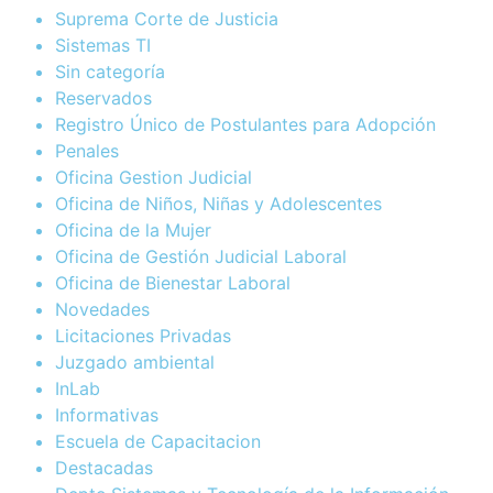
Suprema Corte de Justicia
Sistemas TI
Sin categoría
Reservados
Registro Único de Postulantes para Adopción
Penales
Oficina Gestion Judicial
Oficina de Niños, Niñas y Adolescentes
Oficina de la Mujer
Oficina de Gestión Judicial Laboral
Oficina de Bienestar Laboral
Novedades
Licitaciones Privadas
Juzgado ambiental
InLab
Informativas
Escuela de Capacitacion
Destacadas