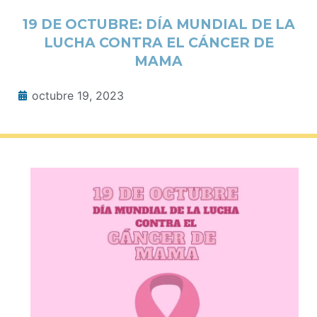
19 DE OCTUBRE: DÍA MUNDIAL DE LA
LUCHA CONTRA EL CÁNCER DE
MAMA
octubre 19, 2023