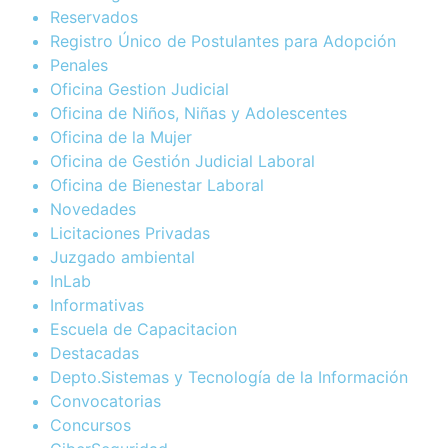
Reservados
Registro Único de Postulantes para Adopción
Penales
Oficina Gestion Judicial
Oficina de Niños, Niñas y Adolescentes
Oficina de la Mujer
Oficina de Gestión Judicial Laboral
Oficina de Bienestar Laboral
Novedades
Licitaciones Privadas
Juzgado ambiental
InLab
Informativas
Escuela de Capacitacion
Destacadas
Depto.Sistemas y Tecnología de la Información
Convocatorias
Concursos