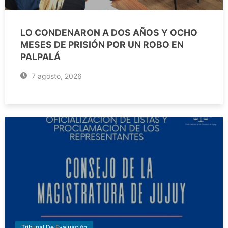
LO CONDENARON A DOS AÑOS Y OCHO
MESES DE PRISIÓN POR UN ROBO EN
PALPALÁ
7 agosto, 2026
Tribunal De Evaluación