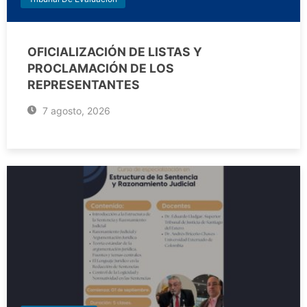
OFICIALIZACIÓN DE LISTAS Y
PROCLAMACIÓN DE LOS
REPRESENTANTES
7 agosto, 2026