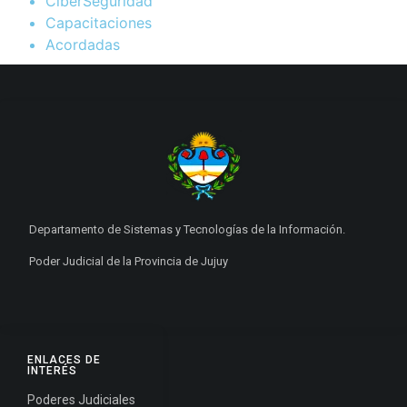
CiberSeguridad
Capacitaciones
Acordadas
Departamento de Sistemas y Tecnologías de la Información.
Poder Judicial de la Provincia de Jujuy
ENLACES DE
INTERÉS
Poderes Judiciales