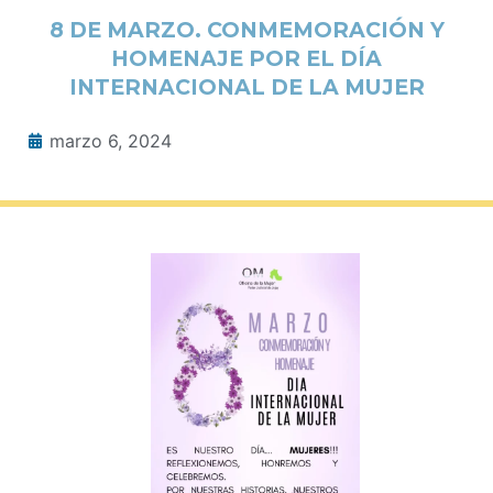
8 DE MARZO. CONMEMORACIÓN Y
HOMENAJE POR EL DÍA
INTERNACIONAL DE LA MUJER
marzo 6, 2024