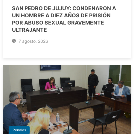
SAN PEDRO DE JUJUY: CONDENARON A
UN HOMBRE A DIEZ AÑOS DE PRISIÓN
POR ABUSO SEXUAL GRAVEMENTE
ULTRAJANTE
7 agosto, 2026
Penales