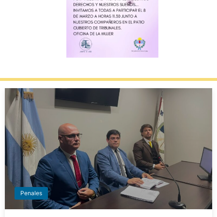
Penales