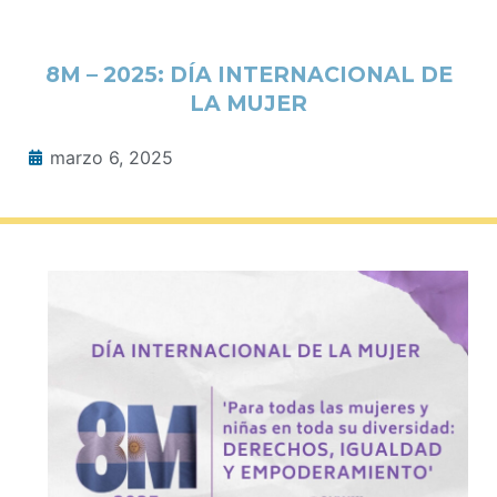
8M – 2025: DÍA INTERNACIONAL DE
LA MUJER
marzo 6, 2025