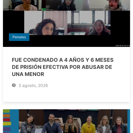
Penales
FUE CONDENADO A 4 AÑOS Y 6 MESES
DE PRISIÓN EFECTIVA POR ABUSAR DE
UNA MENOR
3 agosto, 2026