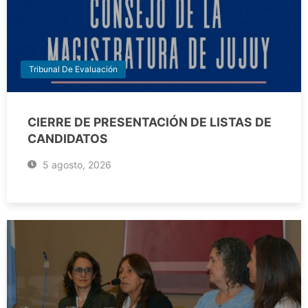
Tribunal De Evaluación
CIERRE DE PRESENTACIÓN DE LISTAS DE
CANDIDATOS
5 agosto, 2026