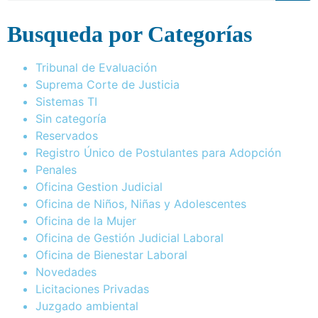
Busqueda por Categorías
Tribunal de Evaluación
Suprema Corte de Justicia
Sistemas TI
Sin categoría
Reservados
Registro Único de Postulantes para Adopción
Penales
Oficina Gestion Judicial
Oficina de Niños, Niñas y Adolescentes
Oficina de la Mujer
Oficina de Gestión Judicial Laboral
Oficina de Bienestar Laboral
Novedades
Licitaciones Privadas
Juzgado ambiental