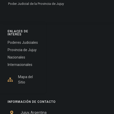
Poder Judicial de la Provincia de Jujuy
ENLACES DE
INTERÉS
Poderes Judiciales
Provincia de Jujuy
Nacionales
Internacionales
Mapa del
Sitio
INFORMACIÓN DE CONTACTO
Jujuy, Argentina