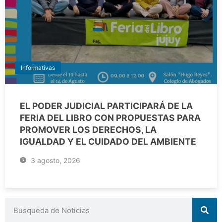
Informativas
EL PODER JUDICIAL PARTICIPARÁ DE LA
FERIA DEL LIBRO CON PROPUESTAS PARA
PROMOVER LOS DERECHOS, LA
IGUALDAD Y EL CUIDADO DEL AMBIENTE
3 agosto, 2026