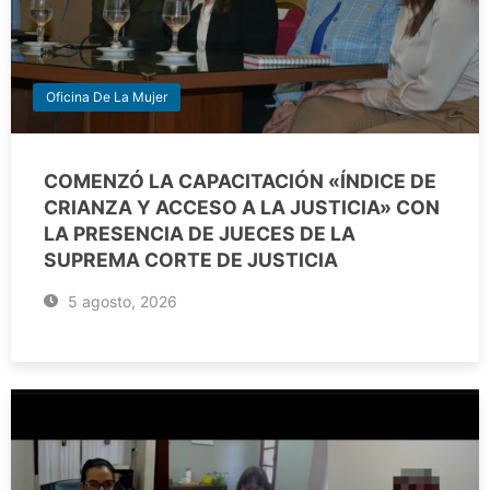
Oficina De La Mujer
COMENZÓ LA CAPACITACIÓN «ÍNDICE DE
CRIANZA Y ACCESO A LA JUSTICIA» CON
LA PRESENCIA DE JUECES DE LA
SUPREMA CORTE DE JUSTICIA
5 agosto, 2026