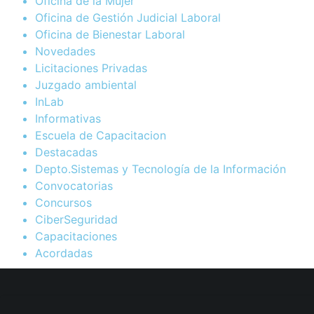
Oficina de la Mujer
Oficina de Gestión Judicial Laboral
Oficina de Bienestar Laboral
Novedades
Licitaciones Privadas
Juzgado ambiental
InLab
Informativas
Escuela de Capacitacion
Destacadas
Depto.Sistemas y Tecnología de la Información
Convocatorias
Concursos
CiberSeguridad
Capacitaciones
Acordadas