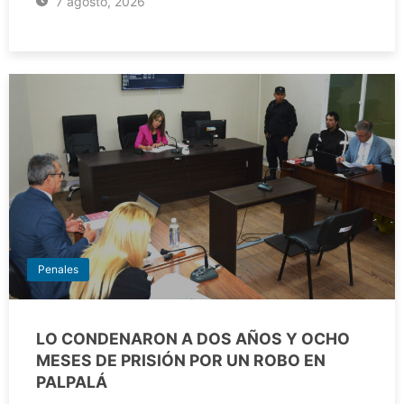
7 agosto, 2026
Penales
LO CONDENARON A DOS AÑOS Y OCHO
MESES DE PRISIÓN POR UN ROBO EN
PALPALÁ