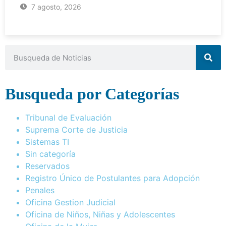
7 agosto, 2026
Busqueda por Categorías
Tribunal de Evaluación
Suprema Corte de Justicia
Sistemas TI
Sin categoría
Reservados
Registro Único de Postulantes para Adopción
Penales
Oficina Gestion Judicial
Oficina de Niños, Niñas y Adolescentes