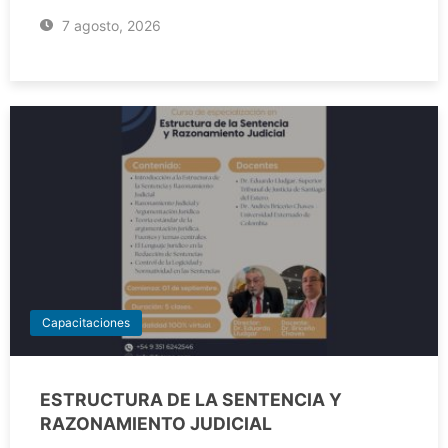
7 agosto, 2026
Capacitaciones
ESTRUCTURA DE LA SENTENCIA Y
RAZONAMIENTO JUDICIAL