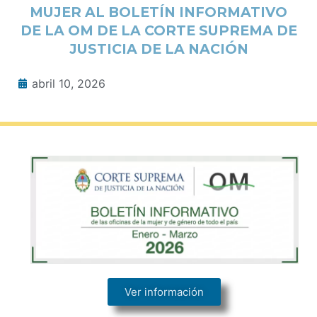
MUJER AL BOLETÍN INFORMATIVO
DE LA OM DE LA CORTE SUPREMA DE
JUSTICIA DE LA NACIÓN
abril 10, 2026
Ver información