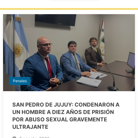
Penales
SAN PEDRO DE JUJUY: CONDENARON A
UN HOMBRE A DIEZ AÑOS DE PRISIÓN
POR ABUSO SEXUAL GRAVEMENTE
ULTRAJANTE