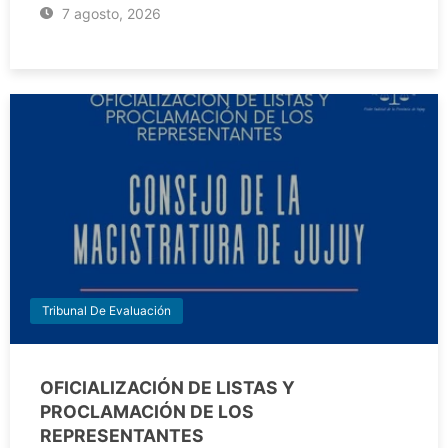
7 agosto, 2026
Tribunal De Evaluación
OFICIALIZACIÓN DE LISTAS Y
PROCLAMACIÓN DE LOS
REPRESENTANTES