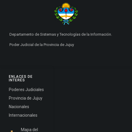
Departamento de Sistemas y Tecnologías de la Información.
Poder Judicial de la Provincia de Jujuy
ENLACES DE
INTERÉS
Poderes Judiciales
Provincia de Jujuy
Nacionales
Internacionales
Mapa del