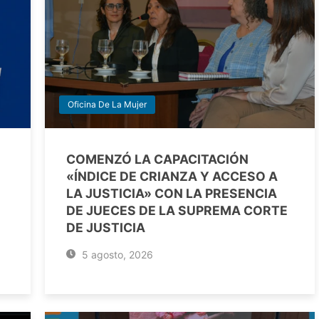
Oficina De La Mujer
COMENZÓ LA CAPACITACIÓN
«ÍNDICE DE CRIANZA Y ACCESO A
LA JUSTICIA» CON LA PRESENCIA
DE JUECES DE LA SUPREMA CORTE
DE JUSTICIA
5 agosto, 2026