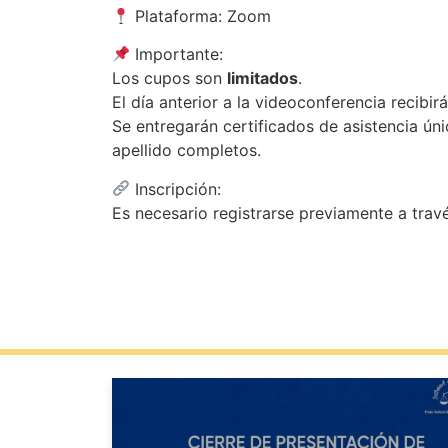
Plataforma: Zoom
Importante:
Los cupos son
limitados
.
El día anterior a la videoconferencia recibir
Se entregarán certificados de asistencia ún
apellido completos.
Inscripción:
Es necesario registrarse previamente a trav