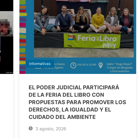
Informativas
EL PODER JUDICIAL PARTICIPARÁ
DE LA FERIA DEL LIBRO CON
PROPUESTAS PARA PROMOVER LOS
DERECHOS, LA IGUALDAD Y EL
CUIDADO DEL AMBIENTE
3 agosto, 2026