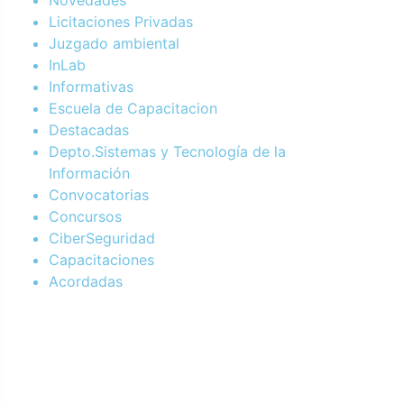
Licitaciones Privadas
Juzgado ambiental
InLab
Informativas
Escuela de Capacitacion
Destacadas
Depto.Sistemas y Tecnología de la
Información
Convocatorias
Concursos
CiberSeguridad
Capacitaciones
Acordadas