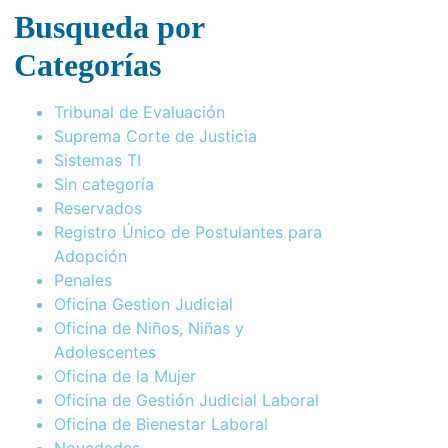
Busqueda por
Categorías
Tribunal de Evaluación
Suprema Corte de Justicia
Sistemas TI
Sin categoría
Reservados
Registro Único de Postulantes para
Adopción
Penales
Oficina Gestion Judicial
Oficina de Niños, Niñas y
Adolescentes
Oficina de la Mujer
Oficina de Gestión Judicial Laboral
Oficina de Bienestar Laboral
Novedades