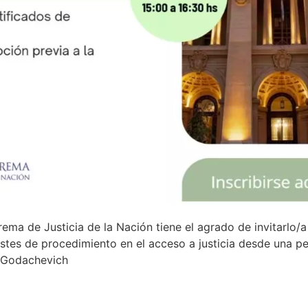
ema de Justicia de la Nación tiene el agrado de invitarlo/a
stes de procedimiento en el acceso a justicia desde una per
. Godachevich