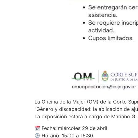
La Oficina de la Mujer (OM) de la Corte Supr
“Género y discapacidad: la aplicación de aju
La exposición estará a cargo de Mariano G
Fecha: miércoles 29 de abril
Horario: 15:00 a 16:30