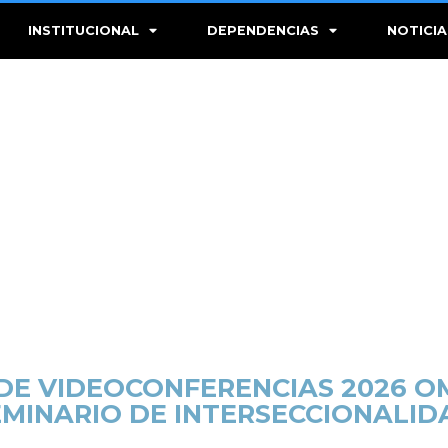
INSTITUCIONAL
DEPENDENCIAS
NOTICIA
DE VIDEOCONFERENCIAS 2026 OM
EMINARIO DE INTERSECCIONALID