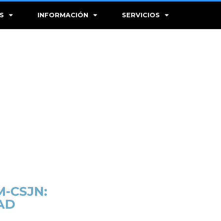
S
INFORMACIÓN
SERVICIOS
-CSJN:
AD