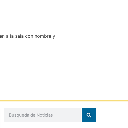
en a la sala con nombre y