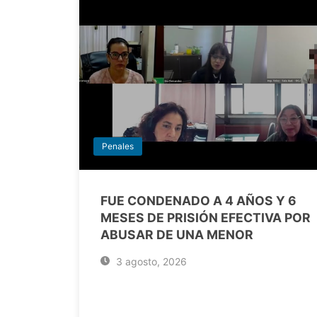
Penales
FUE CONDENADO A 4 AÑOS Y 6
MESES DE PRISIÓN EFECTIVA POR
ABUSAR DE UNA MENOR
3 agosto, 2026