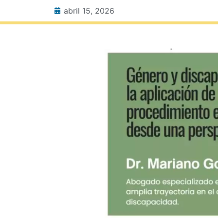
abril 15, 2026