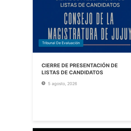
Tribunal De Evaluación
CIERRE DE PRESENTACIÓN DE
LISTAS DE CANDIDATOS
5 agosto, 2026