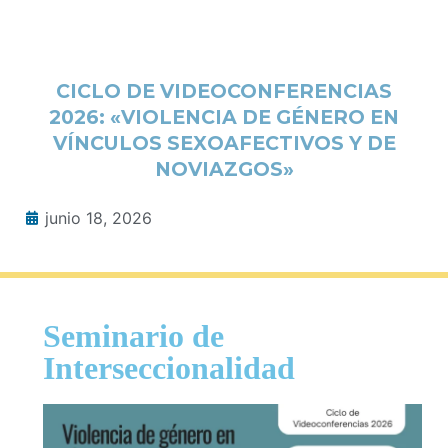
CICLO DE VIDEOCONFERENCIAS
2026: «VIOLENCIA DE GÉNERO EN
VÍNCULOS SEXOAFECTIVOS Y DE
NOVIAZGOS»
junio 18, 2026
Seminario de
Interseccionalidad