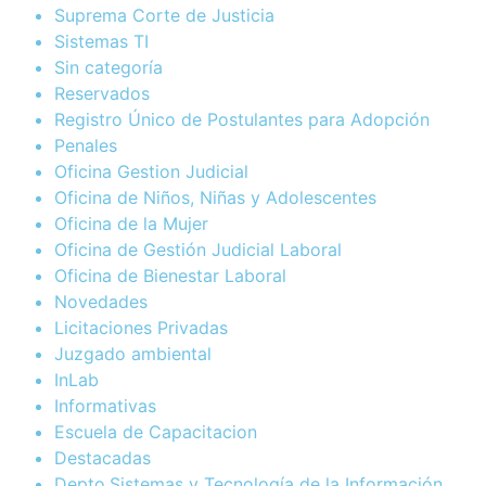
Suprema Corte de Justicia
Sistemas TI
Sin categoría
Reservados
Registro Único de Postulantes para Adopción
Penales
Oficina Gestion Judicial
Oficina de Niños, Niñas y Adolescentes
Oficina de la Mujer
Oficina de Gestión Judicial Laboral
Oficina de Bienestar Laboral
Novedades
Licitaciones Privadas
Juzgado ambiental
InLab
Informativas
Escuela de Capacitacion
Destacadas
Depto.Sistemas y Tecnología de la Información