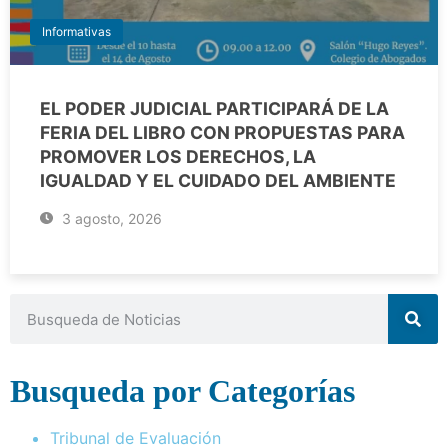
Informativas
EL PODER JUDICIAL PARTICIPARÁ DE LA
FERIA DEL LIBRO CON PROPUESTAS PARA
PROMOVER LOS DERECHOS, LA
IGUALDAD Y EL CUIDADO DEL AMBIENTE
3 agosto, 2026
Busqueda por Categorías
Tribunal de Evaluación