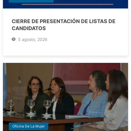
CIERRE DE PRESENTACIÓN DE LISTAS DE
CANDIDATOS
5 agosto, 2026
Oficina De La Mujer