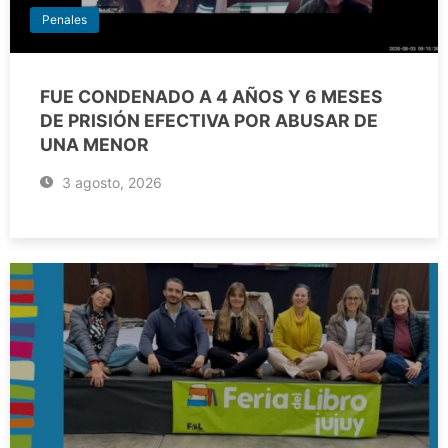
Penales
FUE CONDENADO A 4 AÑOS Y 6 MESES
DE PRISIÓN EFECTIVA POR ABUSAR DE
UNA MENOR
3 agosto, 2026