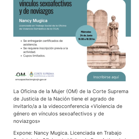
La Oficina de la Mujer (OM) de la Corte Suprema
de Justicia de la Nación tiene el agrado de
invitarlo/a a la videoconferencia «Violencia de
género en vínculos sexoafectivos y de
noviazgos»
Expone: Nancy Mugica. Licenciada en Trabajo