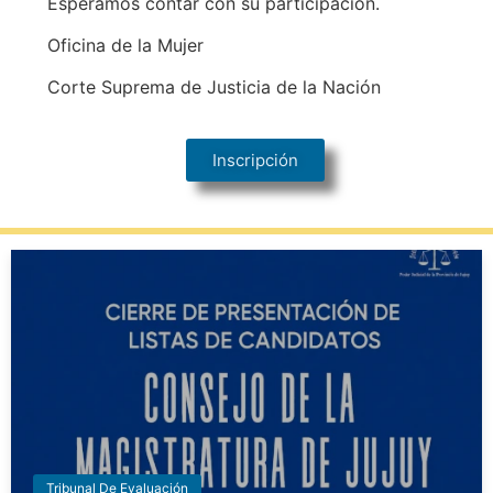
Esperamos contar con su participación.
Oficina de la Mujer
Corte Suprema de Justicia de la Nación
Inscripción
Tribunal De Evaluación