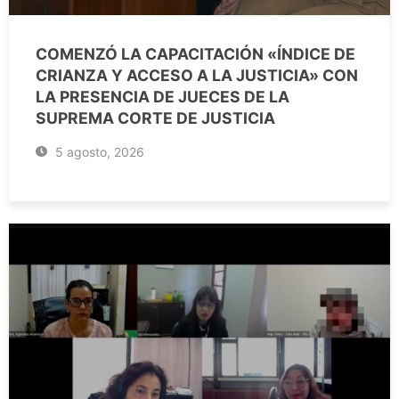
COMENZÓ LA CAPACITACIÓN «ÍNDICE DE
CRIANZA Y ACCESO A LA JUSTICIA» CON
LA PRESENCIA DE JUECES DE LA
SUPREMA CORTE DE JUSTICIA
5 agosto, 2026