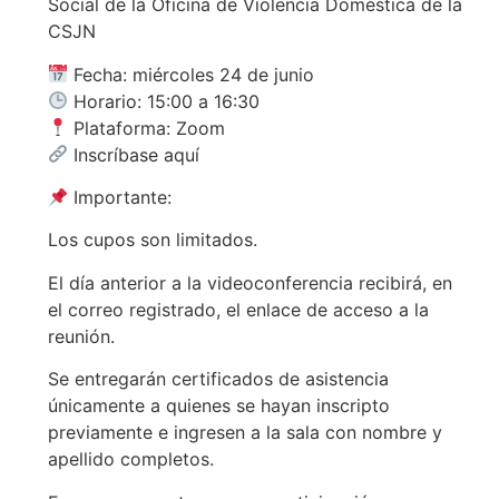
Social de la Oficina de Violencia Doméstica de la
CSJN
Fecha: miércoles 24 de junio
Horario: 15:00 a 16:30
Plataforma: Zoom
Inscríbase aquí
Importante:
Los cupos son limitados.
El día anterior a la videoconferencia recibirá, en
el correo registrado, el enlace de acceso a la
reunión.
Se entregarán certificados de asistencia
únicamente a quienes se hayan inscripto
previamente e ingresen a la sala con nombre y
apellido completos.