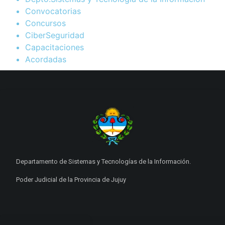
Convocatorias
Concursos
CiberSeguridad
Capacitaciones
Acordadas
Departamento de Sistemas y Tecnologías de la Información.
Poder Judicial de la Provincia de Jujuy