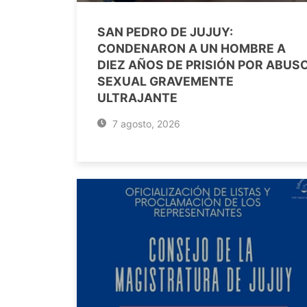
SAN PEDRO DE JUJUY:
CONDENARON A UN HOMBRE A
DIEZ AÑOS DE PRISIÓN POR ABUS
SEXUAL GRAVEMENTE
ULTRAJANTE
7 agosto, 2026