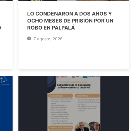
LO CONDENARON A DOS AÑOS Y
OCHO MESES DE PRISIÓN POR UN
O
ROBO EN PALPALÁ
7 agosto, 2026