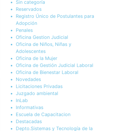
Sin categoría
Reservados
Registro Único de Postulantes para
Adopción
Penales
Oficina Gestion Judicial
Oficina de Niños, Niñas y
Adolescentes
Oficina de la Mujer
Oficina de Gestión Judicial Laboral
Oficina de Bienestar Laboral
Novedades
Licitaciones Privadas
Juzgado ambiental
InLab
Informativas
Escuela de Capacitacion
Destacadas
Depto.Sistemas y Tecnología de la