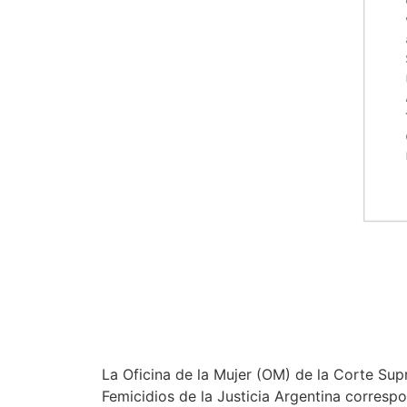
La Oficina de la Mujer (OM) de la Corte Supr
Femicidios de la Justicia Argentina correspon