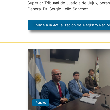
Superior Tribunal de Justicia de Jujuy, perso
General Dr. Sergio Lello Sanchez.
Enlace a la Actualización del Registro Naci
Penales