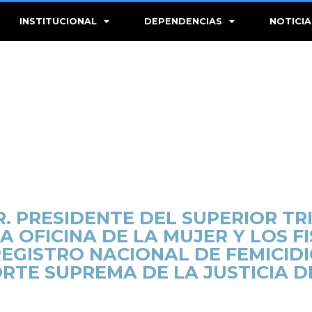
INSTITUCIONAL
DEPENDENCIAS
NOTICIA
. PRESIDENTE DEL SUPERIOR TRI
A OFICINA DE LA MUJER Y LOS F
EGISTRO NACIONAL DE FEMICID
RTE SUPREMA DE LA JUSTICIA D