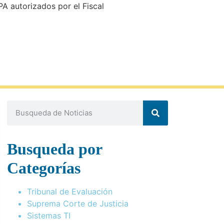
MPA autorizados por el Fiscal
Busqueda por
Categorías
Tribunal de Evaluación
Suprema Corte de Justicia
Sistemas TI