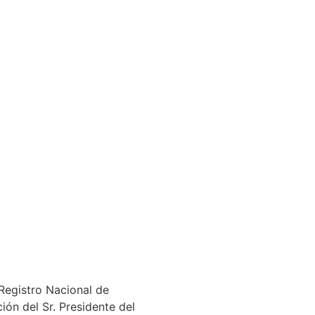
 Registro Nacional de
ión del Sr. Presidente del