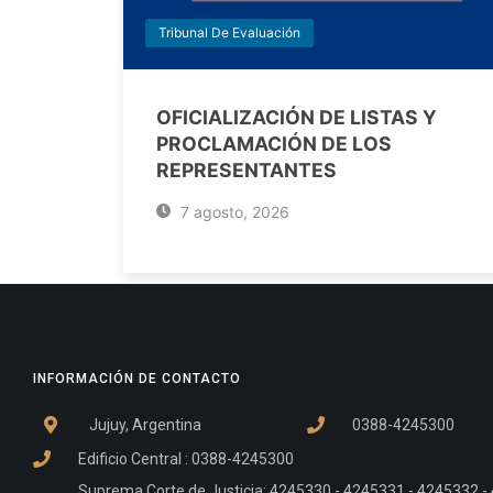
Tribunal De Evaluación
OFICIALIZACIÓN DE LISTAS Y
PROCLAMACIÓN DE LOS
REPRESENTANTES
7 agosto, 2026
INFORMACIÓN DE CONTACTO
Jujuy, Argentina
0388-4245300
Edificio Central : 0388-4245300
Suprema Corte de Justicia: 4245330 - 4245331 - 4245332 