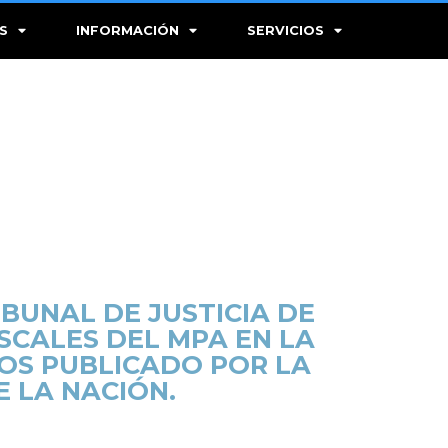
S
INFORMACIÓN
SERVICIOS
BUNAL DE JUSTICIA DE
ISCALES DEL MPA EN LA
IOS PUBLICADO POR LA
E LA NACIÓN.