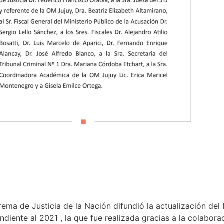
ema de Justicia de la Nación difundió la actualización del
diente al 2021 , la que fue realizada gracias a la colaborac