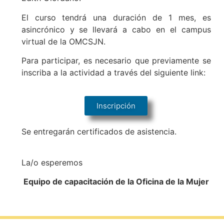
El curso tendrá una duración de 1 mes, es
asincrónico y se llevará a cabo en el campus
virtual de la OMCSJN.
Para participar, es necesario que previamente se
inscriba a la actividad a través del siguiente link:
Inscripción
Se entregarán certificados de asistencia.
La/o esperemos
Equipo de capacitación de la Oficina de la Mujer