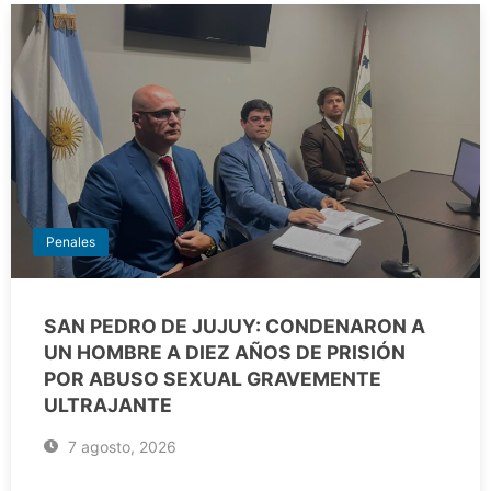
Penales
SAN PEDRO DE JUJUY: CONDENARON A
UN HOMBRE A DIEZ AÑOS DE PRISIÓN
POR ABUSO SEXUAL GRAVEMENTE
ULTRAJANTE
7 agosto, 2026