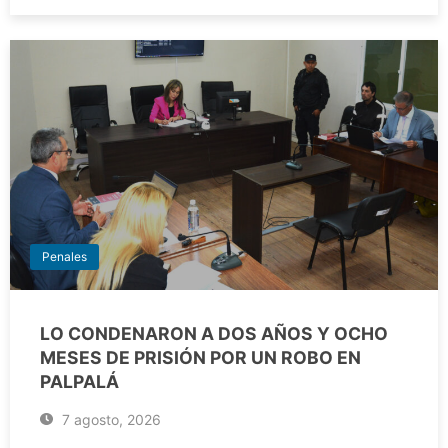
Penales
LO CONDENARON A DOS AÑOS Y OCHO
MESES DE PRISIÓN POR UN ROBO EN
PALPALÁ
7 agosto, 2026