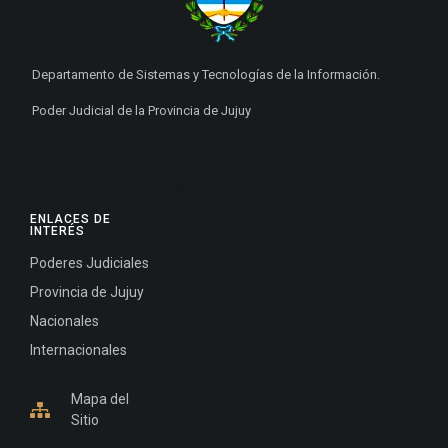
Departamento de Sistemas y Tecnologías de la Información.
Poder Judicial de la Provincia de Jujuy
ENLACES DE
INTERÉS
Poderes Judiciales
Provincia de Jujuy
Nacionales
Internacionales
Mapa del
Sitio