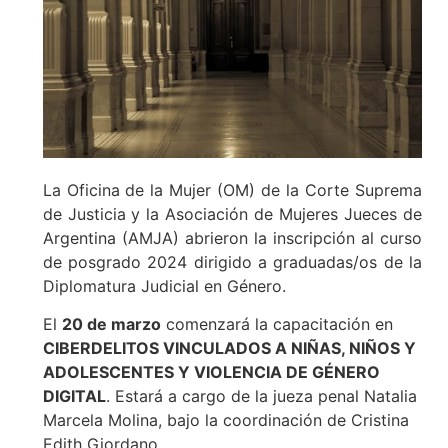
La Oficina de la Mujer (OM) de la Corte Suprema
de Justicia y la Asociación de Mujeres Jueces de
Argentina (AMJA) abrieron la inscripción al curso
de posgrado 2024 dirigido a graduadas/os de la
Diplomatura Judicial en Género.
El
20 de marzo
comenzará la capacitación en
CIBERDELITOS VINCULADOS A NIÑAS, NIÑOS Y
ADOLESCENTES Y VIOLENCIA DE GÉNERO
DIGITAL
. Estará a cargo de la jueza penal Natalia
Marcela Molina, bajo la coordinación de Cristina
Edith Giordano.