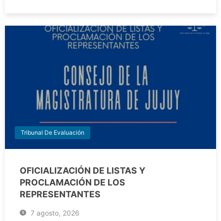
Tribunal De Evaluación
OFICIALIZACIÓN DE LISTAS Y
PROCLAMACIÓN DE LOS
REPRESENTANTES
7 agosto, 2026