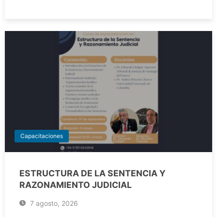
Capacitaciones
ESTRUCTURA DE LA SENTENCIA Y
RAZONAMIENTO JUDICIAL
7 agosto, 2026