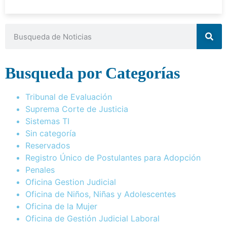
Busqueda por Categorías
Tribunal de Evaluación
Suprema Corte de Justicia
Sistemas TI
Sin categoría
Reservados
Registro Único de Postulantes para Adopción
Penales
Oficina Gestion Judicial
Oficina de Niños, Niñas y Adolescentes
Oficina de la Mujer
Oficina de Gestión Judicial Laboral