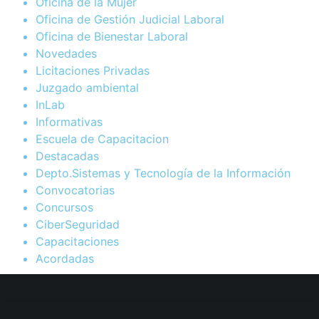
Oficina de la Mujer
Oficina de Gestión Judicial Laboral
Oficina de Bienestar Laboral
Novedades
Licitaciones Privadas
Juzgado ambiental
InLab
Informativas
Escuela de Capacitacion
Destacadas
Depto.Sistemas y Tecnología de la Información
Convocatorias
Concursos
CiberSeguridad
Capacitaciones
Acordadas