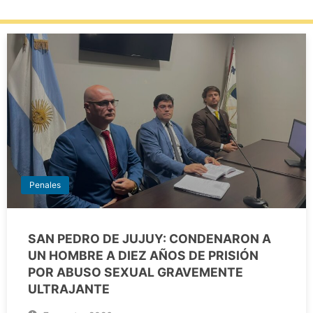
Penales
SAN PEDRO DE JUJUY: CONDENARON A
UN HOMBRE A DIEZ AÑOS DE PRISIÓN
POR ABUSO SEXUAL GRAVEMENTE
ULTRAJANTE