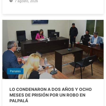
7 agosto, 2026
Penales
LO CONDENARON A DOS AÑOS Y OCHO
MESES DE PRISIÓN POR UN ROBO EN
PALPALÁ