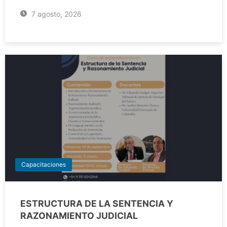
7 agosto, 2026
Capacitaciones
ESTRUCTURA DE LA SENTENCIA Y
RAZONAMIENTO JUDICIAL