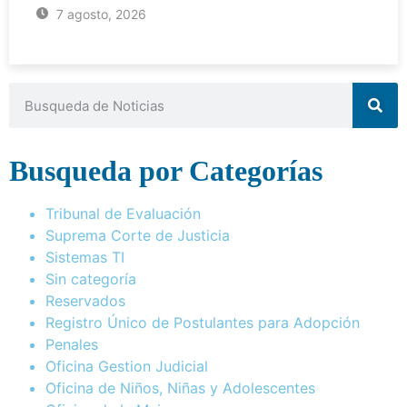
7 agosto, 2026
Busqueda por Categorías
Tribunal de Evaluación
Suprema Corte de Justicia
Sistemas TI
Sin categoría
Reservados
Registro Único de Postulantes para Adopción
Penales
Oficina Gestion Judicial
Oficina de Niños, Niñas y Adolescentes