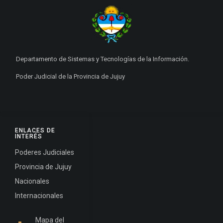
Departamento de Sistemas y Tecnologías de la Información.
Poder Judicial de la Provincia de Jujuy
ENLACES DE
INTERÉS
Poderes Judiciales
Provincia de Jujuy
Nacionales
Internacionales
Mapa del