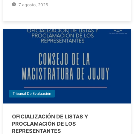
7 agosto, 2026
Tribunal De Evaluación
OFICIALIZACIÓN DE LISTAS Y
PROCLAMACIÓN DE LOS
REPRESENTANTES