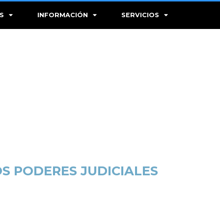
S
INFORMACIÓN
SERVICIOS
OS PODERES JUDICIALES