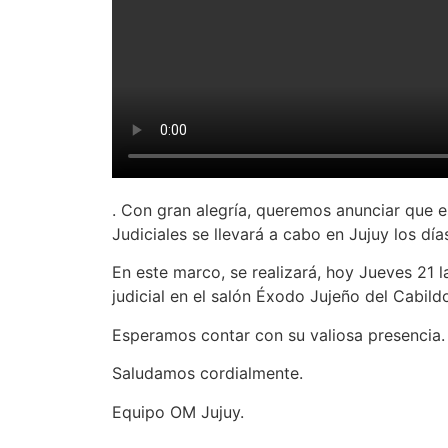
. Con gran alegría, queremos anunciar que e
Judiciales se llevará a cabo en Jujuy los dí
En este marco, se realizará, hoy Jueves 21 l
judicial en el salón Éxodo Jujeño del Cabild
Esperamos contar con su valiosa presencia.
Saludamos cordialmente.
Equipo OM Jujuy.