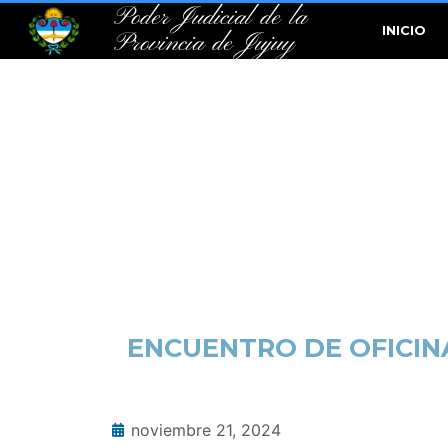
Poder Judicial de la
INICIO
Provincia de Jujuy
ENCUENTRO DE OFICINA
noviembre 21, 2024