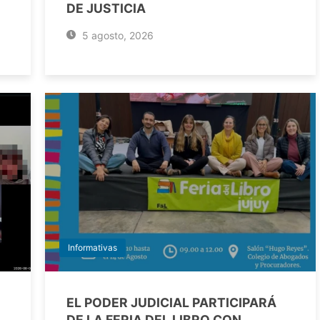
DE JUSTICIA
5 agosto, 2026
Informativas
EL PODER JUDICIAL PARTICIPARÁ
DE LA FERIA DEL LIBRO CON