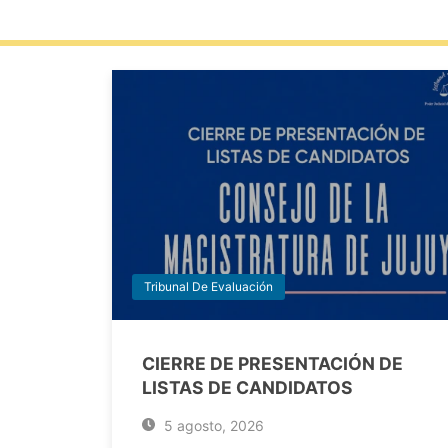
Tribunal De Evaluación
CIERRE DE PRESENTACIÓN DE
LISTAS DE CANDIDATOS
5 agosto, 2026