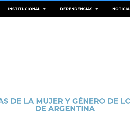
INSTITUCIONAL
DEPENDENCIAS
NOTICIA
S DE LA MUJER Y GÉNERO DE L
DE ARGENTINA