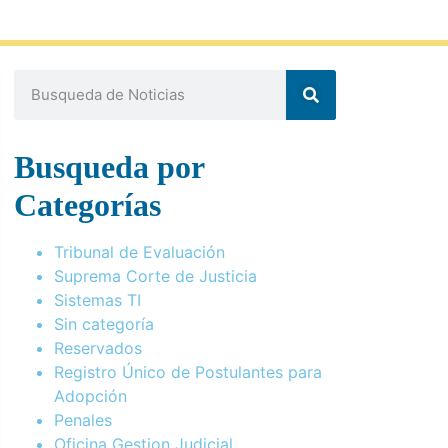
Busqueda por
Categorías
Tribunal de Evaluación
Suprema Corte de Justicia
Sistemas TI
Sin categoría
Reservados
Registro Único de Postulantes para
Adopción
Penales
Oficina Gestion Judicial