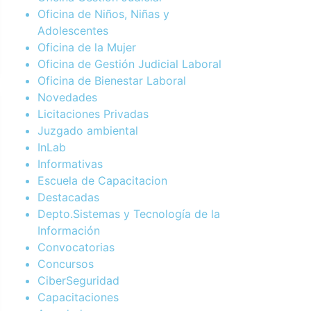
Oficina de Niños, Niñas y
Adolescentes
Oficina de la Mujer
Oficina de Gestión Judicial Laboral
Oficina de Bienestar Laboral
Novedades
Licitaciones Privadas
Juzgado ambiental
InLab
Informativas
Escuela de Capacitacion
Destacadas
Depto.Sistemas y Tecnología de la
Información
Convocatorias
Concursos
CiberSeguridad
Capacitaciones