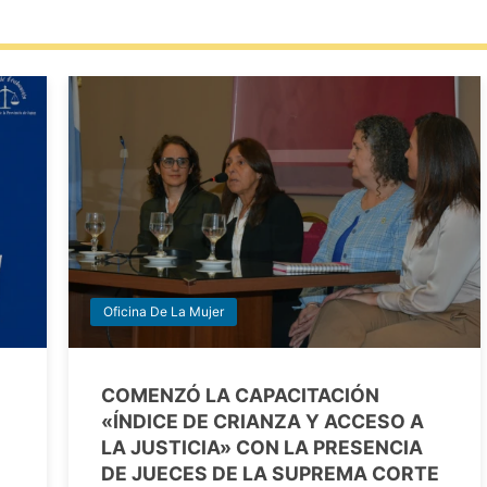
Oficina De La Mujer
COMENZÓ LA CAPACITACIÓN
«ÍNDICE DE CRIANZA Y ACCESO A
LA JUSTICIA» CON LA PRESENCIA
DE JUECES DE LA SUPREMA CORTE