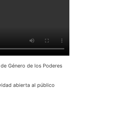
y de Género de los Poderes
vidad abierta al público