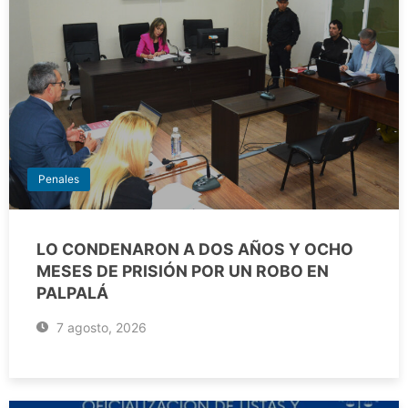
Penales
LO CONDENARON A DOS AÑOS Y OCHO
MESES DE PRISIÓN POR UN ROBO EN
PALPALÁ
7 agosto, 2026