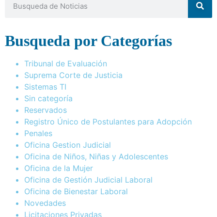
Busqueda por Categorías
Tribunal de Evaluación
Suprema Corte de Justicia
Sistemas TI
Sin categoría
Reservados
Registro Único de Postulantes para Adopción
Penales
Oficina Gestion Judicial
Oficina de Niños, Niñas y Adolescentes
Oficina de la Mujer
Oficina de Gestión Judicial Laboral
Oficina de Bienestar Laboral
Novedades
Licitaciones Privadas