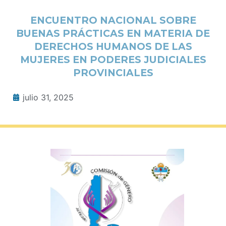
ENCUENTRO NACIONAL SOBRE
BUENAS PRÁCTICAS EN MATERIA DE
DERECHOS HUMANOS DE LAS
MUJERES EN PODERES JUDICIALES
PROVINCIALES
julio 31, 2025