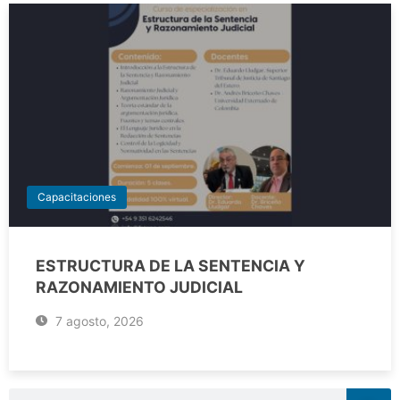
Capacitaciones
ESTRUCTURA DE LA SENTENCIA Y
RAZONAMIENTO JUDICIAL
7 agosto, 2026