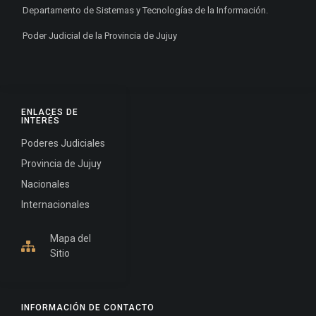
Departamento de Sistemas y Tecnologías de la Información.
Poder Judicial de la Provincia de Jujuy
ENLACES DE
INTERÉS
Poderes Judiciales
Provincia de Jujuy
Nacionales
Internacionales
Mapa del
Sitio
INFORMACIÓN DE CONTACTO