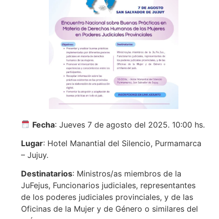
Fecha
: Jueves 7 de agosto del 2025. 10:00 hs.
Lugar
: Hotel Manantial del Silencio, Purmamarca
– Jujuy.
Destinatarios
: Ministros/as miembros de la
JuFejus, Funcionarios judiciales, representantes
de los poderes judiciales provinciales, y de las
Oficinas de la Mujer y de Género o similares del