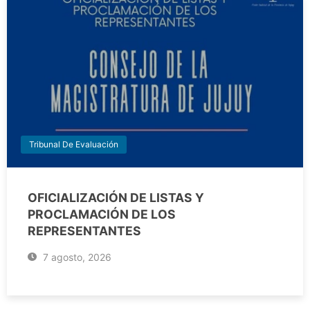
Tribunal De Evaluación
OFICIALIZACIÓN DE LISTAS Y
PROCLAMACIÓN DE LOS
REPRESENTANTES
7 agosto, 2026