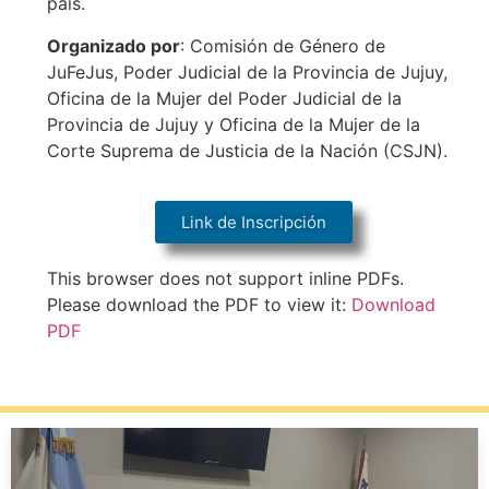
país.
Organizado por
: Comisión de Género de
JuFeJus, Poder Judicial de la Provincia de Jujuy,
Oficina de la Mujer del Poder Judicial de la
Provincia de Jujuy y Oficina de la Mujer de la
Corte Suprema de Justicia de la Nación (CSJN).
Link de Inscripción
This browser does not support inline PDFs.
Please download the PDF to view it:
Download
PDF