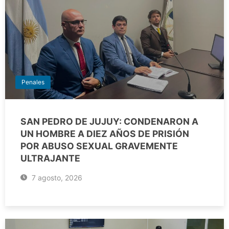
Penales
SAN PEDRO DE JUJUY: CONDENARON A
UN HOMBRE A DIEZ AÑOS DE PRISIÓN
POR ABUSO SEXUAL GRAVEMENTE
ULTRAJANTE
7 agosto, 2026