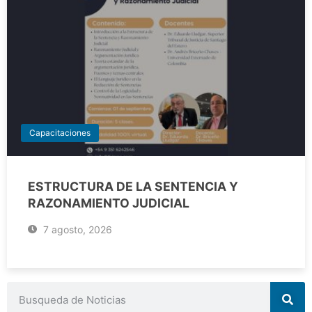
Capacitaciones
ESTRUCTURA DE LA SENTENCIA Y
RAZONAMIENTO JUDICIAL
7 agosto, 2026