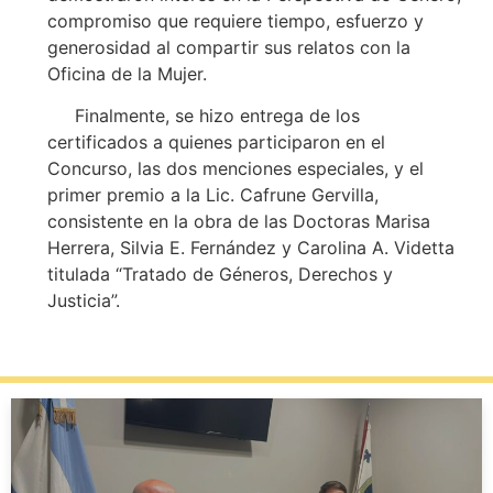
compromiso que requiere tiempo, esfuerzo y
generosidad al compartir sus relatos con la
Oficina de la Mujer.
Finalmente, se hizo entrega de los
certificados a quienes participaron en el
Concurso, las dos menciones especiales, y el
primer premio a la Lic. Cafrune Gervilla,
consistente en la obra de las Doctoras Marisa
Herrera, Silvia E. Fernández y Carolina A. Videtta
titulada “Tratado de Géneros, Derechos y
Justicia”.