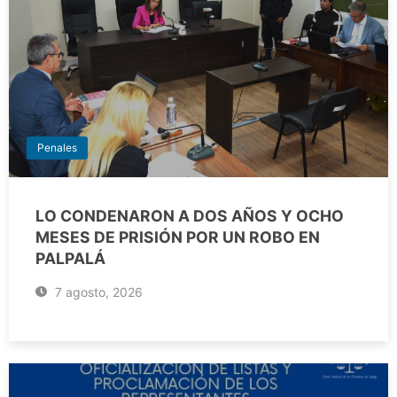
Penales
LO CONDENARON A DOS AÑOS Y OCHO
MESES DE PRISIÓN POR UN ROBO EN
PALPALÁ
7 agosto, 2026