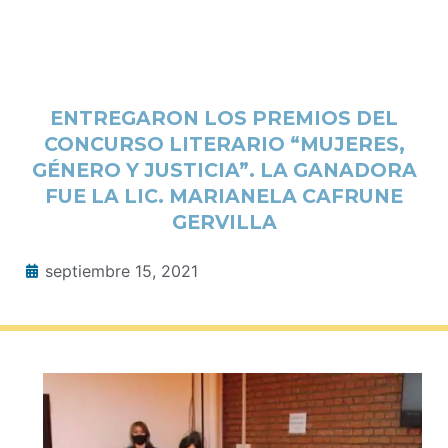
ENTREGARON LOS PREMIOS DEL
CONCURSO LITERARIO “MUJERES,
GÉNERO Y JUSTICIA”. LA GANADORA
FUE LA LIC. MARIANELA CAFRUNE
GERVILLA
septiembre 15, 2021