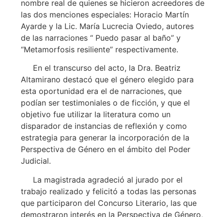
nombre real de quienes se hicieron acreedores de
las dos menciones especiales: Horacio Martín
Ayarde y la Lic. María Lucrecia Oviedo, autores
de las narraciones “ Puedo pasar al baño” y
“Metamorfosis resiliente” respectivamente.
En el transcurso del acto, la Dra. Beatriz
Altamirano destacó que el género elegido para
esta oportunidad era el de narraciones, que
podían ser testimoniales o de ficción, y que el
objetivo fue utilizar la literatura como un
disparador de instancias de reflexión y como
estrategia para generar la incorporación de la
Perspectiva de Género en el ámbito del Poder
Judicial.
La magistrada agradeció al jurado por el
trabajo realizado y felicitó a todas las personas
que participaron del Concurso Literario, las que
demostraron interés en la Perspectiva de Género,