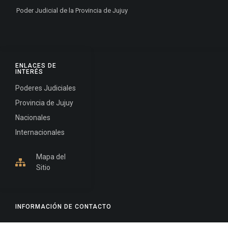
Poder Judicial de la Provincia de Jujuy
ENLACES DE
INTERÉS
Poderes Judiciales
Provincia de Jujuy
Nacionales
Internacionales
Mapa del
Sitio
INFORMACIÓN DE CONTACTO