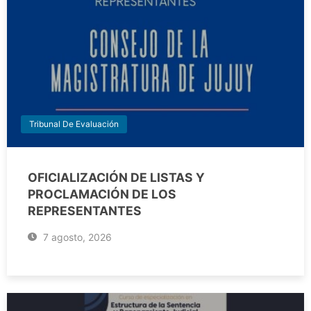
Tribunal De Evaluación
OFICIALIZACIÓN DE LISTAS Y
PROCLAMACIÓN DE LOS
REPRESENTANTES
7 agosto, 2026