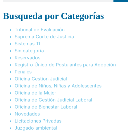
Busqueda por Categorías
Tribunal de Evaluación
Suprema Corte de Justicia
Sistemas TI
Sin categoría
Reservados
Registro Único de Postulantes para Adopción
Penales
Oficina Gestion Judicial
Oficina de Niños, Niñas y Adolescentes
Oficina de la Mujer
Oficina de Gestión Judicial Laboral
Oficina de Bienestar Laboral
Novedades
Licitaciones Privadas
Juzgado ambiental