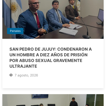
Penales
SAN PEDRO DE JUJUY: CONDENARON A
UN HOMBRE A DIEZ AÑOS DE PRISIÓN
POR ABUSO SEXUAL GRAVEMENTE
ULTRAJANTE
7 agosto, 2026