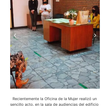
Recientemente la Oficina de la Mujer realizó un
sencillo acto, en la sala de audiencias del edificio