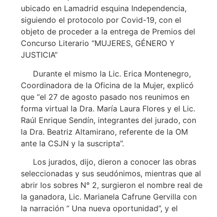
ubicado en Lamadrid esquina Independencia,
siguiendo el protocolo por Covid-19, con el
objeto de proceder a la entrega de Premios del
Concurso Literario “MUJERES, GÉNERO Y
JUSTICIA”
Durante el mismo la Lic. Erica Montenegro,
Coordinadora de la Oficina de la Mujer, explicó
que “el 27 de agosto pasado nos reunimos en
forma virtual la Dra. María Laura Flores y el Lic.
Raúl Enrique Sendín, integrantes del jurado, con
la Dra. Beatriz Altamirano, referente de la OM
ante la CSJN y la suscripta”.
Los jurados, dijo, dieron a conocer las obras
seleccionadas y sus seudónimos, mientras que al
abrir los sobres N° 2, surgieron el nombre real de
la ganadora, Lic. Marianela Cafrune Gervilla con
la narración “ Una nueva oportunidad”, y el