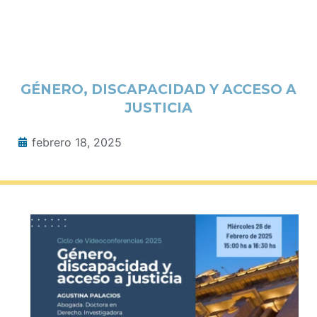
GÉNERO, DISCAPACIDAD Y ACCESO A
JUSTICIA
febrero 18, 2025