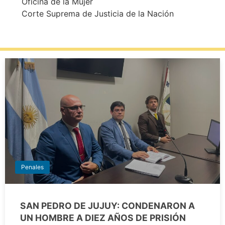
Oficina de la Mujer
Corte Suprema de Justicia de la Nación
Penales
SAN PEDRO DE JUJUY: CONDENARON A
UN HOMBRE A DIEZ AÑOS DE PRISIÓN