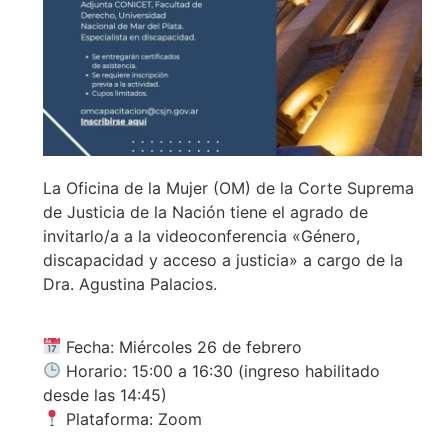
La Oficina de la Mujer (OM) de la Corte Suprema
de Justicia de la Nación tiene el agrado de
invitarlo/a a la videoconferencia «Género,
discapacidad y acceso a justicia» a cargo de la
Dra. Agustina Palacios.
Fecha: Miércoles 26 de febrero
Horario: 15:00 a 16:30 (ingreso habilitado
desde las 14:45)
Plataforma: Zoom