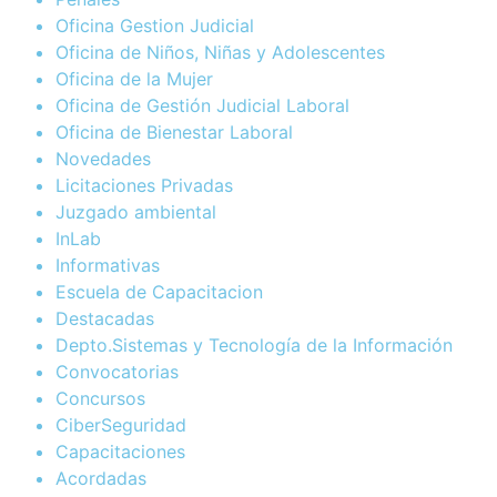
Oficina Gestion Judicial
Oficina de Niños, Niñas y Adolescentes
Oficina de la Mujer
Oficina de Gestión Judicial Laboral
Oficina de Bienestar Laboral
Novedades
Licitaciones Privadas
Juzgado ambiental
InLab
Informativas
Escuela de Capacitacion
Destacadas
Depto.Sistemas y Tecnología de la Información
Convocatorias
Concursos
CiberSeguridad
Capacitaciones
Acordadas