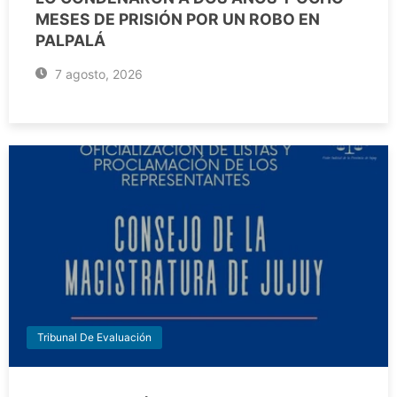
MESES DE PRISIÓN POR UN ROBO EN
PALPALÁ
7 agosto, 2026
Tribunal De Evaluación