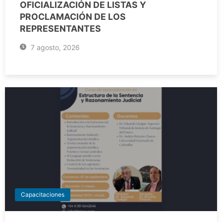
OFICIALIZACIÓN DE LISTAS Y
PROCLAMACIÓN DE LOS
REPRESENTANTES
7 agosto, 2026
Capacitaciones