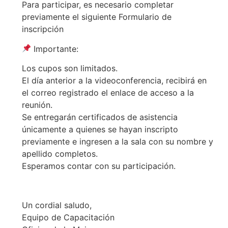
Para participar, es necesario completar
previamente el siguiente Formulario de
inscripción
Importante:
Los cupos son limitados.
El día anterior a la videoconferencia, recibirá en
el correo registrado el enlace de acceso a la
reunión.
Se entregarán certificados de asistencia
únicamente a quienes se hayan inscripto
previamente e ingresen a la sala con su nombre y
apellido completos.
Esperamos contar con su participación.
Un cordial saludo,
Equipo de Capacitación