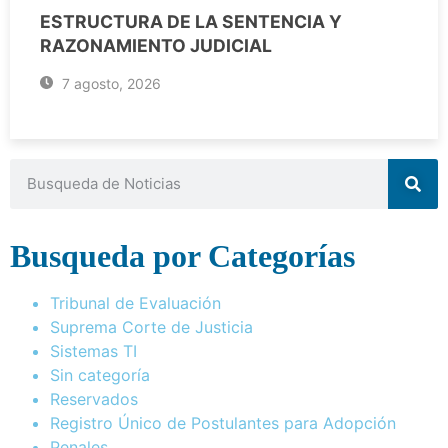
ESTRUCTURA DE LA SENTENCIA Y
RAZONAMIENTO JUDICIAL
7 agosto, 2026
Busqueda por Categorías
Tribunal de Evaluación
Suprema Corte de Justicia
Sistemas TI
Sin categoría
Reservados
Registro Único de Postulantes para Adopción
Penales