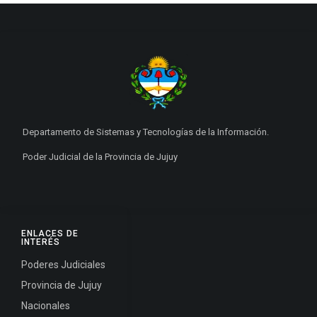
Departamento de Sistemas y Tecnologías de la Información.
Poder Judicial de la Provincia de Jujuy
ENLACES DE
INTERÉS
Poderes Judiciales
Provincia de Jujuy
Nacionales