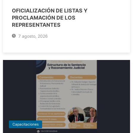
OFICIALIZACIÓN DE LISTAS Y
PROCLAMACIÓN DE LOS
REPRESENTANTES
7 agosto, 2026
Capacitaciones