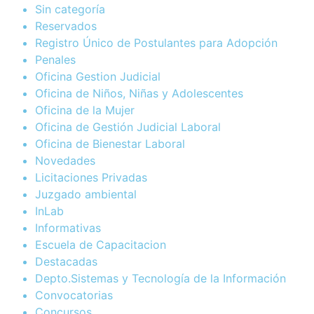
Sin categoría
Reservados
Registro Único de Postulantes para Adopción
Penales
Oficina Gestion Judicial
Oficina de Niños, Niñas y Adolescentes
Oficina de la Mujer
Oficina de Gestión Judicial Laboral
Oficina de Bienestar Laboral
Novedades
Licitaciones Privadas
Juzgado ambiental
InLab
Informativas
Escuela de Capacitacion
Destacadas
Depto.Sistemas y Tecnología de la Información
Convocatorias
Concursos