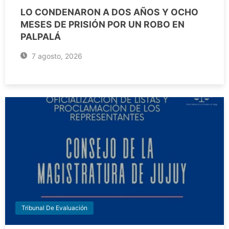
LO CONDENARON A DOS AÑOS Y OCHO
MESES DE PRISIÓN POR UN ROBO EN
PALPALÁ
7 agosto, 2026
Tribunal De Evaluación