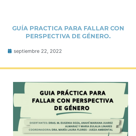
GUÍA PRACTICA PARA FALLAR CON
PERSPECTIVA DE GÉNERO.
septiembre 22, 2022