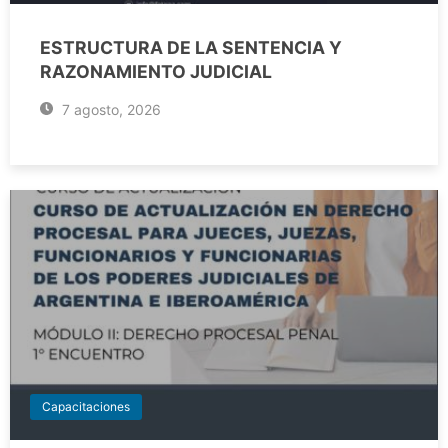
ESTRUCTURA DE LA SENTENCIA Y
RAZONAMIENTO JUDICIAL
7 agosto, 2026
Capacitaciones