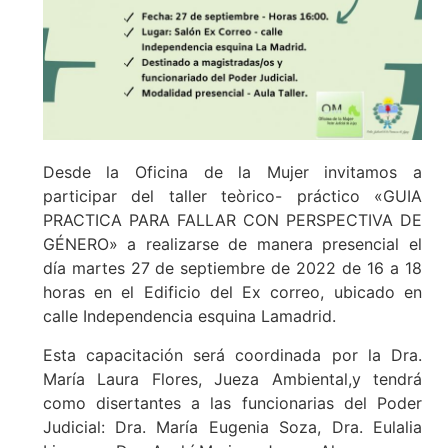
Desde la Oficina de la Mujer invitamos a
participar del taller teòrico- práctico «GUIA
PRACTICA PARA FALLAR CON PERSPECTIVA DE
GÉNERO» a realizarse de manera presencial el
día martes 27 de septiembre de 2022 de 16 a 18
horas en el Edificio del Ex correo, ubicado en
calle Independencia esquina Lamadrid.
Esta capacitación será coordinada por la Dra.
María Laura Flores, Jueza Ambiental,y tendrá
como disertantes a las funcionarias del Poder
Judicial: Dra. María Eugenia Soza, Dra. Eulalia