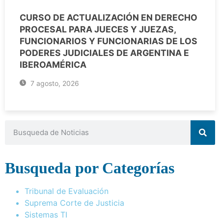
CURSO DE ACTUALIZACIÓN EN DERECHO
PROCESAL PARA JUECES Y JUEZAS,
FUNCIONARIOS Y FUNCIONARIAS DE LOS
PODERES JUDICIALES DE ARGENTINA E
IBEROAMÉRICA
7 agosto, 2026
Busqueda por Categorías
Tribunal de Evaluación
Suprema Corte de Justicia
Sistemas TI