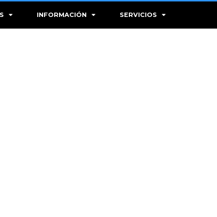
S
INFORMACIÓN
SERVICIOS