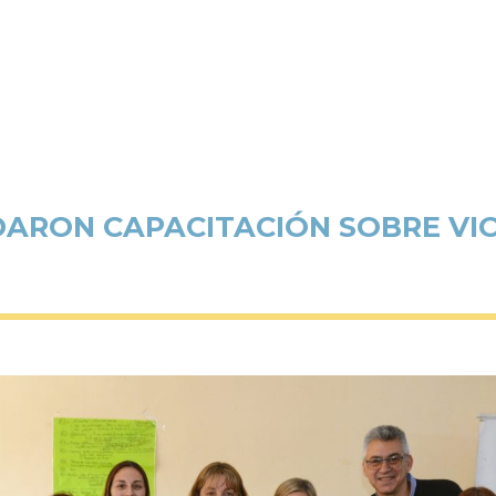
ARON CAPACITACIÓN SOBRE VIO