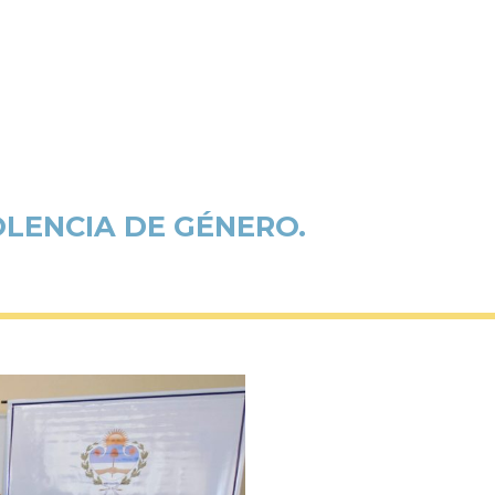
LENCIA DE GÉNERO.