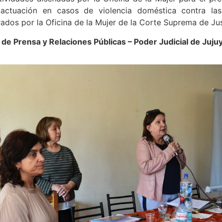
e actuación en casos de violencia doméstica contra l
ados por la Oficina de la Mujer de la Corte Suprema de Jus
e Prensa y Relaciones Públicas – Poder Judicial de Juju