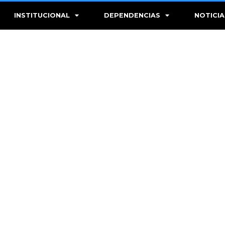
INSTITUCIONAL
DEPENDENCIAS
NOTICIA