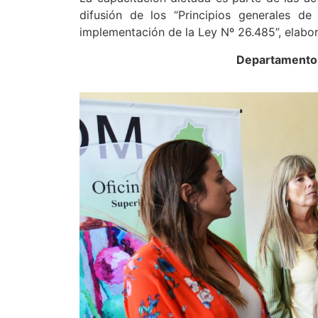
difusión de los “Principios generales d
implementación de la Ley Nº 26.485”, elabor
Departamento d