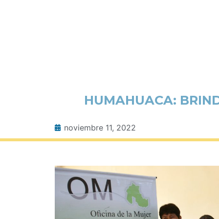
HUMAHUACA: BRIND
noviembre 11, 2022