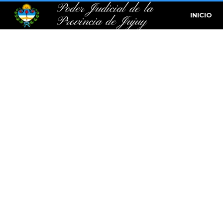
Poder Judicial de la
INICIO
Provincia de Jujuy