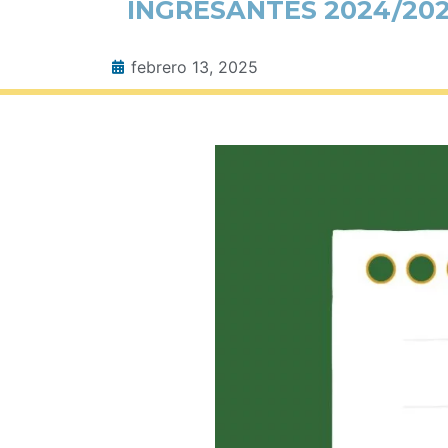
INGRESANTES 2024/202
febrero 13, 2025