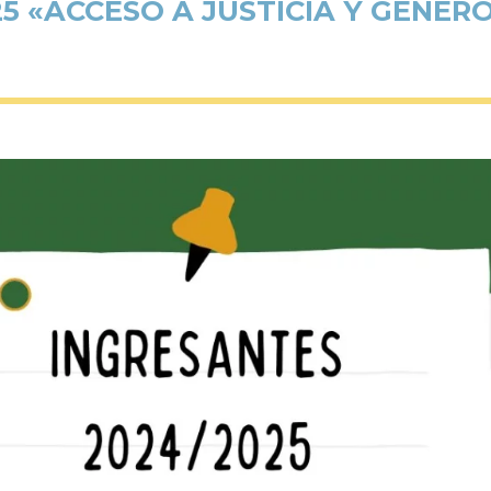
5 «ACCESO A JUSTICIA Y GÉNERO»