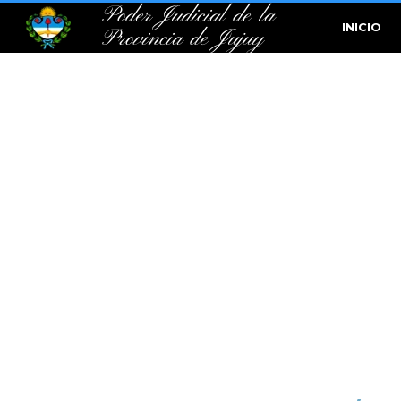
Poder Judicial de la
INICIO
Provincia de Jujuy