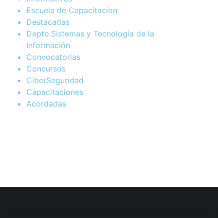
Escuela de Capacitacion
Destacadas
Depto.Sistemas y Tecnología de la
Información
Convocatorias
Concursos
CiberSeguridad
Capacitaciones
Acordadas