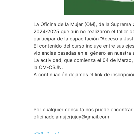
La Oficina de la Mujer (OM), de la Suprema C
2024-2025 que aún no realizaron el taller 
participar de la capacitación “Acceso a Just
El contenido del curso incluye entre sus ejes
violencias basadas en el género en nuestra s
La actividad, que comienza el 04 de Marzo, t
la OM-CSJN.
A continuación dejamos el link de inscripció
Por cualquier consulta nos puede encontrar 
oficinadelamujerjujuy@gmail.com