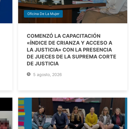
Oficina De La Mujer
COMENZÓ LA CAPACITACIÓN
«ÍNDICE DE CRIANZA Y ACCESO A
LA JUSTICIA» CON LA PRESENCIA
DE JUECES DE LA SUPREMA CORTE
DE JUSTICIA
5 agosto, 2026