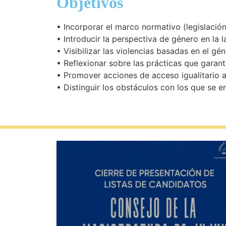
Objetivos
• Incorporar el marco normativo (legislación
• Introducir la perspectiva de género en la la
• Visibilizar las violencias basadas en el g
• Reflexionar sobre las prácticas que garant
• Promover acciones de acceso igualitario a
• Distinguir los obstáculos con los que se e