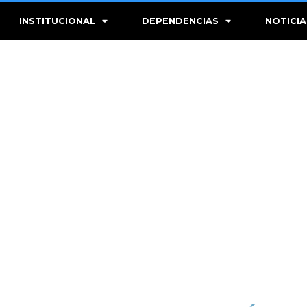
INSTITUCIONAL
DEPENDENCIAS
NOTICIA