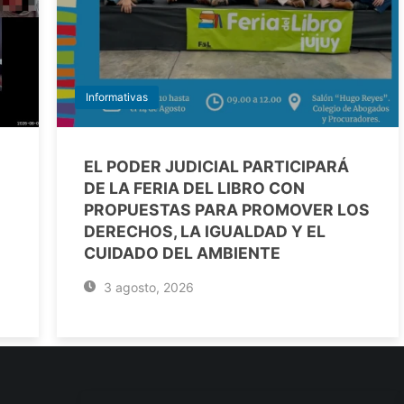
Informativas
EL PODER JUDICIAL PARTICIPARÁ
DE LA FERIA DEL LIBRO CON
PROPUESTAS PARA PROMOVER LOS
DERECHOS, LA IGUALDAD Y EL
CUIDADO DEL AMBIENTE
3 agosto, 2026