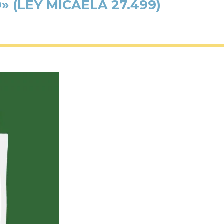
 (LEY MICAELA 27.499)