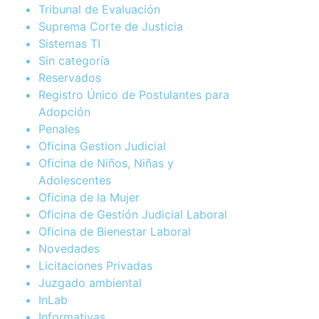
Tribunal de Evaluación
Suprema Corte de Justicia
Sistemas TI
Sin categoría
Reservados
Registro Único de Postulantes para
Adopción
Penales
Oficina Gestion Judicial
Oficina de Niños, Niñas y
Adolescentes
Oficina de la Mujer
Oficina de Gestión Judicial Laboral
Oficina de Bienestar Laboral
Novedades
Licitaciones Privadas
Juzgado ambiental
InLab
Informativas