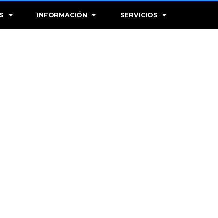
S
INFORMACIÓN
SERVICIOS