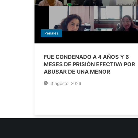
Penales
FUE CONDENADO A 4 AÑOS Y 6
MESES DE PRISIÓN EFECTIVA POR
ABUSAR DE UNA MENOR
3 agosto, 2026