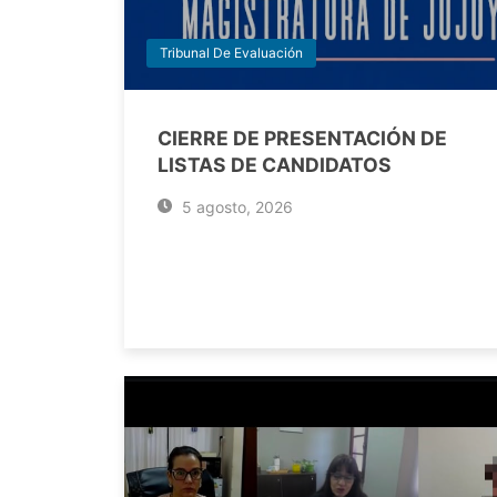
Tribunal De Evaluación
CIERRE DE PRESENTACIÓN DE
LISTAS DE CANDIDATOS
5 agosto, 2026