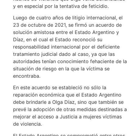
y en especial por la tentativa de feticidio.
Luego de cuatro años de litigio internacional, el
23 de octubre de 2021, se firmó un acuerdo de
solución amistosa entre el Estado Argentino y
Díaz, en el cual el Estado reconoció su
responsabilidad internacional por el deficiente
tratamiento judicial dado al caso, ya que las
autoridades tenían conocimiento fehaciente de la
situación de riesgo en la que la víctima se
encontraba.
En este acuerdo se estableció no sólo la
reparación económica que el Estado Argentino
debe brindarle a Olga Díaz, sino que también se
prevé la adopción de otras medidas destinadas a
mejorar el acceso a Justicia a mujeres víctimas
de violencia.
El Estado Argentino se comprometió entre otros