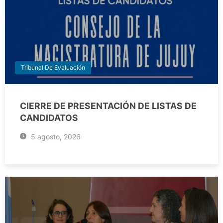
Tribunal De Evaluación
CIERRE DE PRESENTACIÓN DE LISTAS DE
CANDIDATOS
5 agosto, 2026