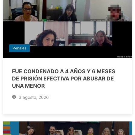
Penales
FUE CONDENADO A 4 AÑOS Y 6 MESES
DE PRISIÓN EFECTIVA POR ABUSAR DE
UNA MENOR
3 agosto, 2026