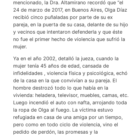
mencionado, la Dra. Altamirano recordó que “el
24 de marzo de 2017, en Buenos Aires, Olga Díaz
recibió cinco puñaladas por parte de su ex
pareja, en la puerta de su casa, delante de su hijo
y vecinos que intentaron defenderla y que éste
no fue el primer hecho de violencia que sufrió la
mujer.
Ya en el año 2002, detalló la jueza, cuando la
mujer tenía 45 años de edad, cansada de
infidelidades , violencia física y psicológica, echó
de la casa en la que convivían a su pareja. El
hombre destrozó todo lo que había en la
vivienda: heladera, televisor, muebles, camas, etc.
Luego incendió el auto con nafta, arrojando toda
la ropa de Olga al fuego. La víctima estuvo
refugiada en casa de una amiga por un tiempo,
pero como en todo ciclo de violencia, vino el
pedido de perdón, las promesas y la