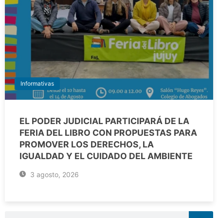
Informativas
EL PODER JUDICIAL PARTICIPARÁ DE LA
FERIA DEL LIBRO CON PROPUESTAS PARA
PROMOVER LOS DERECHOS, LA
IGUALDAD Y EL CUIDADO DEL AMBIENTE
3 agosto, 2026