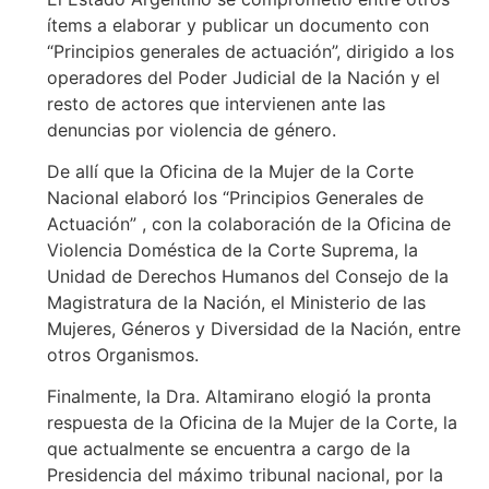
ítems a elaborar y publicar un documento con
“Principios generales de actuación”, dirigido a los
operadores del Poder Judicial de la Nación y el
resto de actores que intervienen ante las
denuncias por violencia de género.
De allí que la Oficina de la Mujer de la Corte
Nacional elaboró los “Principios Generales de
Actuación” , con la colaboración de la Oficina de
Violencia Doméstica de la Corte Suprema, la
Unidad de Derechos Humanos del Consejo de la
Magistratura de la Nación, el Ministerio de las
Mujeres, Géneros y Diversidad de la Nación, entre
otros Organismos.
Finalmente, la Dra. Altamirano elogió la pronta
respuesta de la Oficina de la Mujer de la Corte, la
que actualmente se encuentra a cargo de la
Presidencia del máximo tribunal nacional, por la