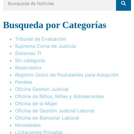
Busqueda por Categorías
Tribunal de Evaluación
Suprema Corte de Justicia
Sistemas TI
Sin categoría
Reservados
Registro Único de Postulantes para Adopción
Penales
Oficina Gestion Judicial
Oficina de Niños, Niñas y Adolescentes
Oficina de la Mujer
Oficina de Gestión Judicial Laboral
Oficina de Bienestar Laboral
Novedades
Licitaciones Privadas