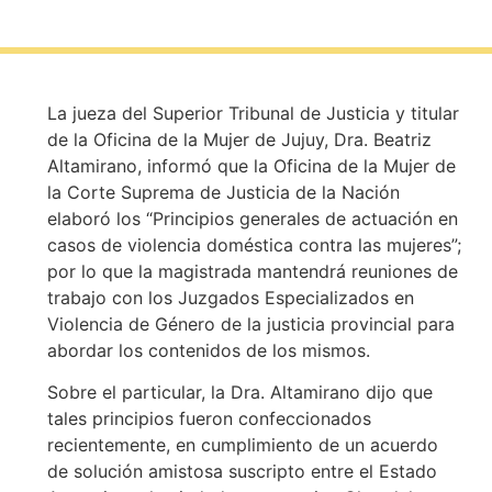
La jueza del Superior Tribunal de Justicia y titular
de la Oficina de la Mujer de Jujuy, Dra. Beatriz
Altamirano, informó que la Oficina de la Mujer de
la Corte Suprema de Justicia de la Nación
elaboró los “Principios generales de actuación en
casos de violencia doméstica contra las mujeres”;
por lo que la magistrada mantendrá reuniones de
trabajo con los Juzgados Especializados en
Violencia de Género de la justicia provincial para
abordar los contenidos de los mismos.
Sobre el particular, la Dra. Altamirano dijo que
tales principios fueron confeccionados
recientemente, en cumplimiento de un acuerdo
de solución amistosa suscripto entre el Estado