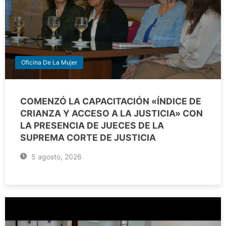
Oficina De La Mujer
COMENZÓ LA CAPACITACIÓN «ÍNDICE DE
CRIANZA Y ACCESO A LA JUSTICIA» CON
LA PRESENCIA DE JUECES DE LA
SUPREMA CORTE DE JUSTICIA
5 agosto, 2026