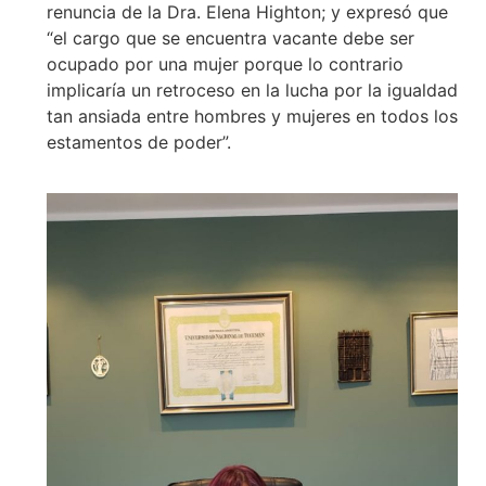
renuncia de la Dra. Elena Highton; y expresó que
“el cargo que se encuentra vacante debe ser
ocupado por una mujer porque lo contrario
implicaría un retroceso en la lucha por la igualdad
tan ansiada entre hombres y mujeres en todos los
estamentos de poder”.