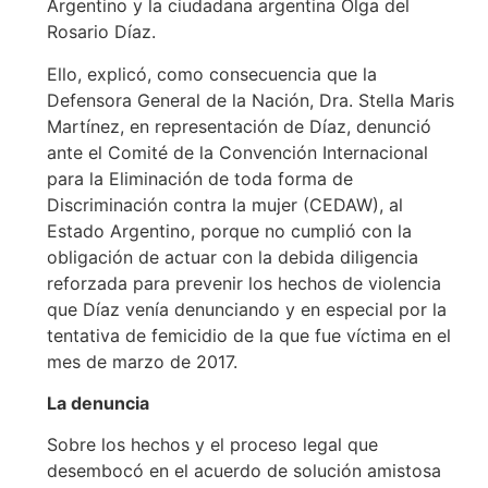
Argentino y la ciudadana argentina Olga del
Rosario Díaz.
Ello, explicó, como consecuencia que la
Defensora General de la Nación, Dra. Stella Maris
Martínez, en representación de Díaz, denunció
ante el Comité de la Convención Internacional
para la Eliminación de toda forma de
Discriminación contra la mujer (CEDAW), al
Estado Argentino, porque no cumplió con la
obligación de actuar con la debida diligencia
reforzada para prevenir los hechos de violencia
que Díaz venía denunciando y en especial por la
tentativa de femicidio de la que fue víctima en el
mes de marzo de 2017.
La denuncia
Sobre los hechos y el proceso legal que
desembocó en el acuerdo de solución amistosa