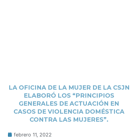
LA OFICINA DE LA MUJER DE LA CSJN
ELABORÓ LOS “PRINCIPIOS
GENERALES DE ACTUACIÓN EN
CASOS DE VIOLENCIA DOMÉSTICA
CONTRA LAS MUJERES”.
febrero 11, 2022