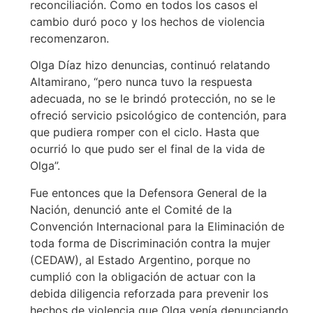
reconciliación. Como en todos los casos el
cambio duró poco y los hechos de violencia
recomenzaron.
Olga Díaz hizo denuncias, continuó relatando
Altamirano, “pero nunca tuvo la respuesta
adecuada, no se le brindó protección, no se le
ofreció servicio psicológico de contención, para
que pudiera romper con el ciclo. Hasta que
ocurrió lo que pudo ser el final de la vida de
Olga”.
Fue entonces que la Defensora General de la
Nación, denunció ante el Comité de la
Convención Internacional para la Eliminación de
toda forma de Discriminación contra la mujer
(CEDAW), al Estado Argentino, porque no
cumplió con la obligación de actuar con la
debida diligencia reforzada para prevenir los
hechos de violencia que Olga venía denunciando