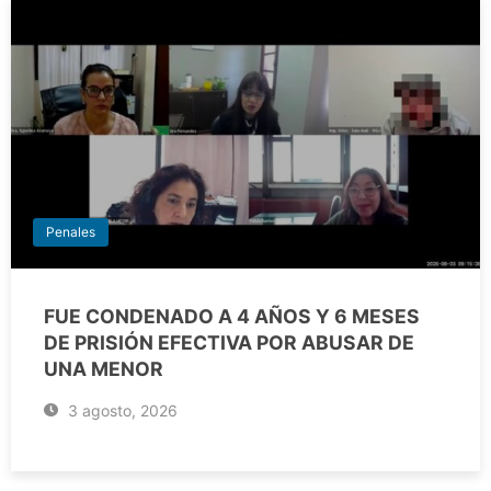
Penales
FUE CONDENADO A 4 AÑOS Y 6 MESES
DE PRISIÓN EFECTIVA POR ABUSAR DE
UNA MENOR
3 agosto, 2026