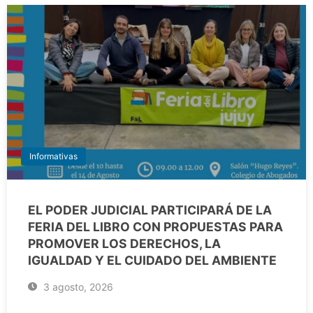
Informativas
EL PODER JUDICIAL PARTICIPARÁ DE LA
FERIA DEL LIBRO CON PROPUESTAS PARA
PROMOVER LOS DERECHOS, LA
IGUALDAD Y EL CUIDADO DEL AMBIENTE
3 agosto, 2026