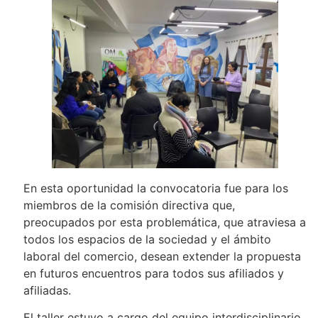
En esta oportunidad la convocatoria fue para los
miembros de la comisión directiva que,
preocupados por esta problemática, que atraviesa a
todos los espacios de la sociedad y el ámbito
laboral del comercio, desean extender la propuesta
en futuros encuentros para todos sus afiliados y
afiliadas.
El taller estuvo a cargo del equipo interdisciplinario