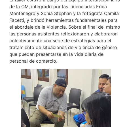
de la OM, integrado por las Licenciadas Erica
Montenegro y Sonia Stephan y la fotógrafa Camila
Facetti, y brindó herramientas fundamentales para
el abordaje de la violencia. Sobre el final del mismo
las personas asistentes reflexionaron y elaboraron
colectivamente una serie de estrategias para el
tratamiento de situaciones de violencia de género
que puedan presentarse en la vida diaria del
personal de comercio.