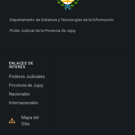
Departamento de Sistemas y Tecnologías de la Información.
Poder Judicial de la Provincia de Jujuy
ENLACES DE
INTERÉS
Poderes Judiciales
Provincia de Jujuy
Nacionales
Internacionales
Mapa del
Sitio