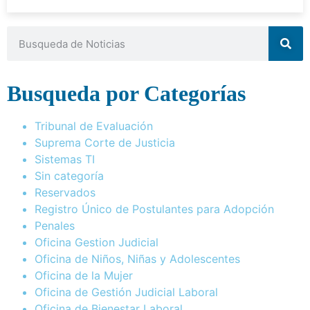
Busqueda por Categorías
Tribunal de Evaluación
Suprema Corte de Justicia
Sistemas TI
Sin categoría
Reservados
Registro Único de Postulantes para Adopción
Penales
Oficina Gestion Judicial
Oficina de Niños, Niñas y Adolescentes
Oficina de la Mujer
Oficina de Gestión Judicial Laboral
Oficina de Bienestar Laboral