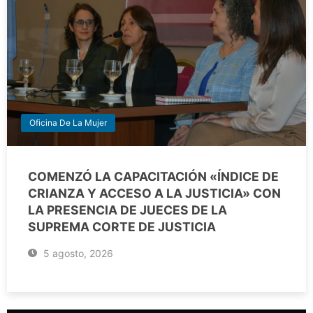
Oficina De La Mujer
COMENZÓ LA CAPACITACIÓN «ÍNDICE DE
CRIANZA Y ACCESO A LA JUSTICIA» CON
LA PRESENCIA DE JUECES DE LA
SUPREMA CORTE DE JUSTICIA
5 agosto, 2026