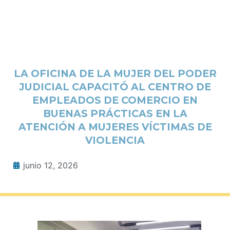
LA OFICINA DE LA MUJER DEL PODER
JUDICIAL CAPACITÓ AL CENTRO DE
EMPLEADOS DE COMERCIO EN
BUENAS PRÁCTICAS EN LA
ATENCIÓN A MUJERES VÍCTIMAS DE
VIOLENCIA
junio 12, 2026