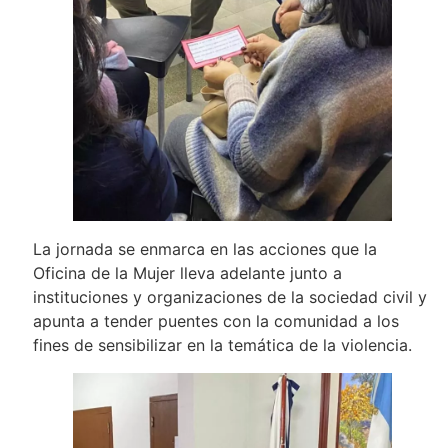
La jornada se enmarca en las acciones que la
Oficina de la Mujer lleva adelante junto a
instituciones y organizaciones de la sociedad civil y
apunta a tender puentes con la comunidad a los
fines de sensibilizar en la temática de la violencia.