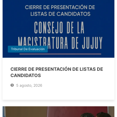
Tribunal De Evaluación
CIERRE DE PRESENTACIÓN DE LISTAS DE
CANDIDATOS
5 agosto, 2026