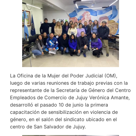
La Oficina de la Mujer del Poder Judicial (OM),
luego de varias reuniones de trabajo previas con la
representante de la Secretaría de Género del Centro
Empleados de Comercio de Jujuy Verónica Amante,
desarrolló el pasado 10 de junio la primera
capacitación de sensibilización en violencia de
género, en el salón del sindicato ubicado en el
centro de San Salvador de Jujuy.