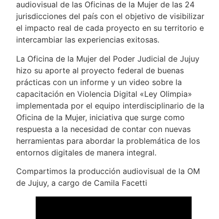
audiovisual de las Oficinas de la Mujer de las 24
jurisdicciones del país con el objetivo de visibilizar
el impacto real de cada proyecto en su territorio e
intercambiar las experiencias exitosas.
La Oficina de la Mujer del Poder Judicial de Jujuy
hizo su aporte al proyecto federal de buenas
prácticas con un informe y un video sobre la
capacitación en Violencia Digital «Ley Olimpia»
implementada por el equipo interdisciplinario de la
Oficina de la Mujer, iniciativa que surge como
respuesta a la necesidad de contar con nuevas
herramientas para abordar la problemática de los
entornos digitales de manera integral.
Compartimos la producción audiovisual de la OM
de Jujuy, a cargo de Camila Facetti