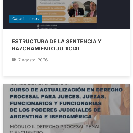
Capacitaciones
ESTRUCTURA DE LA SENTENCIA Y
RAZONAMIENTO JUDICIAL
7 agosto, 2026