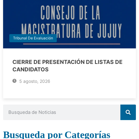
Tribunal De Evaluación
CIERRE DE PRESENTACIÓN DE LISTAS DE
CANDIDATOS
5 agosto, 2026
Busqueda por Categorías