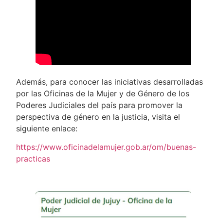
Además, para conocer las iniciativas desarrolladas
por las Oficinas de la Mujer y de Género de los
Poderes Judiciales del país para promover la
perspectiva de género en la justicia, visita el
siguiente enlace:
https://www.oficinadelamujer.gob.ar/om/buenas-
practicas