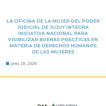
LA OFICINA DE LA MUJER DEL PODER
JUDICIAL DE JUJUY INTEGRA
INICIATIVA NACIONAL PARA
VISIBILIZAR BUENAS PRÁCTICAS EN
MATERIA DE DERECHOS HUMANOS
DE LAS MUJERES
junio 29, 2026