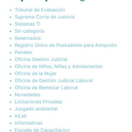
Tribunal de Evaluación
Suprema Corte de Justicia
Sistemas TI
Sin categoría
Reservados
Registro Único de Postulantes para Adopción
Penales
Oficina Gestion Judicial
Oficina de Niños, Niñas y Adolescentes
Oficina de la Mujer
Oficina de Gestión Judicial Laboral
Oficina de Bienestar Laboral
Novedades
Licitaciones Privadas
Juzgado ambiental
InLab
Informativas
Escuela de Capacitacion