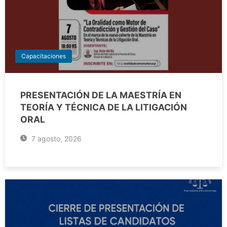
Capacitaciones
PRESENTACIÓN DE LA MAESTRÍA EN
TEORÍA Y TÉCNICA DE LA LITIGACIÓN
ORAL
7 agosto, 2026