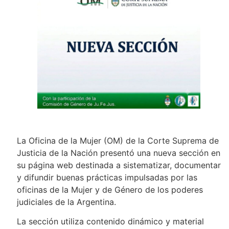
La Oficina de la Mujer (OM) de la Corte Suprema de
Justicia de la Nación presentó una nueva sección en
su página web destinada a sistematizar, documentar
y difundir buenas prácticas impulsadas por las
oficinas de la Mujer y de Género de los poderes
judiciales de la Argentina.
La sección utiliza contenido dinámico y material