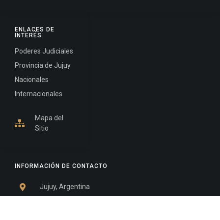
ENLACES DE
INTERÉS
Poderes Judiciales
Provincia de Jujuy
Nacionales
Internacionales
Mapa del
Sitio
INFORMACIÓN DE CONTACTO
Jujuy, Argentina
0388-4245300