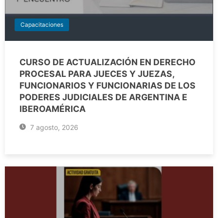
Capacitaciones
CURSO DE ACTUALIZACIÓN EN DERECHO
PROCESAL PARA JUECES Y JUEZAS,
FUNCIONARIOS Y FUNCIONARIAS DE LOS
PODERES JUDICIALES DE ARGENTINA E
IBEROAMÉRICA
7 agosto, 2026