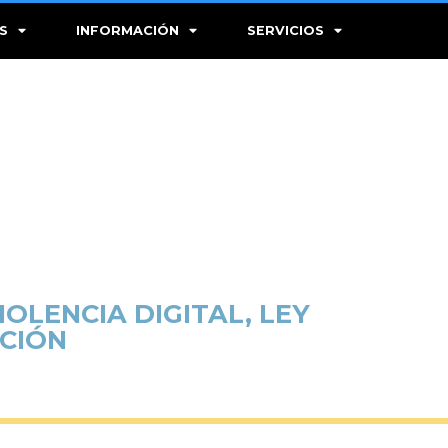
S
INFORMACIÓN
SERVICIOS
IOLENCIA DIGITAL, LEY
ACIÓN