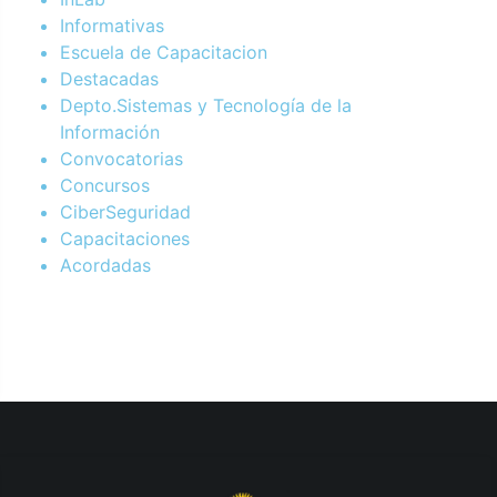
Informativas
Escuela de Capacitacion
Destacadas
Depto.Sistemas y Tecnología de la
Información
Convocatorias
Concursos
CiberSeguridad
Capacitaciones
Acordadas