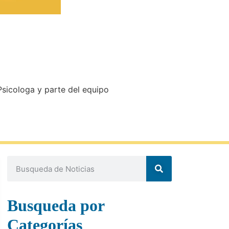
Psicologa y parte del equipo
Busqueda por
Categorías