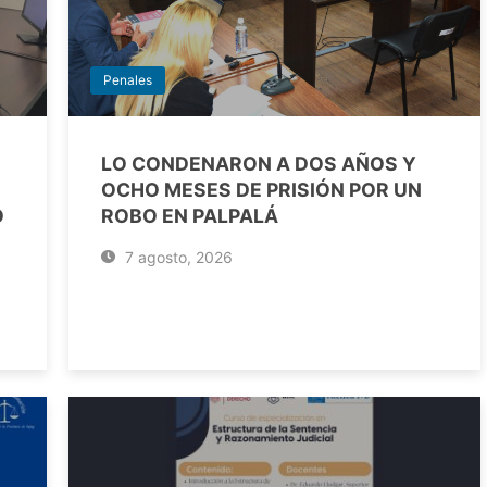
Penales
LO CONDENARON A DOS AÑOS Y
OCHO MESES DE PRISIÓN POR UN
O
ROBO EN PALPALÁ
7 agosto, 2026