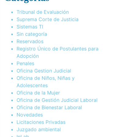
Tribunal de Evaluación
Suprema Corte de Justicia
Sistemas TI
Sin categoría
Reservados
Registro Único de Postulantes para
Adopción
Penales
Oficina Gestion Judicial
Oficina de Niños, Niñas y
Adolescentes
Oficina de la Mujer
Oficina de Gestión Judicial Laboral
Oficina de Bienestar Laboral
Novedades
Licitaciones Privadas
Juzgado ambiental
InLab