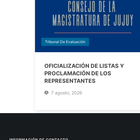
Tribunal De Evaluación
OFICIALIZACIÓN DE LISTAS Y
PROCLAMACIÓN DE LOS
REPRESENTANTES
7 agosto, 2026