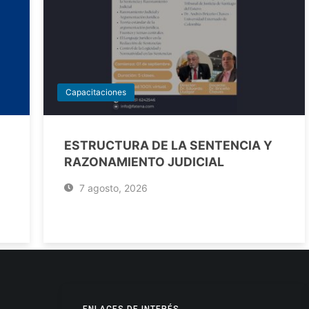
Capacitaciones
ESTRUCTURA DE LA SENTENCIA Y
RAZONAMIENTO JUDICIAL
7 agosto, 2026