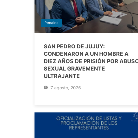
Penales
SAN PEDRO DE JUJUY:
CONDENARON A UN HOMBRE A
DIEZ AÑOS DE PRISIÓN POR ABUS
SEXUAL GRAVEMENTE
ULTRAJANTE
7 agosto, 2026