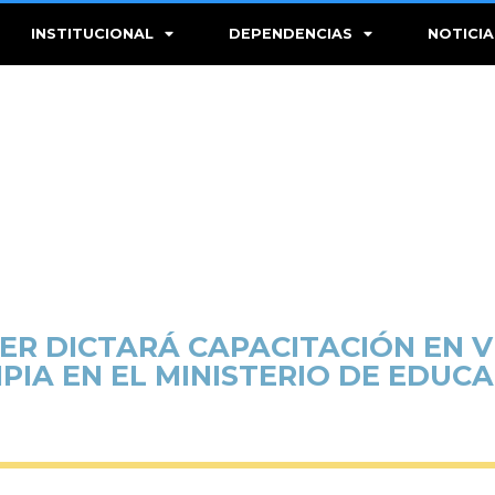
INSTITUCIONAL
DEPENDENCIAS
NOTICIA
ER DICTARÁ CAPACITACIÓN EN V
PIA EN EL MINISTERIO DE EDUC