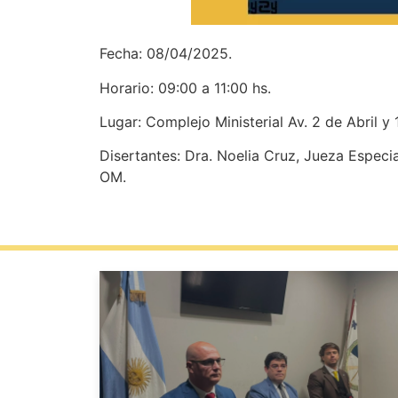
Fecha: 08/04/2025.
Horario: 09:00 a 11:00 hs.
Lugar: Complejo Ministerial Av. 2 de Abril y 
Disertantes: Dra. Noelia Cruz, Jueza Especi
OM.