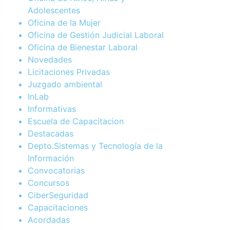
Adolescentes
Oficina de la Mujer
Oficina de Gestión Judicial Laboral
Oficina de Bienestar Laboral
Novedades
Licitaciones Privadas
Juzgado ambiental
InLab
Informativas
Escuela de Capacitacion
Destacadas
Depto.Sistemas y Tecnología de la
Información
Convocatorias
Concursos
CiberSeguridad
Capacitaciones
Acordadas