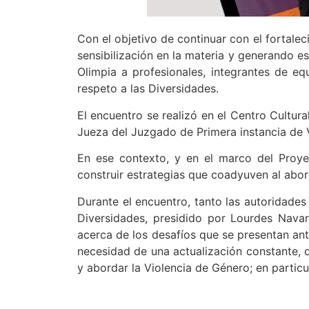
Con el objetivo de continuar con el fortaleci
sensibilización en la materia y generando esp
Olimpia a profesionales, integrantes de equ
respeto a las Diversidades.
El encuentro se realizó en el Centro Cultur
Jueza del Juzgado de Primera instancia de V
En ese contexto, y en el marco del Proyec
construir estrategias que coadyuven al aborda
Durante el encuentro, tanto las autoridades
Diversidades, presidido por Lourdes Navarr
acerca de los desafíos que se presentan ante
necesidad de una actualización constante, 
y abordar la Violencia de Género; en particul