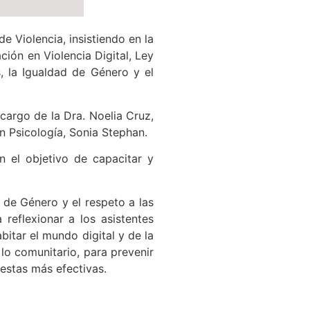
de Violencia, insistiendo en la
ción en Violencia Digital, Ley
s, la Igualdad de Género y el
cargo de la Dra. Noelia Cruz,
n Psicología, Sonia Stephan.
n el objetivo de capacitar y
 de Género y el respeto a las
 reflexionar a los asistentes
bitar el mundo digital y de la
lo comunitario, para prevenir
uestas más efectivas.