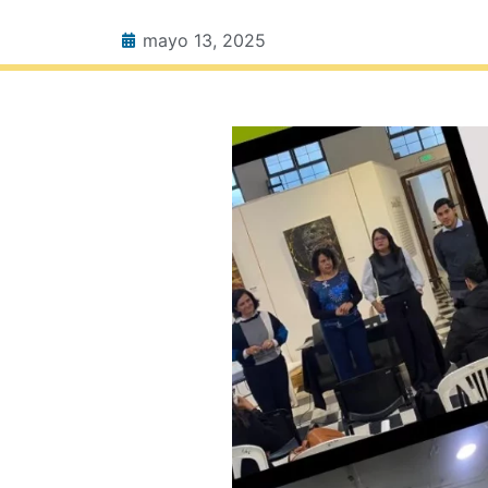
mayo 13, 2025