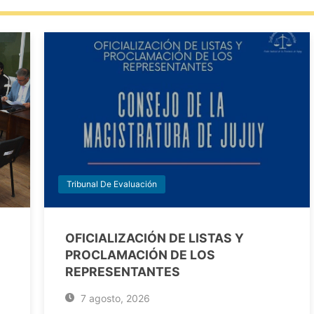
Tribunal De Evaluación
OFICIALIZACIÓN DE LISTAS Y
PROCLAMACIÓN DE LOS
REPRESENTANTES
7 agosto, 2026