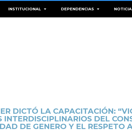
INSTITUCIONAL
DEPENDENCIAS
NOTICIA
ER DICTÓ LA CAPACITACIÓN: “VI
S INTERDISCIPLINARIOS DEL CON
LDAD DE GENERO Y EL RESPETO A