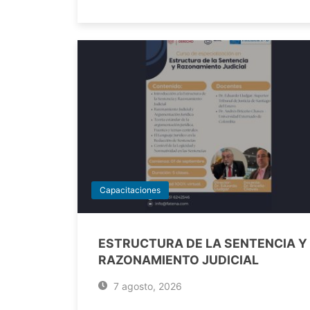
Capacitaciones
ESTRUCTURA DE LA SENTENCIA Y
RAZONAMIENTO JUDICIAL
7 agosto, 2026