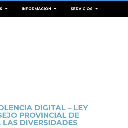
S
INFORMACIÓN
SERVICIOS
OLENCIA DIGITAL – LEY
SEJO PROVINCIAL DE
 LAS DIVERSIDADES