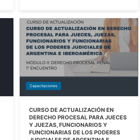
Capacitaciones
CURSO DE ACTUALIZACIÓN EN
DERECHO PROCESAL PARA JUECES
Y JUEZAS, FUNCIONARIOS Y
FUNCIONARIAS DE LOS PODERES
JUDICIALES DE ARGENTINA E