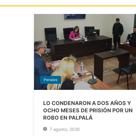
Penales
LO CONDENARON A DOS AÑOS Y
OCHO MESES DE PRISIÓN POR UN
ROBO EN PALPALÁ
7 agosto, 2026