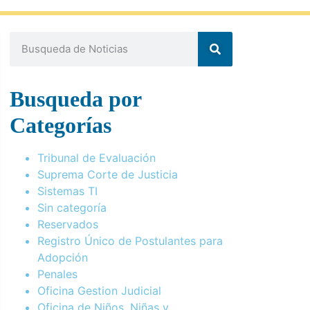
Busqueda por
Categorías
Tribunal de Evaluación
Suprema Corte de Justicia
Sistemas TI
Sin categoría
Reservados
Registro Único de Postulantes para
Adopción
Penales
Oficina Gestion Judicial
Oficina de Niños, Niñas y