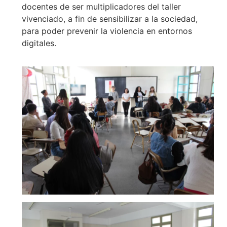
docentes de ser multiplicadores del taller
vivenciado, a fin de sensibilizar a la sociedad,
para poder prevenir la violencia en entornos
digitales.