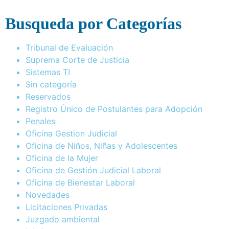
Busqueda por Categorías
Tribunal de Evaluación
Suprema Corte de Justicia
Sistemas TI
Sin categoría
Reservados
Registro Único de Postulantes para Adopción
Penales
Oficina Gestion Judicial
Oficina de Niños, Niñas y Adolescentes
Oficina de la Mujer
Oficina de Gestión Judicial Laboral
Oficina de Bienestar Laboral
Novedades
Licitaciones Privadas
Juzgado ambiental