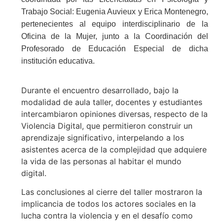
Trabajo Social: Eugenia Auvieux y Erica Montenegro,
pertenecientes al equipo interdisciplinario de la
Oficina de la Mujer, junto a la Coordinación del
Profesorado de Educación Especial de dicha
institución educativa.
Durante el encuentro desarrollado, bajo la
modalidad de aula taller, docentes y estudiantes
intercambiaron opiniones diversas, respecto de la
Violencia Digital, que permitieron construir un
aprendizaje significativo, interpelando a los
asistentes acerca de la complejidad que adquiere
la vida de las personas al habitar el mundo
digital.
Las conclusiones al cierre del taller mostraron la
implicancia de todos los actores sociales en la
lucha contra la violencia y en el desafío como