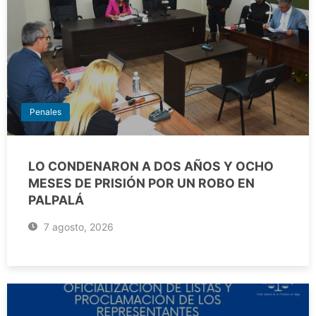
Penales
LO CONDENARON A DOS AÑOS Y OCHO
MESES DE PRISIÓN POR UN ROBO EN
PALPALÁ
7 agosto, 2026