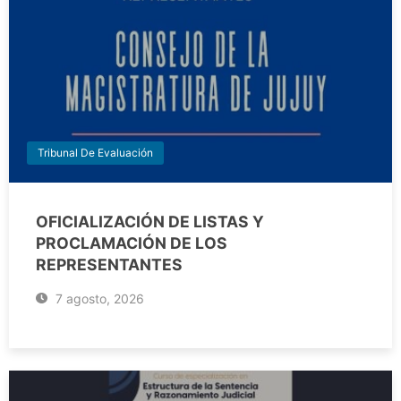
Tribunal De Evaluación
OFICIALIZACIÓN DE LISTAS Y
PROCLAMACIÓN DE LOS
REPRESENTANTES
7 agosto, 2026