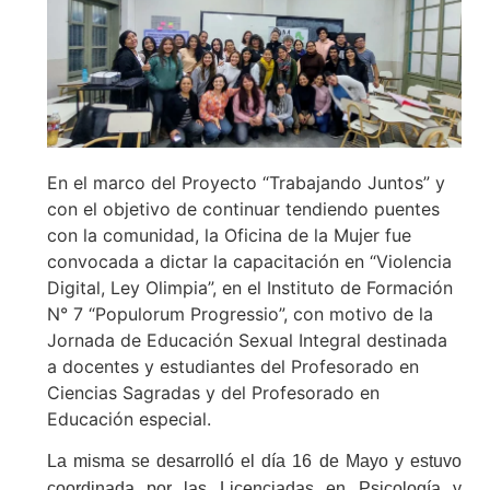
En el marco del Proyecto “Trabajando Juntos” y
con el objetivo de continuar tendiendo puentes
con la comunidad, la Oficina de la Mujer fue
convocada a dictar la capacitación en “Violencia
Digital, Ley Olimpia”, en el Instituto de Formación
N° 7 “Populorum Progressio”, con motivo de la
Jornada de Educación Sexual Integral destinada
a docentes y estudiantes del Profesorado en
Ciencias Sagradas y del Profesorado en
Educación especial.
La misma se desarrolló el día 16 de Mayo y estuvo
coordinada por las Licenciadas en Psicología y