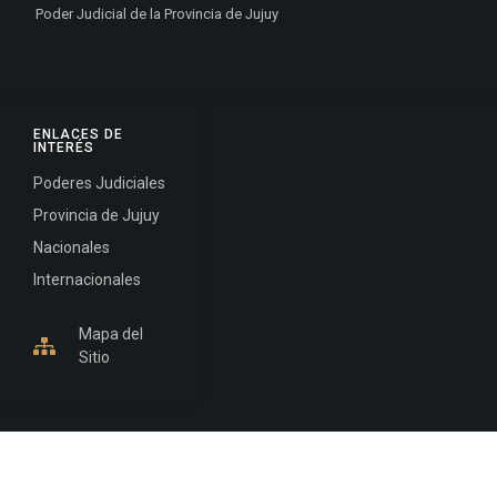
Poder Judicial de la Provincia de Jujuy
ENLACES DE
INTERÉS
Poderes Judiciales
Provincia de Jujuy
Nacionales
Internacionales
Mapa del
Sitio
INFORMACIÓN DE CONTACTO
Jujuy, Argentina