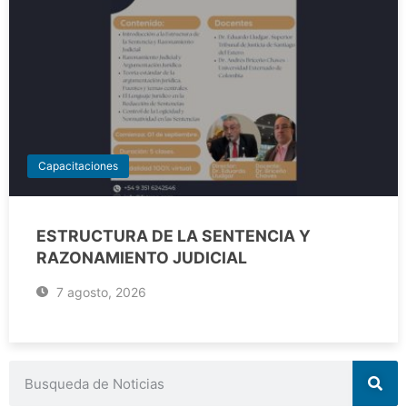
Capacitaciones
ESTRUCTURA DE LA SENTENCIA Y
RAZONAMIENTO JUDICIAL
7 agosto, 2026