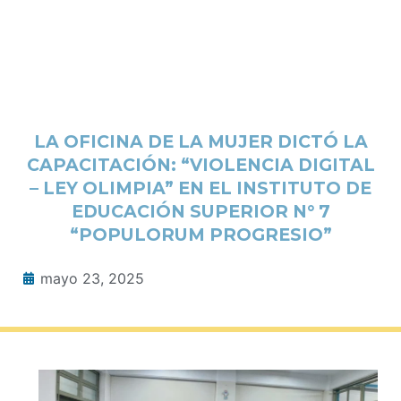
LA OFICINA DE LA MUJER DICTÓ LA
CAPACITACIÓN: “VIOLENCIA DIGITAL
– LEY OLIMPIA” EN EL INSTITUTO DE
EDUCACIÓN SUPERIOR N° 7
“POPULORUM PROGRESIO”
mayo 23, 2025