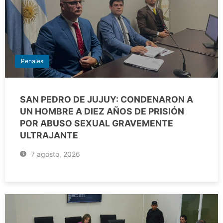
Penales
SAN PEDRO DE JUJUY: CONDENARON A
UN HOMBRE A DIEZ AÑOS DE PRISIÓN
POR ABUSO SEXUAL GRAVEMENTE
ULTRAJANTE
7 agosto, 2026