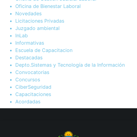
Oficina de Bienestar Laboral
Novedades
Licitaciones Privadas
Juzgado ambiental
InLab
Informativas
Escuela de Capacitacion
Destacadas
Depto.Sistemas y Tecnología de la Información
Convocatorias
Concursos
CiberSeguridad
Capacitaciones
Acordadas