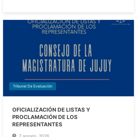
Tribunal De Evaluación
OFICIALIZACIÓN DE LISTAS Y
PROCLAMACIÓN DE LOS
REPRESENTANTES
7 agosto, 2026