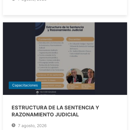
Capacitaciones
ESTRUCTURA DE LA SENTENCIA Y
RAZONAMIENTO JUDICIAL
7 agosto, 2026