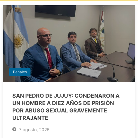
Penales
SAN PEDRO DE JUJUY: CONDENARON A
UN HOMBRE A DIEZ AÑOS DE PRISIÓN
POR ABUSO SEXUAL GRAVEMENTE
ULTRAJANTE
7 agosto, 2026