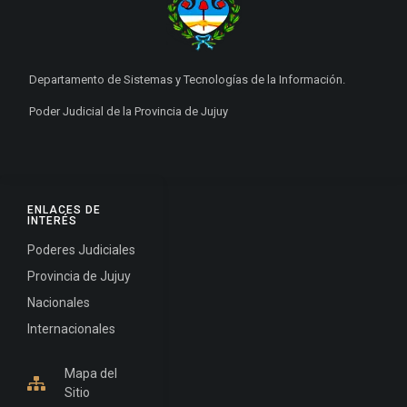
Departamento de Sistemas y Tecnologías de la Información.
Poder Judicial de la Provincia de Jujuy
ENLACES DE
INTERÉS
Poderes Judiciales
Provincia de Jujuy
Nacionales
Internacionales
Mapa del
Sitio