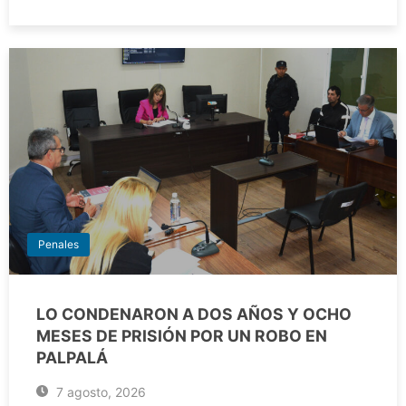
Penales
LO CONDENARON A DOS AÑOS Y OCHO
MESES DE PRISIÓN POR UN ROBO EN
PALPALÁ
7 agosto, 2026