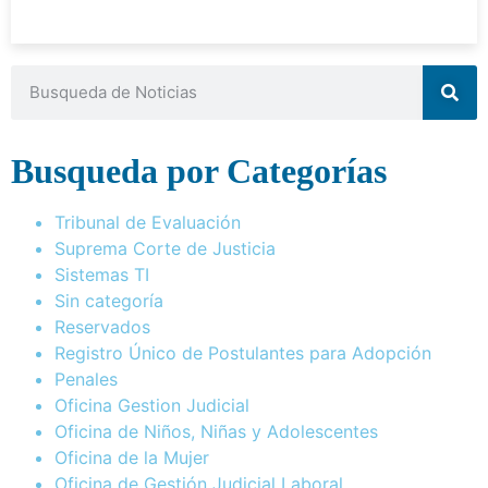
Busqueda por Categorías
Tribunal de Evaluación
Suprema Corte de Justicia
Sistemas TI
Sin categoría
Reservados
Registro Único de Postulantes para Adopción
Penales
Oficina Gestion Judicial
Oficina de Niños, Niñas y Adolescentes
Oficina de la Mujer
Oficina de Gestión Judicial Laboral