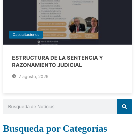
Capacitaciones
ESTRUCTURA DE LA SENTENCIA Y
RAZONAMIENTO JUDICIAL
7 agosto, 2026
Busqueda por Categorías