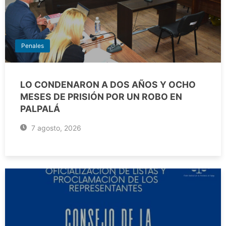
Penales
LO CONDENARON A DOS AÑOS Y OCHO
MESES DE PRISIÓN POR UN ROBO EN
PALPALÁ
7 agosto, 2026