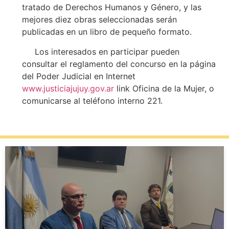
tratado de Derechos Humanos y Género, y las
mejores diez obras seleccionadas serán
publicadas en un libro de pequeño formato.
Los interesados en participar pueden
consultar el reglamento del concurso en la página
del Poder Judicial en Internet
www.justiciajujuy.gov.ar
link Oficina de la Mujer, o
comunicarse al teléfono interno 221.