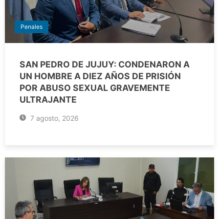
Penales
SAN PEDRO DE JUJUY: CONDENARON A
UN HOMBRE A DIEZ AÑOS DE PRISIÓN
POR ABUSO SEXUAL GRAVEMENTE
ULTRAJANTE
7 agosto, 2026