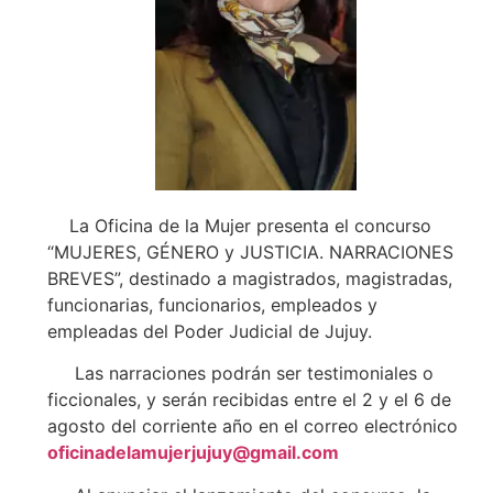
La Oficina de la Mujer presenta el concurso
“MUJERES, GÉNERO y JUSTICIA. NARRACIONES
BREVES”, destinado a magistrados, magistradas,
funcionarias, funcionarios, empleados y
empleadas del Poder Judicial de Jujuy.
Las narraciones podrán ser testimoniales o
ficcionales, y serán recibidas entre el 2 y el 6 de
agosto del corriente año en el correo electrónico
oficinadelamujerjujuy@gmail.com