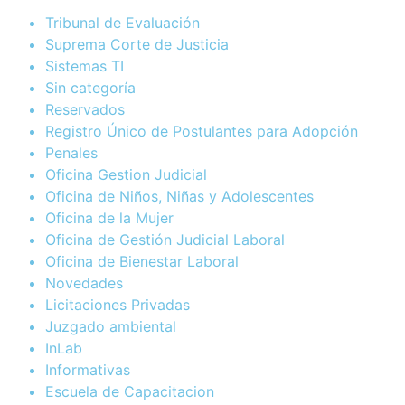
Tribunal de Evaluación
Suprema Corte de Justicia
Sistemas TI
Sin categoría
Reservados
Registro Único de Postulantes para Adopción
Penales
Oficina Gestion Judicial
Oficina de Niños, Niñas y Adolescentes
Oficina de la Mujer
Oficina de Gestión Judicial Laboral
Oficina de Bienestar Laboral
Novedades
Licitaciones Privadas
Juzgado ambiental
InLab
Informativas
Escuela de Capacitacion