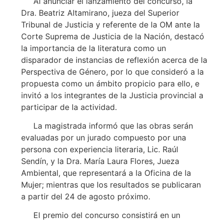
Al anunciar el lanzamiento del concurso, la
Dra. Beatriz Altamirano, jueza del Superior
Tribunal de Justicia y referente de la OM ante la
Corte Suprema de Justicia de la Nación, destacó
la importancia de la literatura como un
disparador de instancias de reflexión acerca de la
Perspectiva de Género, por lo que consideró a la
propuesta como un ámbito propicio para ello, e
invitó a los integrantes de la Justicia provincial a
participar de la actividad.
La magistrada informó que las obras serán
evaluadas por un jurado compuesto por una
persona con experiencia literaria, Lic. Raúl
Sendín, y la Dra. María Laura Flores, Jueza
Ambiental, que representará a la Oficina de la
Mujer; mientras que los resultados se publicaran
a partir del 24 de agosto próximo.
El premio del concurso consistirá en un