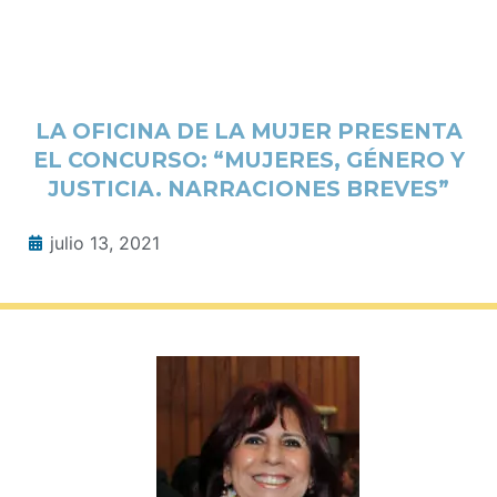
LA OFICINA DE LA MUJER PRESENTA
EL CONCURSO: “MUJERES, GÉNERO Y
JUSTICIA. NARRACIONES BREVES”
julio 13, 2021