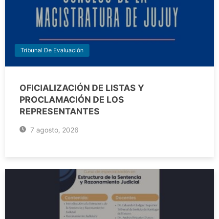
Tribunal De Evaluación
OFICIALIZACIÓN DE LISTAS Y
PROCLAMACIÓN DE LOS
REPRESENTANTES
7 agosto, 2026