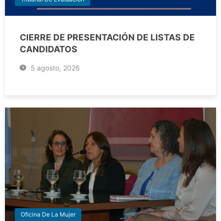
CIERRE DE PRESENTACIÓN DE LISTAS DE
CANDIDATOS
5 agosto, 2026
Oficina De La Mujer