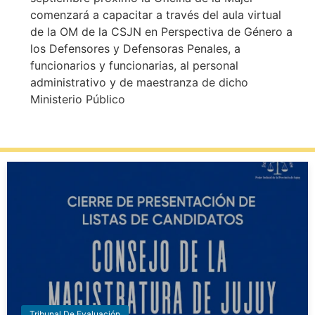
comenzará a capacitar a través del aula virtual
de la OM de la CSJN en Perspectiva de Género a
los Defensores y Defensoras Penales, a
funcionarios y funcionarias, al personal
administrativo y de maestranza de dicho
Ministerio Público
Tribunal De Evaluación