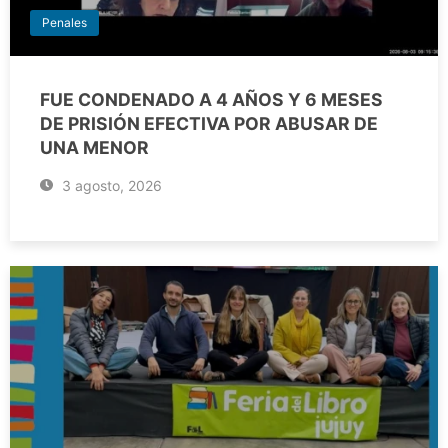
Penales
FUE CONDENADO A 4 AÑOS Y 6 MESES
DE PRISIÓN EFECTIVA POR ABUSAR DE
UNA MENOR
3 agosto, 2026