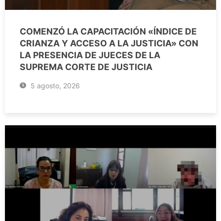
COMENZÓ LA CAPACITACIÓN «ÍNDICE DE
CRIANZA Y ACCESO A LA JUSTICIA» CON
LA PRESENCIA DE JUECES DE LA
SUPREMA CORTE DE JUSTICIA
5 agosto, 2026