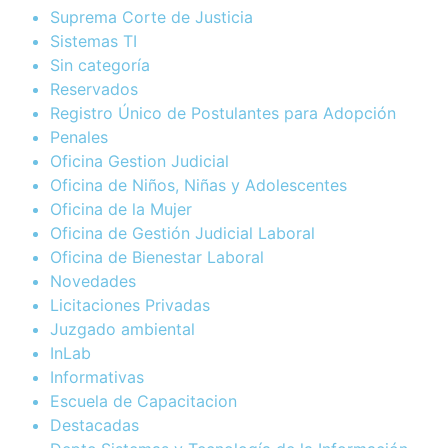
Suprema Corte de Justicia
Sistemas TI
Sin categoría
Reservados
Registro Único de Postulantes para Adopción
Penales
Oficina Gestion Judicial
Oficina de Niños, Niñas y Adolescentes
Oficina de la Mujer
Oficina de Gestión Judicial Laboral
Oficina de Bienestar Laboral
Novedades
Licitaciones Privadas
Juzgado ambiental
InLab
Informativas
Escuela de Capacitacion
Destacadas