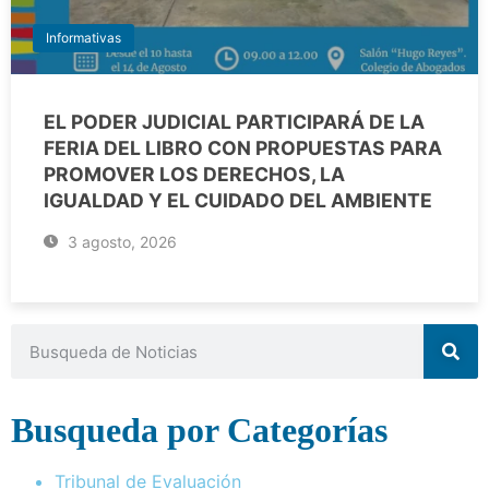
Informativas
EL PODER JUDICIAL PARTICIPARÁ DE LA
FERIA DEL LIBRO CON PROPUESTAS PARA
PROMOVER LOS DERECHOS, LA
IGUALDAD Y EL CUIDADO DEL AMBIENTE
3 agosto, 2026
Busqueda por Categorías
Tribunal de Evaluación