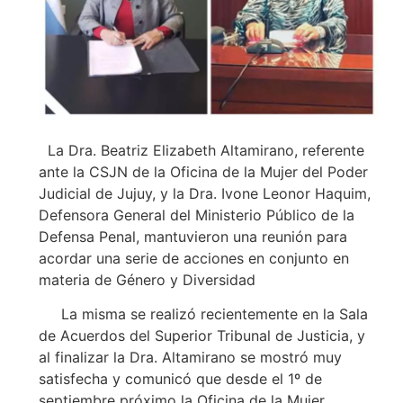
La Dra. Beatriz Elizabeth Altamirano, referente
ante la CSJN de la Oficina de la Mujer del Poder
Judicial de Jujuy, y la Dra. Ivone Leonor Haquim,
Defensora General del Ministerio Público de la
Defensa Penal, mantuvieron una reunión para
acordar una serie de acciones en conjunto en
materia de Género y Diversidad
La misma se realizó recientemente en la Sala
de Acuerdos del Superior Tribunal de Justicia, y
al finalizar la Dra. Altamirano se mostró muy
satisfecha y comunicó que desde el 1º de
septiembre próximo la Oficina de la Mujer