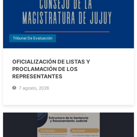
Tribunal De Evaluación
OFICIALIZACIÓN DE LISTAS Y
PROCLAMACIÓN DE LOS
REPRESENTANTES
7 agosto, 2026