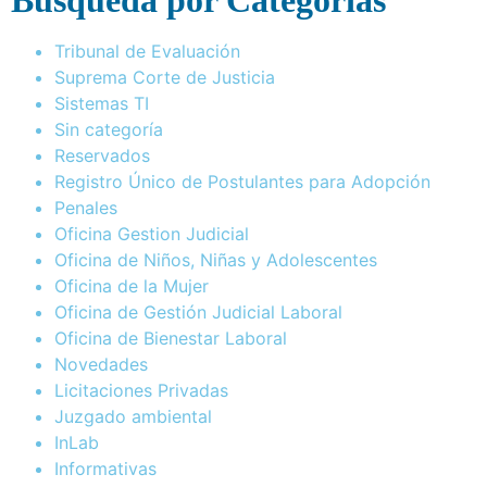
Busqueda por Categorías
Tribunal de Evaluación
Suprema Corte de Justicia
Sistemas TI
Sin categoría
Reservados
Registro Único de Postulantes para Adopción
Penales
Oficina Gestion Judicial
Oficina de Niños, Niñas y Adolescentes
Oficina de la Mujer
Oficina de Gestión Judicial Laboral
Oficina de Bienestar Laboral
Novedades
Licitaciones Privadas
Juzgado ambiental
InLab
Informativas