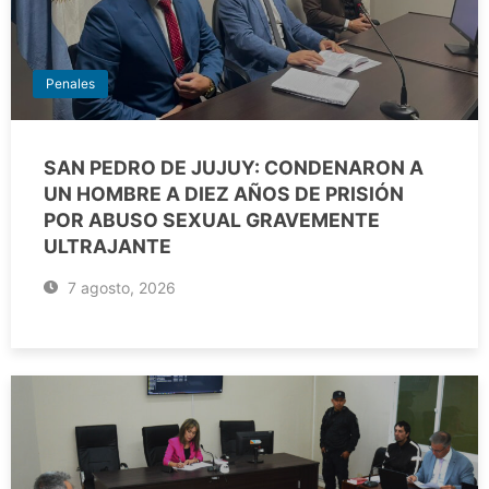
Penales
SAN PEDRO DE JUJUY: CONDENARON A
UN HOMBRE A DIEZ AÑOS DE PRISIÓN
POR ABUSO SEXUAL GRAVEMENTE
ULTRAJANTE
7 agosto, 2026