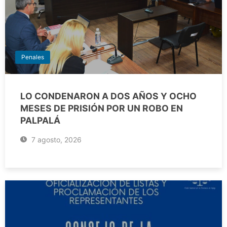
Penales
LO CONDENARON A DOS AÑOS Y OCHO
MESES DE PRISIÓN POR UN ROBO EN
PALPALÁ
7 agosto, 2026