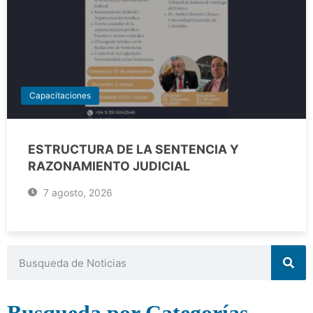
Capacitaciones
ESTRUCTURA DE LA SENTENCIA Y
RAZONAMIENTO JUDICIAL
7 agosto, 2026