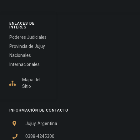
ENLACES DE
INTERÉS
Poderes Judiciales
Provincia de Jujuy
Nacionales
Internacionales
Mapa del
Sitio
INFORMACIÓN DE CONTACTO
Jujuy, Argentina
0388-4245300