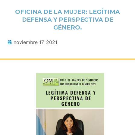
OFICINA DE LA MUJER: LEGÍTIMA
DEFENSA Y PERSPECTIVA DE
GÉNERO.
noviembre 17, 2021