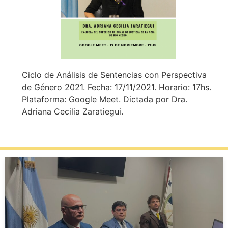
Ciclo de Análisis de Sentencias con Perspectiva
de Género 2021. Fecha: 17/11/2021. Horario: 17hs.
Plataforma: Google Meet. Dictada por Dra.
Adriana Cecilia Zaratiegui.