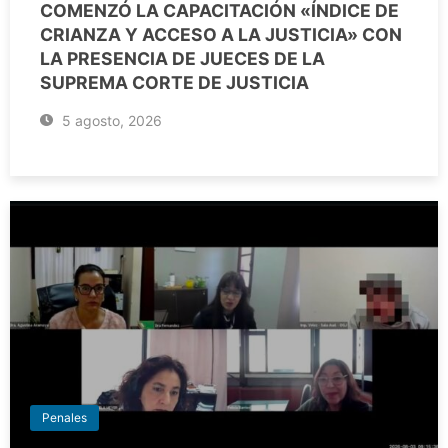
COMENZÓ LA CAPACITACIÓN «ÍNDICE DE
CRIANZA Y ACCESO A LA JUSTICIA» CON
LA PRESENCIA DE JUECES DE LA
SUPREMA CORTE DE JUSTICIA
5 agosto, 2026
Penales