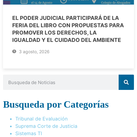
EL PODER JUDICIAL PARTICIPARÁ DE LA
FERIA DEL LIBRO CON PROPUESTAS PARA
PROMOVER LOS DERECHOS, LA
IGUALDAD Y EL CUIDADO DEL AMBIENTE
3 agosto, 2026
Busqueda por Categorías
Tribunal de Evaluación
Suprema Corte de Justicia
Sistemas TI