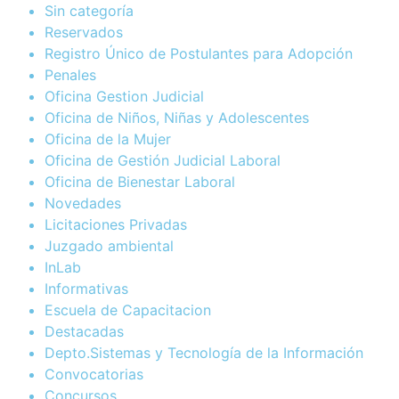
Sin categoría
Reservados
Registro Único de Postulantes para Adopción
Penales
Oficina Gestion Judicial
Oficina de Niños, Niñas y Adolescentes
Oficina de la Mujer
Oficina de Gestión Judicial Laboral
Oficina de Bienestar Laboral
Novedades
Licitaciones Privadas
Juzgado ambiental
InLab
Informativas
Escuela de Capacitacion
Destacadas
Depto.Sistemas y Tecnología de la Información
Convocatorias
Concursos