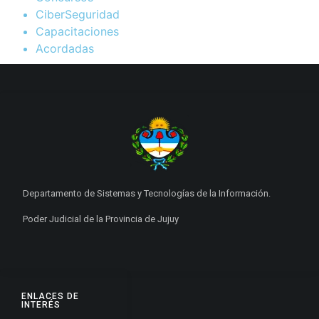
CiberSeguridad
Capacitaciones
Acordadas
Departamento de Sistemas y Tecnologías de la Información.
Poder Judicial de la Provincia de Jujuy
ENLACES DE
INTERÉS