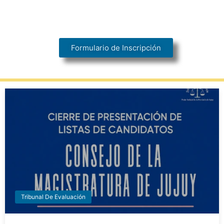
Formulario de Inscripción
Tribunal De Evaluación