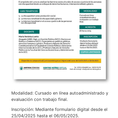
Modalidad: Cursado en línea autoadministrado y
evaluación con trabajo final.
Inscripción: Mediante formulario digital desde el
25/04/2025 hasta el 06/05/2025.