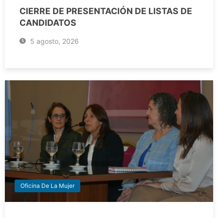
CIERRE DE PRESENTACIÓN DE LISTAS DE
CANDIDATOS
5 agosto, 2026
Oficina De La Mujer