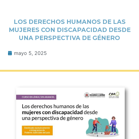
LOS DERECHOS HUMANOS DE LAS
MUJERES CON DISCAPACIDAD DESDE
UNA PERSPECTIVA DE GÉNERO
mayo 5, 2025