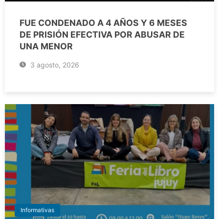
FUE CONDENADO A 4 AÑOS Y 6 MESES
DE PRISIÓN EFECTIVA POR ABUSAR DE
UNA MENOR
3 agosto, 2026
Informativas