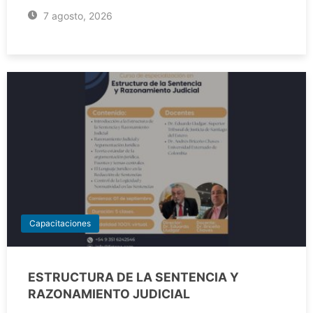
7 agosto, 2026
Capacitaciones
ESTRUCTURA DE LA SENTENCIA Y
RAZONAMIENTO JUDICIAL