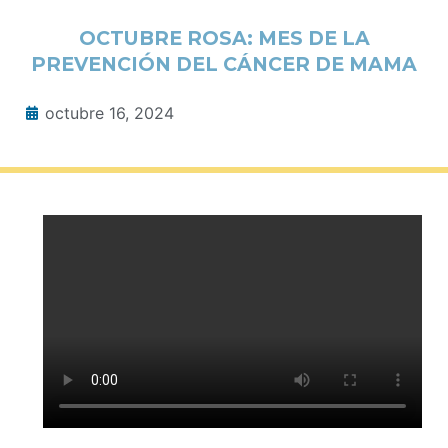
OCTUBRE ROSA: MES DE LA
PREVENCIÓN DEL CÁNCER DE MAMA
octubre 16, 2024