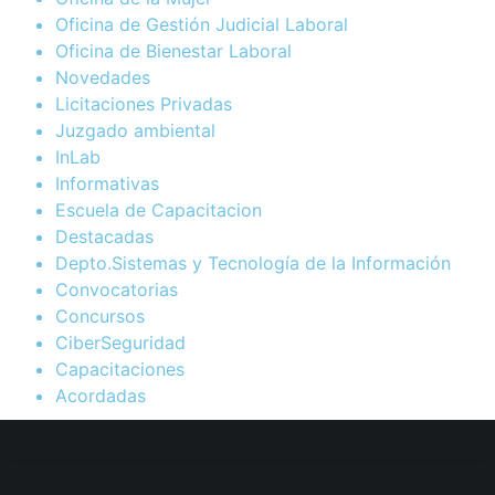
Oficina de Gestión Judicial Laboral
Oficina de Bienestar Laboral
Novedades
Licitaciones Privadas
Juzgado ambiental
InLab
Informativas
Escuela de Capacitacion
Destacadas
Depto.Sistemas y Tecnología de la Información
Convocatorias
Concursos
CiberSeguridad
Capacitaciones
Acordadas