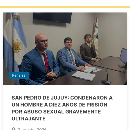
Penales
SAN PEDRO DE JUJUY: CONDENARON A
UN HOMBRE A DIEZ AÑOS DE PRISIÓN
POR ABUSO SEXUAL GRAVEMENTE
ULTRAJANTE
7 agosto, 2026