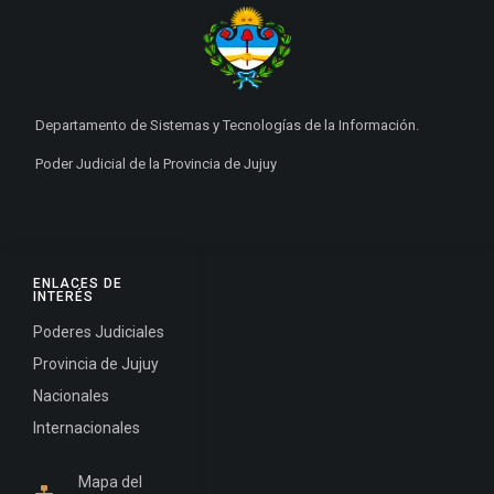
Departamento de Sistemas y Tecnologías de la Información.
Poder Judicial de la Provincia de Jujuy
ENLACES DE
INTERÉS
Poderes Judiciales
Provincia de Jujuy
Nacionales
Internacionales
Mapa del