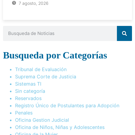
7 agosto, 2026
Busqueda por Categorías
Tribunal de Evaluación
Suprema Corte de Justicia
Sistemas TI
Sin categoría
Reservados
Registro Único de Postulantes para Adopción
Penales
Oficina Gestion Judicial
Oficina de Niños, Niñas y Adolescentes
Oficina de la Mujer