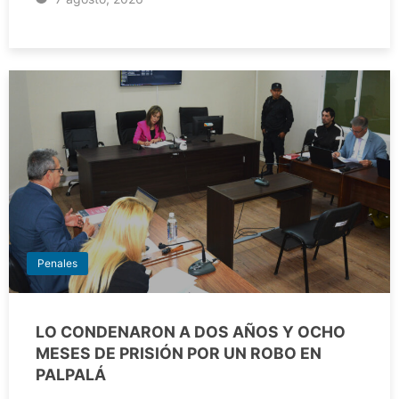
Penales
LO CONDENARON A DOS AÑOS Y OCHO
MESES DE PRISIÓN POR UN ROBO EN
PALPALÁ