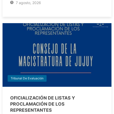
7 agosto, 2026
Tribunal De Evaluación
OFICIALIZACIÓN DE LISTAS Y
PROCLAMACIÓN DE LOS
REPRESENTANTES