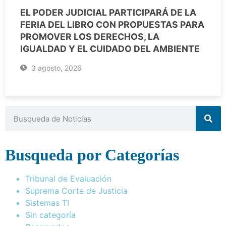
EL PODER JUDICIAL PARTICIPARÁ DE LA
FERIA DEL LIBRO CON PROPUESTAS PARA
PROMOVER LOS DERECHOS, LA
IGUALDAD Y EL CUIDADO DEL AMBIENTE
3 agosto, 2026
Busqueda por Categorías
Tribunal de Evaluación
Suprema Corte de Justicia
Sistemas TI
Sin categoría