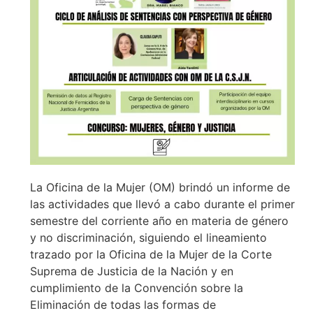
La Oficina de la Mujer (OM) brindó un informe de
las actividades que llevó a cabo durante el primer
semestre del corriente año en materia de género
y no discriminación, siguiendo el lineamiento
trazado por la Oficina de la Mujer de la Corte
Suprema de Justicia de la Nación y en
cumplimiento de la Convención sobre la
Eliminación de todas las formas de