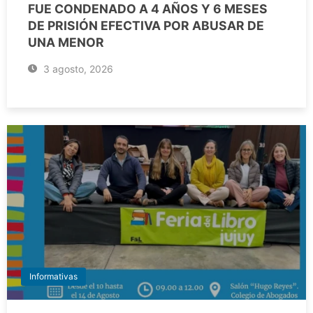
FUE CONDENADO A 4 AÑOS Y 6 MESES
DE PRISIÓN EFECTIVA POR ABUSAR DE
UNA MENOR
3 agosto, 2026
Informativas