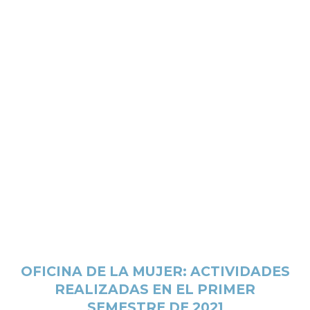
OFICINA DE LA MUJER: ACTIVIDADES
REALIZADAS EN EL PRIMER
SEMESTRE DE 2021