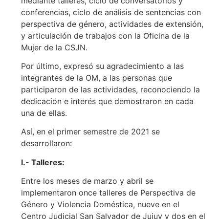
mediante talleres, ciclo de conversatorios y
conferencias, ciclo de análisis de sentencias con
perspectiva de género, actividades de extensión,
y articulación de trabajos con la Oficina de la
Mujer de la CSJN.
Por último, expresó su agradecimiento a las
integrantes de la OM, a las personas que
participaron de las actividades, reconociendo la
dedicación e interés que demostraron en cada
una de ellas.
Así, en el primer semestre de 2021 se
desarrollaron:
I.- Talleres:
Entre los meses de marzo y abril se
implementaron once talleres de Perspectiva de
Género y Violencia Doméstica, nueve en el
Centro Judicial San Salvador de Jujuy
y dos en el