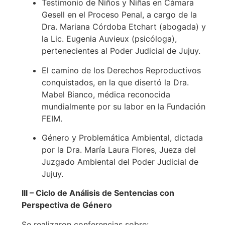
Testimonio de Niños y Niñas en Cámara
Gesell en el Proceso Penal, a cargo de la
Dra. Mariana Córdoba Etchart (abogada) y
la Lic. Eugenia Auvieux (psicóloga),
pertenecientes al Poder Judicial de Jujuy.
El camino de los Derechos Reproductivos
conquistados, en la que disertó la Dra.
Mabel Bianco, médica reconocida
mundialmente por su labor en la Fundación
FEIM.
Género y Problemática Ambiental, dictada
por la Dra. María Laura Flores, Jueza del
Juzgado Ambiental del Poder Judicial de
Jujuy.
III – Ciclo de Análisis de Sentencias con
Perspectiva de Género
Se realizaron conferencias sobre: