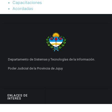
Capacitaciones
Acordadas
Departamento de Sistemas y Tecnologías de la Información.
Poder Judicial de la Provincia de Jujuy
ENLACES DE
INTERÉS
Poderes Judiciales