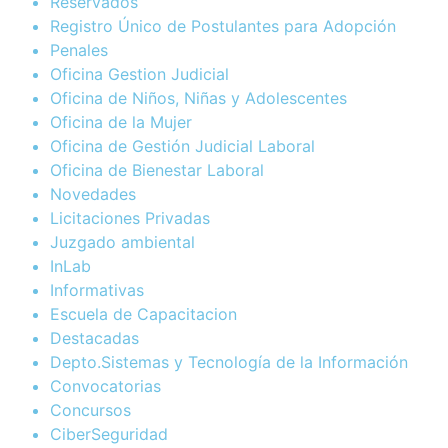
Reservados
Registro Único de Postulantes para Adopción
Penales
Oficina Gestion Judicial
Oficina de Niños, Niñas y Adolescentes
Oficina de la Mujer
Oficina de Gestión Judicial Laboral
Oficina de Bienestar Laboral
Novedades
Licitaciones Privadas
Juzgado ambiental
InLab
Informativas
Escuela de Capacitacion
Destacadas
Depto.Sistemas y Tecnología de la Información
Convocatorias
Concursos
CiberSeguridad