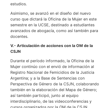
estudios.
Asimismo, se avanzó en el diseño del nuevo
curso que dictará la Oficina de la Mujer en este
semestre en la UCSE, destinado a estudiantes
avanzados de abogacía, como así también para
docentes.
V.- Articulación de acciones con la OM de la
CSJN
Durante el período informado, la Oficina de la
Mujer continúo con el envió de información al
Registro Nacional de Femicidios de la Justicia
Argentina; y a la Base
de Sentencias con
Perspectiva de Género de la CSJN, colaborando
también en la elaboración del Mapa de Género;
así también participó, junto al equipo
interdisciplinario, de las videoconferencias y
cursos organizados por la OM de la CSJN.