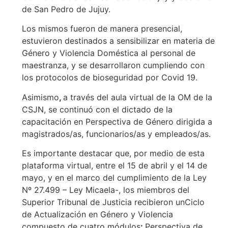
de San Pedro de Jujuy.
Los mismos fueron de manera presencial,
estuvieron destinados a sensibilizar en materia de
Género y Violencia Doméstica al personal de
maestranza, y se desarrollaron cumpliendo con
los protocolos de bioseguridad por Covid 19.
Asimismo
,
a través del aula virtual de la OM de la
CSJN, se continuó con el dictado de la
capacitación en Perspectiva de Género dirigida a
magistrados/as, funcionarios/as y empleados/as.
Es importante destacar que, por medio de esta
plataforma virtual, entre el 15 de abril y el 14 de
mayo, y en el marco del cumplimiento de la Ley
Nº 27.499 – Ley Micaela-, los miembros del
Superior Tribunal de Justicia recibieron unCiclo
de Actualización en Género y Violencia
compuesto de cuatro módulos
:
Perspectiva de