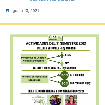
agosto 13, 2021