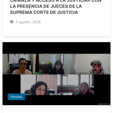
CRIANZA Y ACCESO A LA JUSTICIA» CON
LA PRESENCIA DE JUECES DE LA
SUPREMA CORTE DE JUSTICIA
5 agosto, 2026
Penales