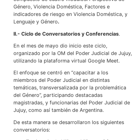
Género, Violencia Doméstica, Factores e
indicadores de riesgo en Violencia Doméstica, y
Lenguaje y Género
.
II.- Ciclo de Conversatorios y Conferencias
.
En el mes de mayo dio inicio este ciclo,
organizado por la OM del Poder Judicial de Jujuy,
utilizando la plataforma virtual Google Meet.
El enfoque se centró en “capacitar a los
miembros del Poder Judicial en distintas
temáticas, transversalizada por la problemática
del Género”, participando destacadas
magistradas, y funcionarias del Poder Judicial de
Jujuy, como así también de Argentina.
De esta manera se desarrollaron los siguientes
conversatorios: