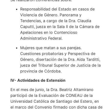
Responsabilidad del Estado en casos de
Violencia de Género. Panorama y
Tendencias, a cargo de la Dra. Claudia
Caputti, jueza en la Sala II de la Cámara de
Apelaciones en lo Contencioso
Administrativo Federal.
Mujeres que matan a sus parejas.
Cuestiones probatorias y Perspectiva de
Género, disertación de la Dra. Aída Tarditti,
jueza del Tribunal Superior de Justicia de la
provincia de Córdoba.
IV- Actividades de Extensión
En el mes de junio, la Dra. Beatriz Altamirano
participó de la Evaluación de CONEAU de la
Universidad Católica de Santiago del Estero, en
el marco del Convenio firmado con dicha casa de