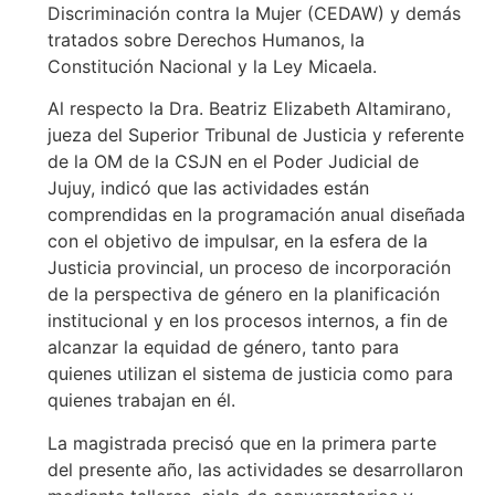
Discriminación contra la Mujer (CEDAW) y demás
tratados sobre Derechos Humanos, la
Constitución Nacional y la Ley Micaela.
Al respecto la Dra. Beatriz Elizabeth Altamirano,
jueza del Superior Tribunal de Justicia y referente
de la OM de la CSJN en el Poder Judicial de
Jujuy, indicó que las actividades están
comprendidas en la programación anual diseñada
con el objetivo de impulsar, en la esfera de la
Justicia provincial, un proceso de incorporación
de la perspectiva de género en la planificación
institucional y en los procesos internos, a fin de
alcanzar la equidad de género, tanto para
quienes utilizan el sistema de justicia como para
quienes trabajan en él.
La magistrada precisó que en la primera parte
del presente año, las actividades se desarrollaron