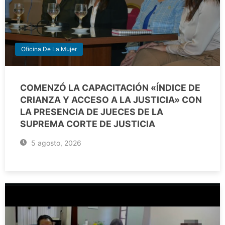
Oficina De La Mujer
COMENZÓ LA CAPACITACIÓN «ÍNDICE DE
CRIANZA Y ACCESO A LA JUSTICIA» CON
LA PRESENCIA DE JUECES DE LA
SUPREMA CORTE DE JUSTICIA
5 agosto, 2026