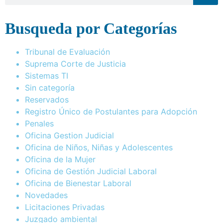
Busqueda por Categorías
Tribunal de Evaluación
Suprema Corte de Justicia
Sistemas TI
Sin categoría
Reservados
Registro Único de Postulantes para Adopción
Penales
Oficina Gestion Judicial
Oficina de Niños, Niñas y Adolescentes
Oficina de la Mujer
Oficina de Gestión Judicial Laboral
Oficina de Bienestar Laboral
Novedades
Licitaciones Privadas
Juzgado ambiental