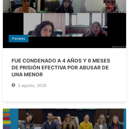
Penales
FUE CONDENADO A 4 AÑOS Y 6 MESES
DE PRISIÓN EFECTIVA POR ABUSAR DE
UNA MENOR
3 agosto, 2026