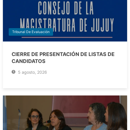
Tribunal De Evaluación
CIERRE DE PRESENTACIÓN DE LISTAS DE
CANDIDATOS
5 agosto, 2026