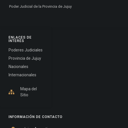
Poder Judicial de la Provincia de Jujuy
ENLACES DE
INTERÉS
Poderes Judiciales
Provincia de Jujuy
Nacionales
Internacionales
Mapa del
Sitio
INFORMACIÓN DE CONTACTO