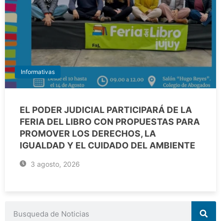
Informativas
EL PODER JUDICIAL PARTICIPARÁ DE LA
FERIA DEL LIBRO CON PROPUESTAS PARA
PROMOVER LOS DERECHOS, LA
IGUALDAD Y EL CUIDADO DEL AMBIENTE
3 agosto, 2026